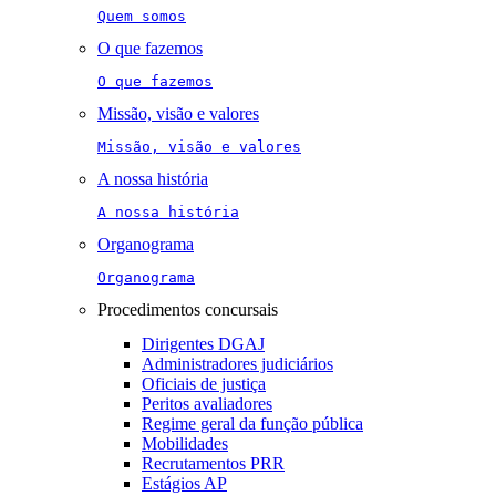
Quem somos
O que fazemos
O que fazemos
Missão, visão e valores
Missão, visão e valores
A nossa história
A nossa história
Organograma
Organograma
Procedimentos concursais
Dirigentes DGAJ
Administradores judiciários
Oficiais de justiça
Peritos avaliadores
Regime geral da função pública
Mobilidades
Recrutamentos PRR
Estágios AP