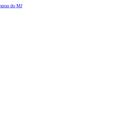
mpras do MJ