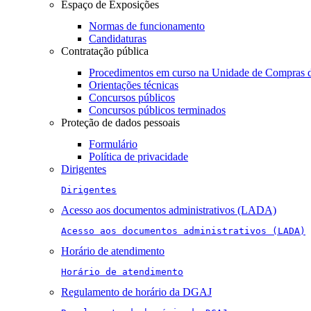
Espaço de Exposições
Normas de funcionamento
Candidaturas
Contratação pública
Procedimentos em curso na Unidade de Compras 
Orientações técnicas
Concursos públicos
Concursos públicos terminados
Proteção de dados pessoais
Formulário
Política de privacidade
Dirigentes
Dirigentes
Acesso aos documentos administrativos (LADA)
Acesso aos documentos administrativos (LADA)
Horário de atendimento
Horário de atendimento
Regulamento de horário da DGAJ