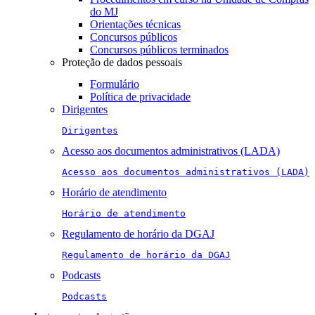
do MJ
Orientações técnicas
Concursos públicos
Concursos públicos terminados
Proteção de dados pessoais
Formulário
Política de privacidade
Dirigentes
Dirigentes
Acesso aos documentos administrativos (LADA)
Acesso aos documentos administrativos (LADA)
Horário de atendimento
Horário de atendimento
Regulamento de horário da DGAJ
Regulamento de horário da DGAJ
Podcasts
Podcasts