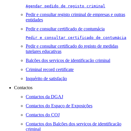
Agendar pedido de registo criminal
Pedir e consultar registo criminal de empresas e outras
entidades
Pedir e consultar certificado de contumácia
Pedir e consultar certificado de contumácia
Pedir e consultar certificado do registo de medidas
tutelares educativas
Balcões dos serviços de identificação criminal
Criminal record certificate
Inquérito de satisfação
Contactos
Contactos da DGAJ
Contactos do Espaço de Exposições
Contactos do COJ
Contactos dos Balcões dos serviços de identificação
criminal