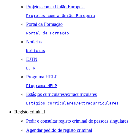
Projetos com a União Europeia
Projetos com a União Europeia
Portal da Formação
Portal da Formação
Notícias
Notícias
EJTN
EJTN
Programa HELP
Ptograma HELP
Estágios curriculares/extracurriculares
Estágios curriculares/extracurriculares
Registo criminal
Pedir e consultar registo criminal de pessoas singulares
Agendar pedido de registo criminal