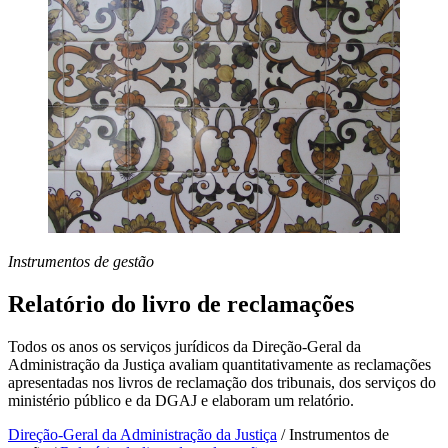
Instrumentos de gestão
Relatório do livro de reclamações
Todos os anos os serviços jurídicos da Direção-Geral da
Administração da Justiça avaliam quantitativamente as reclamações
apresentadas nos livros de reclamação dos tribunais, dos serviços do
ministério público e da DGAJ e elaboram um relatório.
Direção-Geral da Administração da Justiça
/
Instrumentos de