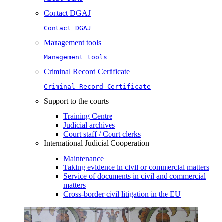
Contact DGAJ
Contact DGAJ
Management tools
Management tools
Criminal Record Certificate
Criminal Record Certificate
Support to the courts
Training Centre
Judicial archives
Court staff / Court clerks
International Judicial Cooperation
Maintenance
Taking evidence in civil or commercial matters
Service of documents in civil and commercial
matters​​
Cross-border civil litigation in the EU