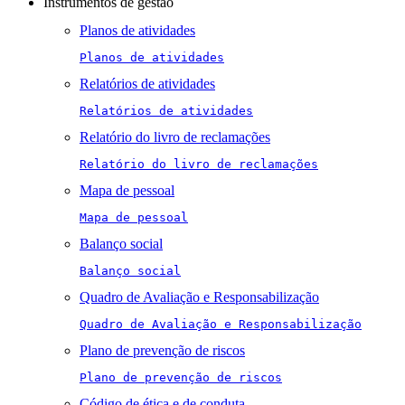
Instrumentos de gestão
Planos de atividades
Planos de atividades
Relatórios de atividades
Relatórios de atividades
Relatório do livro de reclamações
Relatório do livro de reclamações
Mapa de pessoal
Mapa de pessoal
Balanço social
Balanço social
Quadro de Avaliação e Responsabilização
Quadro de Avaliação e Responsabilização
Plano de prevenção de riscos
Plano de prevenção de riscos
Código de ética e de conduta