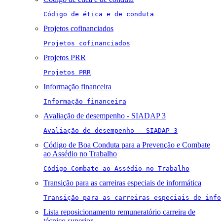
Código de ética e de conduta
Projetos cofinanciados
Projetos cofinanciados
Projetos PRR
Projetos PRR
Informação financeira
Informação financeira
Avaliação de desempenho - SIADAP 3
Avaliação de desempenho - SIADAP 3
Código de Boa Conduta para a Prevenção e Combate
ao Assédio no Trabalho
Código Combate ao Assédio no Trabalho
Transição para as carreiras especiais de informática
Transição para as carreiras especiais de info
Lista reposicionamento remuneratório carreira de
técnico superior