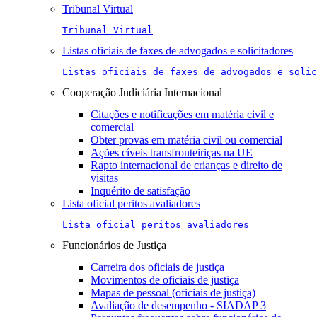
Tribunal Virtual
Tribunal Virtual
Listas oficiais de faxes de advogados e solicitadores
Listas oficiais de faxes de advogados e solic
Cooperação Judiciária Internacional
Citações e notificações em matéria civil e
comercial
Obter provas em matéria civil ou comercial
Ações cíveis transfronteiriças na UE
Rapto internacional de crianças e direito de
visitas
Inquérito de satisfação
Lista oficial peritos avaliadores
Lista oficial peritos avaliadores
Funcionários de Justiça
Carreira dos oficiais de justiça
Movimentos de oficiais de justiça
Mapas de pessoal (oficiais de justiça)
Avaliação de desempenho - SIADAP 3