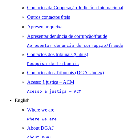
Contactos da Cooperação Judiciária Internacional
Outros contactos úteis
Apresentar queixa
Apresentar denúncia de corrupção/fraude
Apresentar denúncia de corrupção/fraude
Contactos dos tribunais (Citius)
Pesquisa de tribunais
Contactos dos Tribunais (DGAJ-Index)
Acesso à justiça – ACM
Acesso à justiça – ACM
English
Where we are
Where we are
About DGAJ
About DGAJ