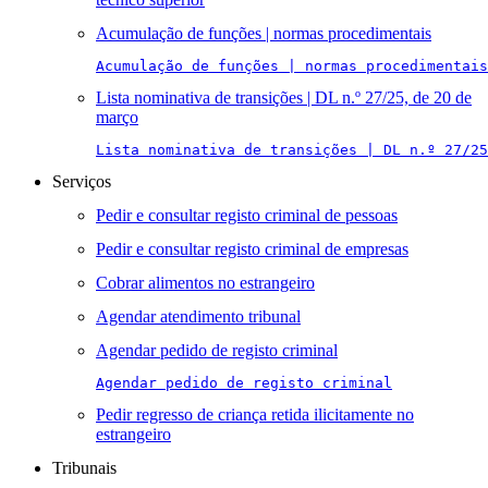
Acumulação de funções | normas procedimentais
Acumulação de funções | normas procedimentais
Lista nominativa de transições | DL n.º 27/25, de 20 de
março
Lista nominativa de transições | DL n.º 27/25
Serviços
Pedir e consultar registo criminal de pessoas
Pedir e consultar registo criminal de empresas
Cobrar alimentos no estrangeiro
Agendar atendimento tribunal
Agendar pedido de registo criminal
Agendar pedido de registo criminal
Pedir regresso de criança retida ilicitamente no
estrangeiro
Tribunais