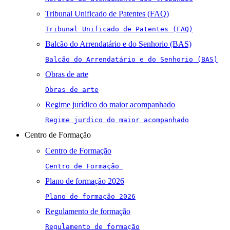
Tribunal Unificado de Patentes (FAQ)
Tribunal Unificado de Patentes (FAQ)
Balcão do Arrendatário e do Senhorio (BAS)
Balcão do Arrendatário e do Senhorio (BAS)
Obras de arte
Obras de arte
Regime jurídico do maior acompanhado
Regime jurdico do maior acompanhado
Centro de Formação
Centro de Formação
Centro de Formação 
Plano de formação 2026
Plano de formação 2026
Regulamento de formação
Regulamento de formação