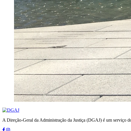
A Direção-Geral da Administração da Justiça (DGAJ) é um serviço do 