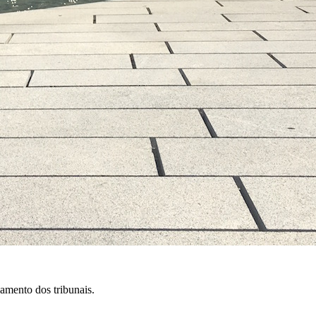
amento dos tribunais.