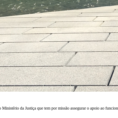
Ministério da Justiça que tem por missão assegurar o apoio ao funcion