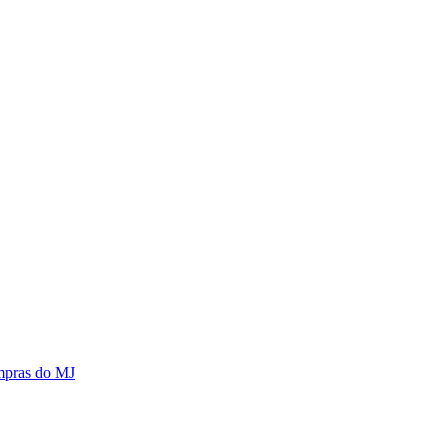
mpras do MJ