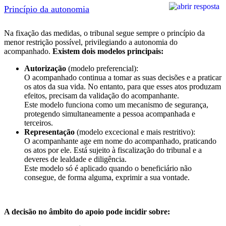
Princípio da autonomia
Na fixação das medidas, o tribunal segue sempre o princípio da
menor restrição possível, privilegiando a autonomia do
acompanhado.
Existem dois modelos principais:
Autorização
(modelo preferencial):
O acompanhado continua a tomar as suas decisões e a praticar
os atos da sua vida. No entanto, para que esses atos produzam
efeitos, precisam da validação do acompanhante.
Este modelo funciona como um mecanismo de segurança,
protegendo simultaneamente a pessoa acompanhada e
terceiros.
Representação
(modelo excecional e mais restritivo):
O acompanhante age em nome do acompanhado, praticando
os atos por ele. Está sujeito à fiscalização do tribunal e a
deveres de lealdade e diligência.
Este modelo só é aplicado quando o beneficiário não
consegue, de forma alguma, exprimir a sua vontade.
A decisão no âmbito do apoio pode incidir sobre: