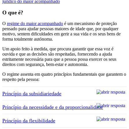
jurídico do maior acompanhado
O que é?
O
regime do maior acompanhado
é um mecanismo de proteção
pensado para ajudar pessoas maiores de idade que, por qualquer
motivo, sentem dificuldades em gerir a sua vida e os seus bens de
forma totalmente autónoma.
Um apoio feito à medida, que procura garantir que essa voz é
ouvida e que as decisões são respeitadas, fornecendo a ajuda
estritamente necessária para que a pessoa possa exercer os seus
direitos com segurança, bem-estar e autonomia.
O regime assenta em quatro princípios fundamentais que garantem o
respeito pela pessoa:
Princípio da subsidiariedade
Princípio da necessidade e da proporcionalidade
Princípio da flexibilidade