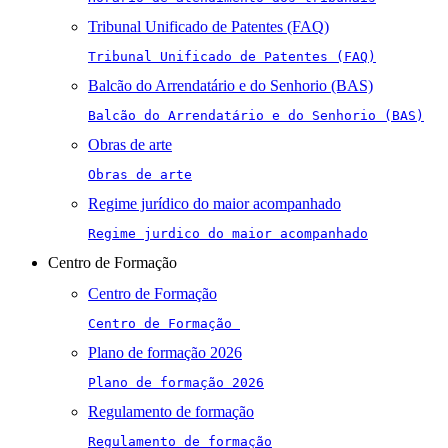
Tribunal Unificado de Patentes (FAQ)
Tribunal Unificado de Patentes (FAQ)
Balcão do Arrendatário e do Senhorio (BAS)
Balcão do Arrendatário e do Senhorio (BAS)
Obras de arte
Obras de arte
Regime jurídico do maior acompanhado
Regime jurdico do maior acompanhado
Centro de Formação
Centro de Formação
Centro de Formação 
Plano de formação 2026
Plano de formação 2026
Regulamento de formação
Regulamento de formação