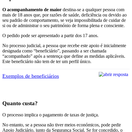
O acompanhamento de maior
destina-se a qualquer pessoa com
mais de 18 anos que, por razões de saúde, deficiência ou devido ao
seu padrão de comportamento, se veja impossibilitada de cuidar de
si ou de administrar o seu património de forma plena e consciente.
O pedido pode ser apresentado a partir dos 17 anos.
No processo judicial, a pessoa que recebe este apoio é inicialmente
designada como “beneficiário”, passando a ser chamada
“acompanhado” após a sentença que define as medidas aplicáveis.
Este beneficiário não tem de ter um perfil único.
Exemplos de beneficiários
Quanto custa?
O processo implica o pagamento de taxas de justiça.
No entanto, se a pessoa não tiver meios económicos, pode pedir
Apoio Judiciário, junto da Segurança Social. Se for concedido, o