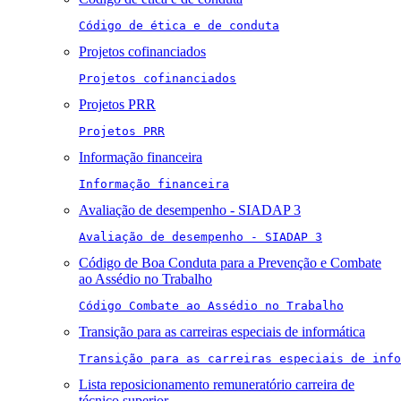
Código de ética e de conduta
Projetos cofinanciados
Projetos cofinanciados
Projetos PRR
Projetos PRR
Informação financeira
Informação financeira
Avaliação de desempenho - SIADAP 3
Avaliação de desempenho - SIADAP 3
Código de Boa Conduta para a Prevenção e Combate
ao Assédio no Trabalho
Código Combate ao Assédio no Trabalho
Transição para as carreiras especiais de informática
Transição para as carreiras especiais de info
Lista reposicionamento remuneratório carreira de
técnico superior