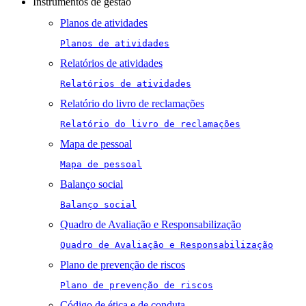
Instrumentos de gestão
Planos de atividades
Planos de atividades
Relatórios de atividades
Relatórios de atividades
Relatório do livro de reclamações
Relatório do livro de reclamações
Mapa de pessoal
Mapa de pessoal
Balanço social
Balanço social
Quadro de Avaliação e Responsabilização
Quadro de Avaliação e Responsabilização
Plano de prevenção de riscos
Plano de prevenção de riscos
Código de ética e de conduta