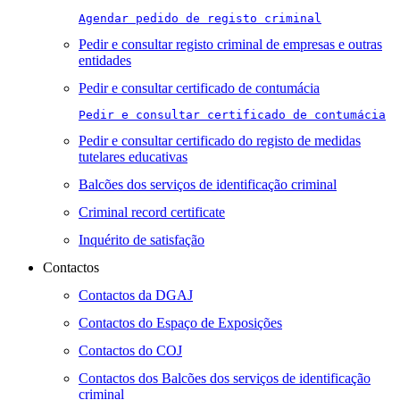
Agendar pedido de registo criminal
Pedir e consultar registo criminal de empresas e outras
entidades
Pedir e consultar certificado de contumácia
Pedir e consultar certificado de contumácia
Pedir e consultar certificado do registo de medidas
tutelares educativas
Balcões dos serviços de identificação criminal
Criminal record certificate
Inquérito de satisfação
Contactos
Contactos da DGAJ
Contactos do Espaço de Exposições
Contactos do COJ
Contactos dos Balcões dos serviços de identificação
criminal