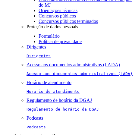
do MJ
Orientações técnicas
Concursos públicos
Concursos públicos terminados
Proteção de dados pessoais
Formulário
Política de privacidade
Dirigentes
Dirigentes
Acesso aos documentos administrativos (LADA)
Acesso aos documentos administrativos (LADA)
Horário de atendimento
Horário de atendimento
Regulamento de horário da DGAJ
Regulamento de horário da DGAJ
Podcasts
Podcasts