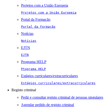
Projetos com a União Europeia
Projetos com a União Europeia
Portal da Formação
Portal da Formação
Notícias
Notícias
EJTN
EJTN
Programa HELP
Ptograma HELP
Estágios curriculares/extracurriculares
Estágios curriculares/extracurriculares
Registo criminal
Pedir e consultar registo criminal de pessoas singulares
Agendar pedido de registo criminal