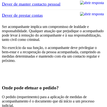
Dever de manter contacto pessoal
Dever de prestar contas
Ser acompanhante implica um compromisso de lealdade e
responsabilidade. Qualquer atuação que prejudique o acompanhado
pode levar à remoção do acompanhante e à sua responsabilização,
tanto civil como criminal.
No exercício da sua função, o acompanhante deve privilegiar o
bem-estar e a recuperação da pessoa acompanhada, cumprindo as
medidas determinadas e mantendo com ela um contacto regular e
próximo.
Onde pode efetuar o pedido?
O pedido (requerimento) para a aplicação de medidas de
acompanhamento é o documento que dá início a um processo
judicial.