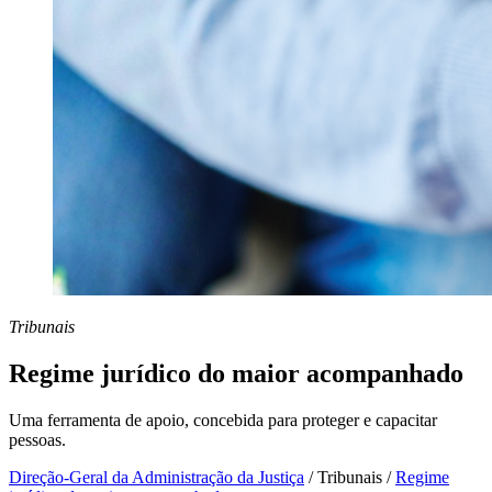
Tribunais
Regime jurídico do maior acompanhado
Uma ferramenta de apoio, concebida para proteger e capacitar
pessoas.
Direção-Geral da Administração da Justiça
/
Tribunais
/
Regime