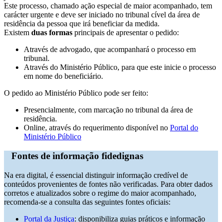
Este processo, chamado ação especial de maior acompanhado, tem
carácter urgente e deve ser iniciado no tribunal cível da área de
residência da pessoa que irá beneficiar da medida.
Existem
duas formas
principais de apresentar o pedido:
Através de advogado, que acompanhará o processo em
tribunal.
Através do Ministério Público, para que este inicie o processo
em nome do beneficiário.
O pedido ao Ministério Público pode ser feito:
Presencialmente, com marcação no tribunal da área de
residência.
Online, através do requerimento disponível no
Portal do
Ministério Público
Fontes de informação fidedignas
Na era digital, é essencial distinguir informação credível de
conteúdos provenientes de fontes não verificadas. Para obter dados
corretos e atualizados sobre o regime do maior acompanhado,
recomenda-se a consulta das seguintes fontes oficiais:
Portal da Justiça
: disponibiliza guias práticos e informação