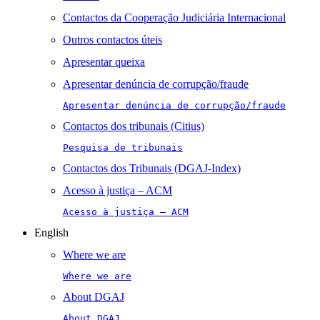
Contactos da Cooperação Judiciária Internacional
Outros contactos úteis
Apresentar queixa
Apresentar denúncia de corrupção/fraude
Apresentar denúncia de corrupção/fraude
Contactos dos tribunais (Citius)
Pesquisa de tribunais
Contactos dos Tribunais (DGAJ-Index)
Acesso à justiça – ACM
Acesso à justiça – ACM
English
Where we are
Where we are
About DGAJ
About DGAJ