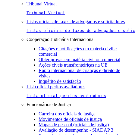
Tribunal Virtual
Tribunal Virtual
Listas oficiais de faxes de advogados e solicitadores
Listas oficiais de faxes de advogados e solic
Cooperação Judiciária Internacional
Citações e notificações em matéria civil e
comercial
Obter provas em matéria civil ou comercial
Ações cíveis transfronteiriças na UE
Rapto internacional de crianças e direito de
visitas
Inquérito de satisfação
Lista oficial peritos avaliadores
Lista oficial peritos avaliadores
Funcionários de Justiça
Carreira dos oficiais de justiça
Movimentos de oficiais de justiça
Mapas de pessoal (oficiais de justiça)
Avaliação de desempenho - SIADAP 3