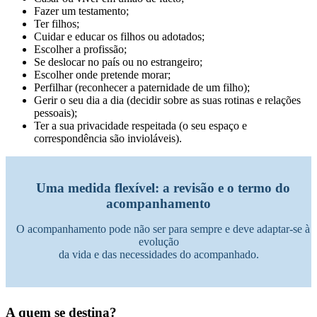
Fazer um testamento;
Ter filhos;
Cuidar e educar os filhos ou adotados;
Escolher a profissão;
Se deslocar no país ou no estrangeiro;
Escolher onde pretende morar;
Perfilhar (reconhecer a paternidade de um filho);
Gerir o seu dia a dia (decidir sobre as suas rotinas e relações
pessoais);
Ter a sua privacidade respeitada (o seu espaço e
correspondência são invioláveis).
Uma medida flexível: a revisão e o termo do
acompanhamento
O acompanhamento pode não ser para sempre e deve adaptar-se à
evolução
da vida e das necessidades do acompanhado.
A quem se destina?