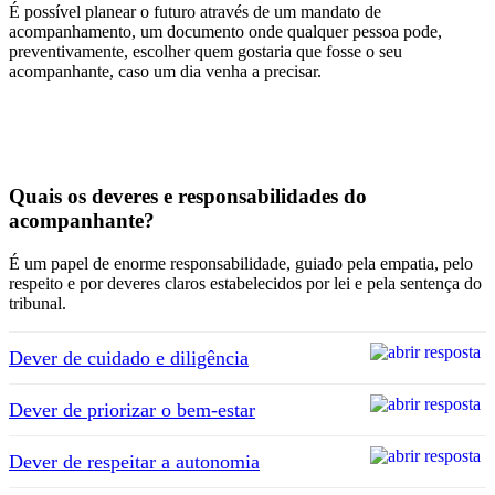
É possível planear o futuro através de um mandato de
acompanhamento, um documento onde qualquer pessoa pode,
preventivamente, escolher quem gostaria que fosse o seu
acompanhante, caso um dia venha a precisar.
Quais os deveres e responsabilidades do
acompanhante?
É um papel de enorme responsabilidade, guiado pela empatia, pelo
respeito e por deveres claros estabelecidos por lei e pela sentença do
tribunal.
Dever de cuidado e diligência
Dever de priorizar o bem-estar
Dever de respeitar a autonomia