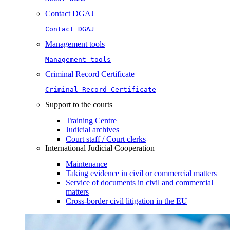
Contact DGAJ
Contact DGAJ
Management tools
Management tools
Criminal Record Certificate
Criminal Record Certificate
Support to the courts
Training Centre
Judicial archives
Court staff / Court clerks
International Judicial Cooperation
Maintenance
Taking evidence in civil or commercial matters
Service of documents in civil and commercial
matters​​
Cross-border civil litigation in the EU