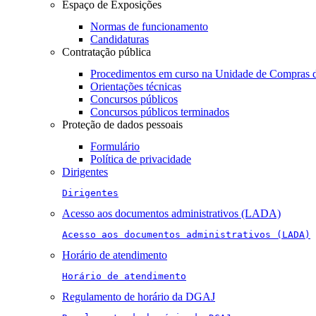
Espaço de Exposições
Normas de funcionamento
Candidaturas
Contratação pública
Procedimentos em curso na Unidade de Compras 
Orientações técnicas
Concursos públicos
Concursos públicos terminados
Proteção de dados pessoais
Formulário
Política de privacidade
Dirigentes
Dirigentes
Acesso aos documentos administrativos (LADA)
Acesso aos documentos administrativos (LADA)
Horário de atendimento
Horário de atendimento
Regulamento de horário da DGAJ