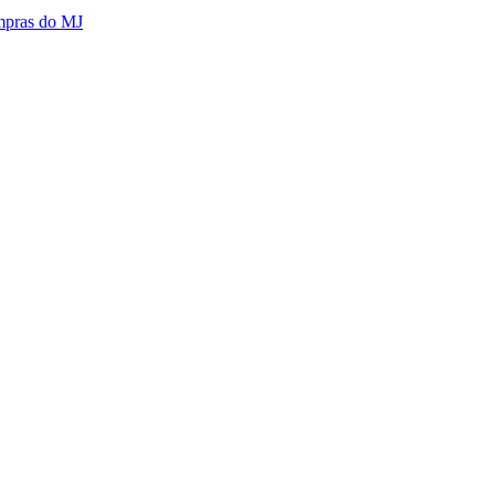
mpras do MJ