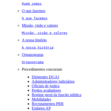
Quem somos
O que fazemos
O que fazemos
Missão, visão e valores
Missão, visão e valores
A nossa história
A nossa história
Organograma
Organograma
Procedimentos concursais
Dirigentes DGAJ
Administradores judiciários
Oficiais de justiça
Peritos avaliadores
Regime geral da função pública
Mobilidades
Recrutamentos PRR
Estágios AP