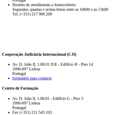
Portugal
Horário de atendimento a fornecedores:
Segundas, quartas e sextas-feiras entre as 10h00 e as 13h00
Tel. (+351) 217 906 200
Cooperação Judiciária Internacional (CJI)
Av. D. João II, 1.08.01 D/E - Edifício H - Piso 14
1990-097 Lisboa
Portugal
formulário para contacto
Centro de Formação
Av. D. João II, 1.08.01 - Edifício G - Piso 3
1990-097 Lisboa
Portugal
Fax (+351) 211 545 103