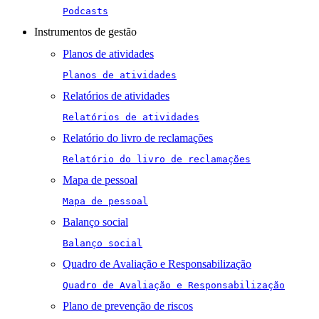
Podcasts
Instrumentos de gestão
Planos de atividades
Planos de atividades
Relatórios de atividades
Relatórios de atividades
Relatório do livro de reclamações
Relatório do livro de reclamações
Mapa de pessoal
Mapa de pessoal
Balanço social
Balanço social
Quadro de Avaliação e Responsabilização
Quadro de Avaliação e Responsabilização
Plano de prevenção de riscos