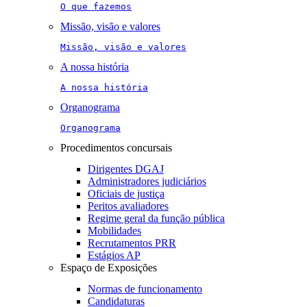
O que fazemos
Missão, visão e valores
Missão, visão e valores
A nossa história
A nossa história
Organograma
Organograma
Procedimentos concursais
Dirigentes DGAJ
Administradores judiciários
Oficiais de justiça
Peritos avaliadores
Regime geral da função pública
Mobilidades
Recrutamentos PRR
Estágios AP
Espaço de Exposições
Normas de funcionamento
Candidaturas