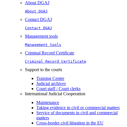
About DGAJ
About DGAJ
Contact DGAJ
Contact DGAJ
Management tools
Management tools
Criminal Record Certificate
Criminal Record Certificate
Support to the courts
Training Centre
Judicial archives
Court staff / Court clerks
International Judicial Cooperation
Maintenance
Taking evidence in civil or commercial matters
Service of documents in civil and commercial
matters​​
Cross-border civil litigation in the EU