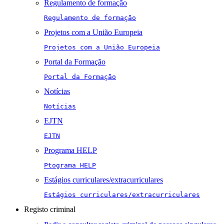
Regulamento de formação
Regulamento de formação
Projetos com a União Europeia
Projetos com a União Europeia
Portal da Formação
Portal da Formação
Notícias
Notícias
EJTN
EJTN
Programa HELP
Ptograma HELP
Estágios curriculares/extracurriculares
Estágios curriculares/extracurriculares
Registo criminal