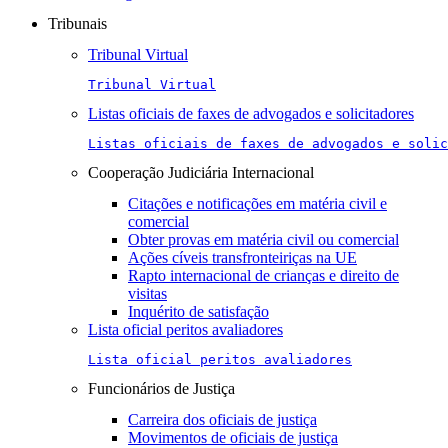
Tribunais
Tribunal Virtual
Tribunal Virtual
Listas oficiais de faxes de advogados e solicitadores
Listas oficiais de faxes de advogados e solic
Cooperação Judiciária Internacional
Citações e notificações em matéria civil e
comercial
Obter provas em matéria civil ou comercial
Ações cíveis transfronteiriças na UE
Rapto internacional de crianças e direito de
visitas
Inquérito de satisfação
Lista oficial peritos avaliadores
Lista oficial peritos avaliadores
Funcionários de Justiça
Carreira dos oficiais de justiça
Movimentos de oficiais de justiça