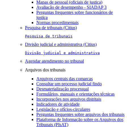
Mapas de pessoal (oficiais de justiça)
Avaliação de desempenho - SIADAP 3
Perguntas frequentes sobre funcionários de
justiça
Normas procedimentais
Pesquisa de tribunais (Citius)
Pesquisa de tribunais
Divisão judicial e administrativa (Citius)
Divisão judicial e administrativa
Agendar atendimento no tribunal
Arquivos dos tribunais
Arquivos centrais das comarcas
Consultar um processo judicial findo
Desmaterialização processual
Formulários, manuais e orientações técnicas
Incorporações nos arquivos distritais
Indicadores de atividade
Legislação e ofícios-circulares
Perguntas frequentes sobre arquivos dos tribunais
Plataforma de Informação sobre os Arquivos dos
Tribunais (PIsAT)