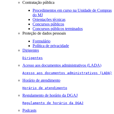
Contratação pública
Procedimentos em curso na Unidade de Compras
do MJ
Orientações técnicas
Concursos públicos
Concursos públicos terminados
Proteção de dados pessoais
Formulário
Política de privacidade
Dirigentes
Dirigentes
Acesso aos documentos administrativos (LADA)
Acesso aos documentos administrativos (LADA)
Horário de atendimento
Horário de atendimento
Regulamento de horário da DGAJ
Regulamento de horário da DGAJ
Podcasts