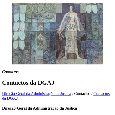
Contactos
Contactos da DGAJ
Direção-Geral da Administração da Justiça
/
Contactos
/
Contactos
da DGAJ
Direção-Geral da Administração da Justiça