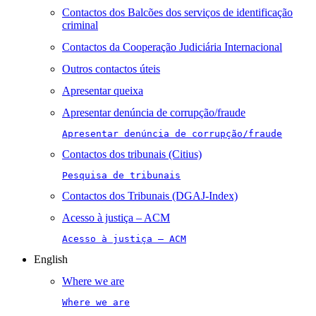
Contactos dos Balcões dos serviços de identificação
criminal
Contactos da Cooperação Judiciária Internacional
Outros contactos úteis
Apresentar queixa
Apresentar denúncia de corrupção/fraude
Apresentar denúncia de corrupção/fraude
Contactos dos tribunais (Citius)
Pesquisa de tribunais
Contactos dos Tribunais (DGAJ-Index)
Acesso à justiça – ACM
Acesso à justiça – ACM
English
Where we are
Where we are