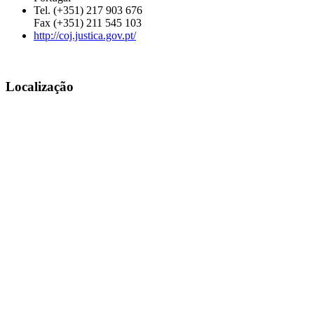
Tel. (+351) 217 903 676
Fax (+351) 211 545 103
http://coj.justica.gov.pt/
Localização