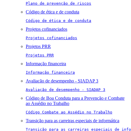
Plano de prevenção de riscos
Código de ética e de conduta
Código de ética e de conduta
Projetos cofinanciados
Projetos cofinanciados
Projetos PRR
Projetos PRR
Informação financeira
Informação financeira
Avaliação de desempenho - SIADAP 3
Avaliação de desempenho - SIADAP 3
Código de Boa Conduta para a Prevenção e Combate
ao Assédio no Trabalho
Código Combate ao Assédio no Trabalho
Transição para as carreiras especiais de informática
Transição para as carreiras especiais de info