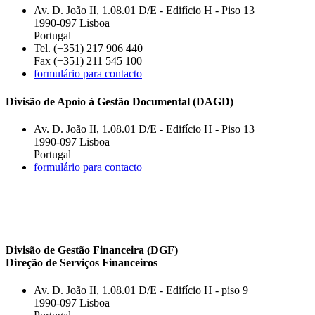
Av. D. João II, 1.08.01 D/E - Edifício H - Piso 13
1990-097 Lisboa
Portugal
Tel. (+351) 217 906 440
Fax (+351) 211 545 100
formulário para contacto
Divisão de Apoio à Gestão Documental (DAGD)
Av. D. João II, 1.08.01 D/E - Edifício H - Piso 13
1990-097 Lisboa
Portugal
formulário para contacto
Divisão de Gestão Financeira (DGF)
Direção de Serviços Financeiros
Av. D. João II, 1.08.01 D/E - Edifício H - piso 9
1990-097 Lisboa