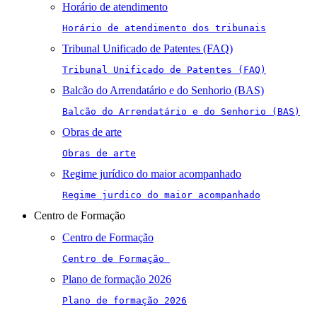
Horário de atendimento
Horário de atendimento dos tribunais
Tribunal Unificado de Patentes (FAQ)
Tribunal Unificado de Patentes (FAQ)
Balcão do Arrendatário e do Senhorio (BAS)
Balcão do Arrendatário e do Senhorio (BAS)
Obras de arte
Obras de arte
Regime jurídico do maior acompanhado
Regime jurdico do maior acompanhado
Centro de Formação
Centro de Formação
Centro de Formação 
Plano de formação 2026
Plano de formação 2026