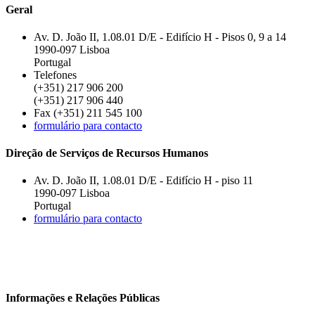
Geral
Av. D. João II, 1.08.01 D/E - Edifício H - Pisos 0, 9 a 14
1990-097 Lisboa
Portugal
Telefones
(+351) 217 906 200
(+351) 217 906 440
Fax (+351) 211 545 100
formulário para contacto
Direção de Serviços de Recursos Humanos
Av. D. João II, 1.08.01 D/E - Edifício H - piso 11
1990-097 Lisboa
Portugal
formulário para contacto
Informações e Relações Públicas