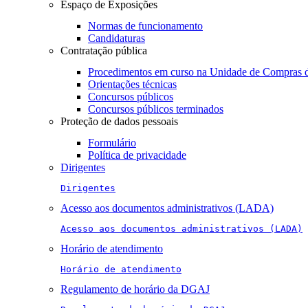
Espaço de Exposições
Normas de funcionamento
Candidaturas
Contratação pública
Procedimentos em curso na Unidade de Compras 
Orientações técnicas
Concursos públicos
Concursos públicos terminados
Proteção de dados pessoais
Formulário
Política de privacidade
Dirigentes
Dirigentes
Acesso aos documentos administrativos (LADA)
Acesso aos documentos administrativos (LADA)
Horário de atendimento
Horário de atendimento
Regulamento de horário da DGAJ