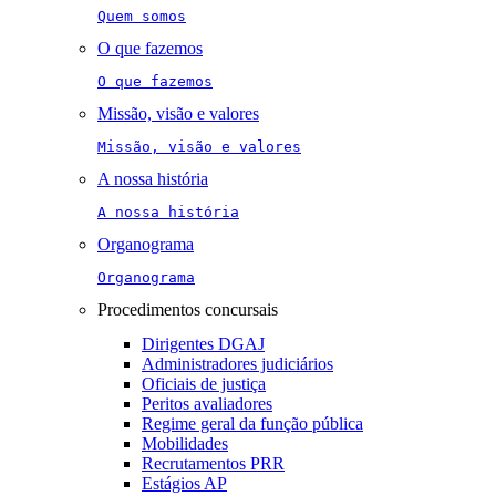
Quem somos
O que fazemos
O que fazemos
Missão, visão e valores
Missão, visão e valores
A nossa história
A nossa história
Organograma
Organograma
Procedimentos concursais
Dirigentes DGAJ
Administradores judiciários
Oficiais de justiça
Peritos avaliadores
Regime geral da função pública
Mobilidades
Recrutamentos PRR
Estágios AP