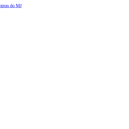
mpras do MJ