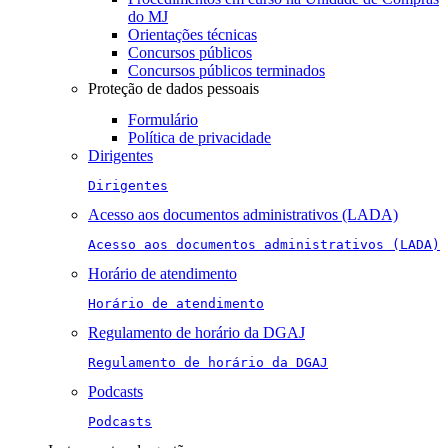
do MJ
Orientações técnicas
Concursos públicos
Concursos públicos terminados
Proteção de dados pessoais
Formulário
Política de privacidade
Dirigentes
Dirigentes
Acesso aos documentos administrativos (LADA)
Acesso aos documentos administrativos (LADA)
Horário de atendimento
Horário de atendimento
Regulamento de horário da DGAJ
Regulamento de horário da DGAJ
Podcasts
Podcasts