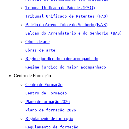
Tribunal Unificado de Patentes (FAQ)
Tribunal Unificado de Patentes (FAQ)
Balcão do Arrendatário e do Senhorio (BAS)
Balcão do Arrendatário e do Senhorio (BAS)
Obras de arte
Obras de arte
Regime jurídico do maior acompanhado
Regime jurdico do maior acompanhado
Centro de Formação
Centro de Formação
Centro de Formação 
Plano de formação 2026
Plano de formação 2026
Regulamento de formação
Regulamento de formação