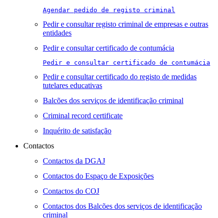
Agendar pedido de registo criminal
Pedir e consultar registo criminal de empresas e outras
entidades
Pedir e consultar certificado de contumácia
Pedir e consultar certificado de contumácia
Pedir e consultar certificado do registo de medidas
tutelares educativas
Balcões dos serviços de identificação criminal
Criminal record certificate
Inquérito de satisfação
Contactos
Contactos da DGAJ
Contactos do Espaço de Exposições
Contactos do COJ
Contactos dos Balcões dos serviços de identificação
criminal