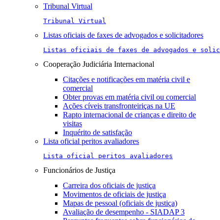
Tribunal Virtual
Tribunal Virtual
Listas oficiais de faxes de advogados e solicitadores
Listas oficiais de faxes de advogados e solic
Cooperação Judiciária Internacional
Citações e notificações em matéria civil e
comercial
Obter provas em matéria civil ou comercial
Ações cíveis transfronteiriças na UE
Rapto internacional de crianças e direito de
visitas
Inquérito de satisfação
Lista oficial peritos avaliadores
Lista oficial peritos avaliadores
Funcionários de Justiça
Carreira dos oficiais de justiça
Movimentos de oficiais de justiça
Mapas de pessoal (oficiais de justiça)
Avaliação de desempenho - SIADAP 3