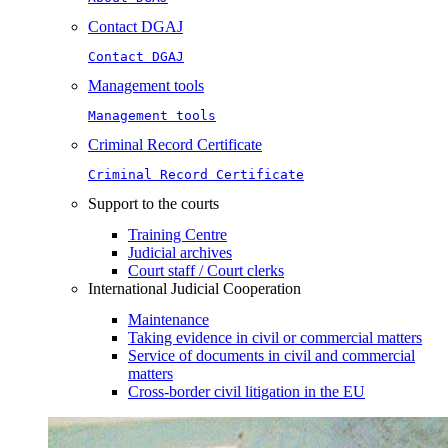
Contact DGAJ
Contact DGAJ
Management tools
Management tools
Criminal Record Certificate
Criminal Record Certificate
Support to the courts
Training Centre
Judicial archives
Court staff / Court clerks
International Judicial Cooperation
Maintenance
Taking evidence in civil or commercial matters
Service of documents in civil and commercial
matters​​
Cross-border civil litigation in the EU