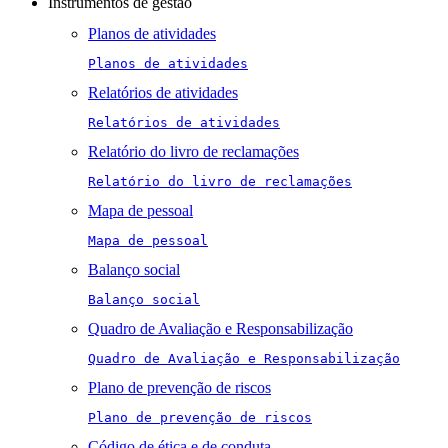
Instrumentos de gestão
Planos de atividades
Planos de atividades
Relatórios de atividades
Relatórios de atividades
Relatório do livro de reclamações
Relatório do livro de reclamações
Mapa de pessoal
Mapa de pessoal
Balanço social
Balanço social
Quadro de Avaliação e Responsabilização
Quadro de Avaliação e Responsabilização
Plano de prevenção de riscos
Plano de prevenção de riscos
Código de ética e de conduta