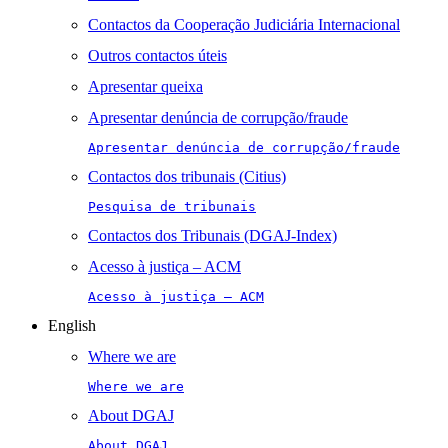
Contactos da Cooperação Judiciária Internacional
Outros contactos úteis
Apresentar queixa
Apresentar denúncia de corrupção/fraude
Apresentar denúncia de corrupção/fraude
Contactos dos tribunais (Citius)
Pesquisa de tribunais
Contactos dos Tribunais (DGAJ-Index)
Acesso à justiça – ACM
Acesso à justiça – ACM
English
Where we are
Where we are
About DGAJ
About DGAJ