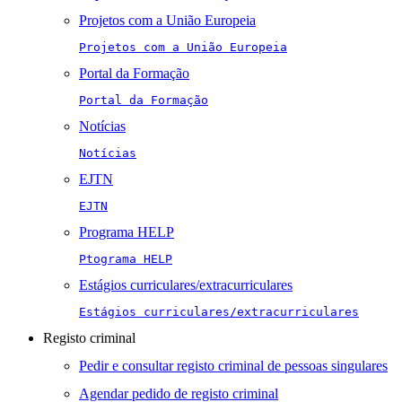
Projetos com a União Europeia
Projetos com a União Europeia
Portal da Formação
Portal da Formação
Notícias
Notícias
EJTN
EJTN
Programa HELP
Ptograma HELP
Estágios curriculares/extracurriculares
Estágios curriculares/extracurriculares
Registo criminal
Pedir e consultar registo criminal de pessoas singulares
Agendar pedido de registo criminal