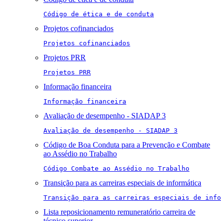
Código de ética e de conduta
Projetos cofinanciados
Projetos cofinanciados
Projetos PRR
Projetos PRR
Informação financeira
Informação financeira
Avaliação de desempenho - SIADAP 3
Avaliação de desempenho - SIADAP 3
Código de Boa Conduta para a Prevenção e Combate
ao Assédio no Trabalho
Código Combate ao Assédio no Trabalho
Transição para as carreiras especiais de informática
Transição para as carreiras especiais de info
Lista reposicionamento remuneratório carreira de
técnico superior