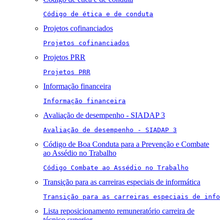
Código de ética e de conduta
Projetos cofinanciados
Projetos cofinanciados
Projetos PRR
Projetos PRR
Informação financeira
Informação financeira
Avaliação de desempenho - SIADAP 3
Avaliação de desempenho - SIADAP 3
Código de Boa Conduta para a Prevenção e Combate
ao Assédio no Trabalho
Código Combate ao Assédio no Trabalho
Transição para as carreiras especiais de informática
Transição para as carreiras especiais de info
Lista reposicionamento remuneratório carreira de
técnico superior