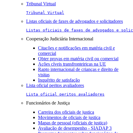
Tribunal Virtual
Tribunal Virtual
Listas oficiais de faxes de advogados e solicitadores
Listas oficiais de faxes de advogados e solic
Cooperação Judiciária Internacional
Citações e notificações em matéria civil e
comercial
Obter provas em matéria civil ou comercial
Ações cíveis transfronteiriças na UE
Rapto internacional de crianças e direito de
visitas
Inquérito de satisfação
Lista oficial peritos avaliadores
Lista oficial peritos avaliadores
Funcionários de Justiça
Carreira dos oficiais de justiça
Movimentos de oficiais de justiça
Mapas de pessoal (oficiais de justiça)
Avaliação de desempenho - SIADAP 3