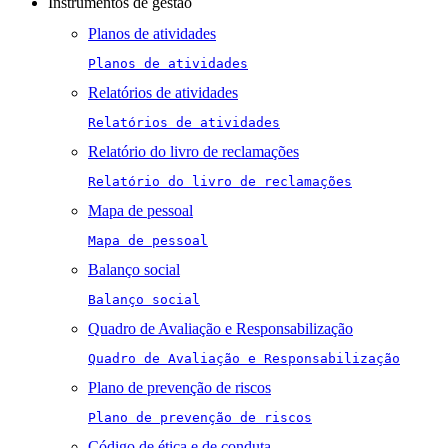
Instrumentos de gestão
Planos de atividades
Planos de atividades
Relatórios de atividades
Relatórios de atividades
Relatório do livro de reclamações
Relatório do livro de reclamações
Mapa de pessoal
Mapa de pessoal
Balanço social
Balanço social
Quadro de Avaliação e Responsabilização
Quadro de Avaliação e Responsabilização
Plano de prevenção de riscos
Plano de prevenção de riscos
Código de ética e de conduta