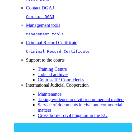
Contact DGAJ
Contact DGAJ
Management tools
Management tools
Criminal Record Certificate
Criminal Record Certificate
Support to the courts
Training Centre
Judicial archives
Court staff / Court clerks
International Judicial Cooperation
Maintenance
Taking evidence in civil or commercial matters
Service of documents in civil and commercial
matters​​
Cross-border civil litigation in the EU