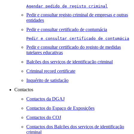
Agendar pedido de registo criminal
Pedir e consultar registo criminal de empresas e outras
entidades
Pedir e consultar certificado de contumácia
Pedir e consultar certificado de contumácia
Pedir e consultar certificado do registo de medidas
tutelares educativas
Balcões dos serviços de identificação criminal
Criminal record certificate
Inquérito de satisfação
Contactos
Contactos da DGAJ
Contactos do Espaço de Exposições
Contactos do COJ
Contactos dos Balcões dos serviços de identificação
criminal