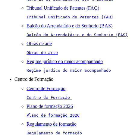
Tribunal Unificado de Patentes (FAQ)
Tribunal Unificado de Patentes (FAQ)
Balcão do Arrendatário e do Senhorio (BAS)
Balcão do Arrendatário e do Senhorio (BAS)
Obras de arte
Obras de arte
Regime jurídico do maior acompanhado
Regime jurdico do maior acompanhado
Centro de Formação
Centro de Formação
Centro de Formação 
Plano de formação 2026
Plano de formação 2026
Regulamento de formação
Regulamento de formação