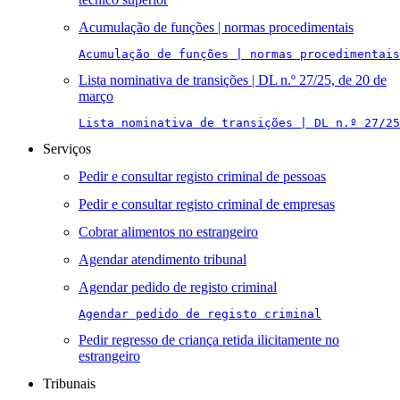
Acumulação de funções | normas procedimentais
Acumulação de funções | normas procedimentais
Lista nominativa de transições | DL n.º 27/25, de 20 de
março
Lista nominativa de transições | DL n.º 27/25
Serviços
Pedir e consultar registo criminal de pessoas
Pedir e consultar registo criminal de empresas
Cobrar alimentos no estrangeiro
Agendar atendimento tribunal
Agendar pedido de registo criminal
Agendar pedido de registo criminal
Pedir regresso de criança retida ilicitamente no
estrangeiro
Tribunais