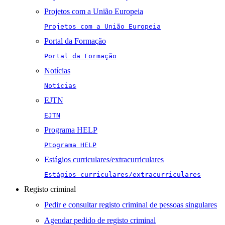
Projetos com a União Europeia
Projetos com a União Europeia
Portal da Formação
Portal da Formação
Notícias
Notícias
EJTN
EJTN
Programa HELP
Ptograma HELP
Estágios curriculares/extracurriculares
Estágios curriculares/extracurriculares
Registo criminal
Pedir e consultar registo criminal de pessoas singulares
Agendar pedido de registo criminal