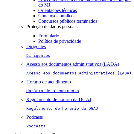
do MJ
Orientações técnicas
Concursos públicos
Concursos públicos terminados
Proteção de dados pessoais
Formulário
Política de privacidade
Dirigentes
Dirigentes
Acesso aos documentos administrativos (LADA)
Acesso aos documentos administrativos (LADA)
Horário de atendimento
Horário de atendimento
Regulamento de horário da DGAJ
Regulamento de horário da DGAJ
Podcasts
Podcasts