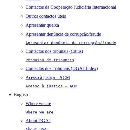
Contactos da Cooperação Judiciária Internacional
Outros contactos úteis
Apresentar queixa
Apresentar denúncia de corrupção/fraude
Apresentar denúncia de corrupção/fraude
Contactos dos tribunais (Citius)
Pesquisa de tribunais
Contactos dos Tribunais (DGAJ-Index)
Acesso à justiça – ACM
Acesso à justiça – ACM
English
Where we are
Where we are
About DGAJ
About DGAJ