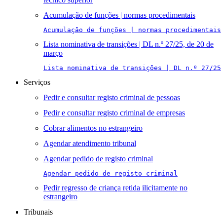
Acumulação de funções | normas procedimentais
Acumulação de funções | normas procedimentais
Lista nominativa de transições | DL n.º 27/25, de 20 de
março
Lista nominativa de transições | DL n.º 27/25
Serviços
Pedir e consultar registo criminal de pessoas
Pedir e consultar registo criminal de empresas
Cobrar alimentos no estrangeiro
Agendar atendimento tribunal
Agendar pedido de registo criminal
Agendar pedido de registo criminal
Pedir regresso de criança retida ilicitamente no
estrangeiro
Tribunais