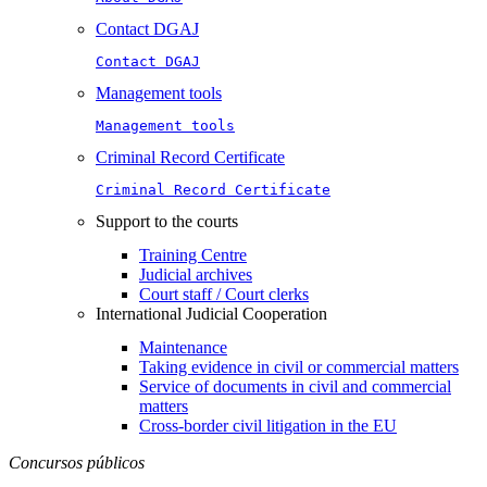
Contact DGAJ
Contact DGAJ
Management tools
Management tools
Criminal Record Certificate
Criminal Record Certificate
Support to the courts
Training Centre
Judicial archives
Court staff / Court clerks
International Judicial Cooperation
Maintenance
Taking evidence in civil or commercial matters
Service of documents in civil and commercial
matters​​
Cross-border civil litigation in the EU
Concursos públicos