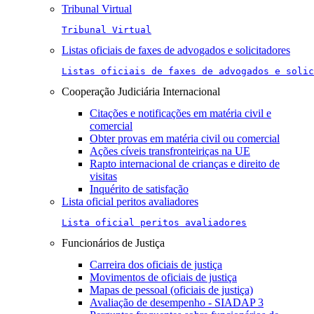
Tribunal Virtual
Tribunal Virtual
Listas oficiais de faxes de advogados e solicitadores
Listas oficiais de faxes de advogados e solic
Cooperação Judiciária Internacional
Citações e notificações em matéria civil e
comercial
Obter provas em matéria civil ou comercial
Ações cíveis transfronteiriças na UE
Rapto internacional de crianças e direito de
visitas
Inquérito de satisfação
Lista oficial peritos avaliadores
Lista oficial peritos avaliadores
Funcionários de Justiça
Carreira dos oficiais de justiça
Movimentos de oficiais de justiça
Mapas de pessoal (oficiais de justiça)
Avaliação de desempenho - SIADAP 3