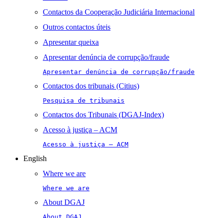
Contactos da Cooperação Judiciária Internacional
Outros contactos úteis
Apresentar queixa
Apresentar denúncia de corrupção/fraude
Apresentar denúncia de corrupção/fraude
Contactos dos tribunais (Citius)
Pesquisa de tribunais
Contactos dos Tribunais (DGAJ-Index)
Acesso à justiça – ACM
Acesso à justiça – ACM
English
Where we are
Where we are
About DGAJ
About DGAJ