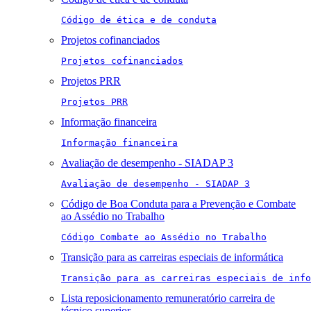
Código de ética e de conduta
Projetos cofinanciados
Projetos cofinanciados
Projetos PRR
Projetos PRR
Informação financeira
Informação financeira
Avaliação de desempenho - SIADAP 3
Avaliação de desempenho - SIADAP 3
Código de Boa Conduta para a Prevenção e Combate
ao Assédio no Trabalho
Código Combate ao Assédio no Trabalho
Transição para as carreiras especiais de informática
Transição para as carreiras especiais de info
Lista reposicionamento remuneratório carreira de
técnico superior