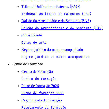
Tribunal Unificado de Patentes (FAQ)
Tribunal Unificado de Patentes (FAQ)
Balcão do Arrendatário e do Senhorio (BAS)
Balcão do Arrendatário e do Senhorio (BAS)
Obras de arte
Obras de arte
Regime jurídico do maior acompanhado
Regime jurdico do maior acompanhado
Centro de Formação
Centro de Formação
Centro de Formação 
Plano de formação 2026
Plano de formação 2026
Regulamento de formação
Regulamento de formação