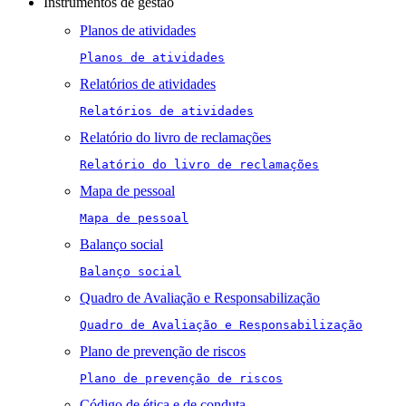
Instrumentos de gestão
Planos de atividades
Planos de atividades
Relatórios de atividades
Relatórios de atividades
Relatório do livro de reclamações
Relatório do livro de reclamações
Mapa de pessoal
Mapa de pessoal
Balanço social
Balanço social
Quadro de Avaliação e Responsabilização
Quadro de Avaliação e Responsabilização
Plano de prevenção de riscos
Plano de prevenção de riscos
Código de ética e de conduta