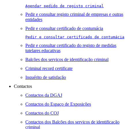
Agendar pedido de registo criminal
Pedir e consultar registo criminal de empresas e outras
entidades
Pedir e consultar certificado de contumácia
Pedir e consultar certificado de contumácia
Pedir e consultar certificado do registo de medidas
tutelares educativas
Balcões dos serviços de identificação criminal
Criminal record certificate
Inquérito de satisfação
Contactos
Contactos da DGAJ
Contactos do Espaço de Exposições
Contactos do COJ
Contactos dos Balcões dos serviços de identificação
criminal