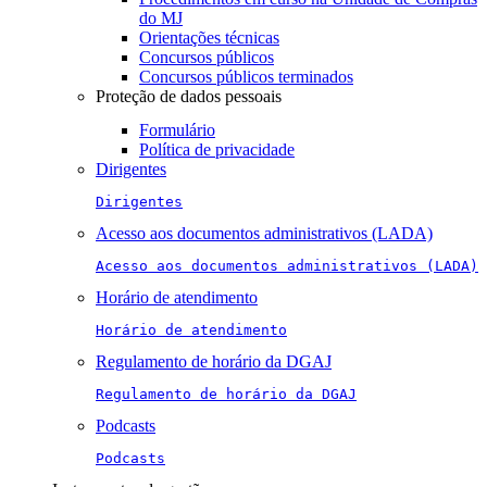
do MJ
Orientações técnicas
Concursos públicos
Concursos públicos terminados
Proteção de dados pessoais
Formulário
Política de privacidade
Dirigentes
Dirigentes
Acesso aos documentos administrativos (LADA)
Acesso aos documentos administrativos (LADA)
Horário de atendimento
Horário de atendimento
Regulamento de horário da DGAJ
Regulamento de horário da DGAJ
Podcasts
Podcasts