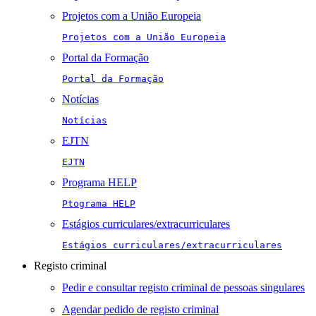
Projetos com a União Europeia
Projetos com a União Europeia
Portal da Formação
Portal da Formação
Notícias
Notícias
EJTN
EJTN
Programa HELP
Ptograma HELP
Estágios curriculares/extracurriculares
Estágios curriculares/extracurriculares
Registo criminal
Pedir e consultar registo criminal de pessoas singulares
Agendar pedido de registo criminal