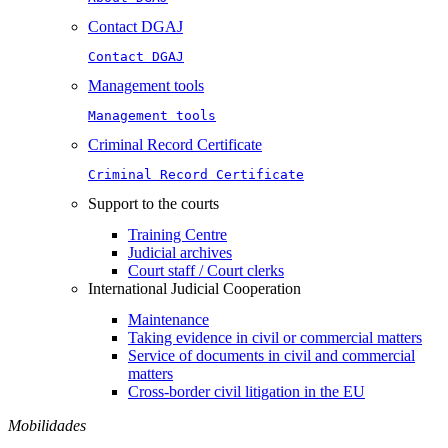
Contact DGAJ
Contact DGAJ
Management tools
Management tools
Criminal Record Certificate
Criminal Record Certificate
Support to the courts
Training Centre
Judicial archives
Court staff / Court clerks
International Judicial Cooperation
Maintenance
Taking evidence in civil or commercial matters
Service of documents in civil and commercial
matters​​
Cross-border civil litigation in the EU
Mobilidades