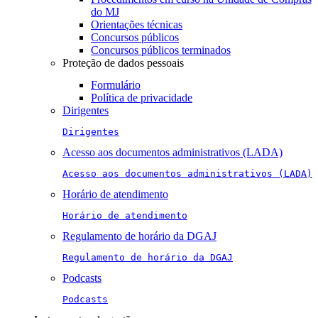
do MJ
Orientações técnicas
Concursos públicos
Concursos públicos terminados
Proteção de dados pessoais
Formulário
Política de privacidade
Dirigentes
Dirigentes
Acesso aos documentos administrativos (LADA)
Acesso aos documentos administrativos (LADA)
Horário de atendimento
Horário de atendimento
Regulamento de horário da DGAJ
Regulamento de horário da DGAJ
Podcasts
Podcasts