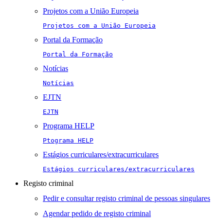
Projetos com a União Europeia
Projetos com a União Europeia
Portal da Formação
Portal da Formação
Notícias
Notícias
EJTN
EJTN
Programa HELP
Ptograma HELP
Estágios curriculares/extracurriculares
Estágios curriculares/extracurriculares
Registo criminal
Pedir e consultar registo criminal de pessoas singulares
Agendar pedido de registo criminal