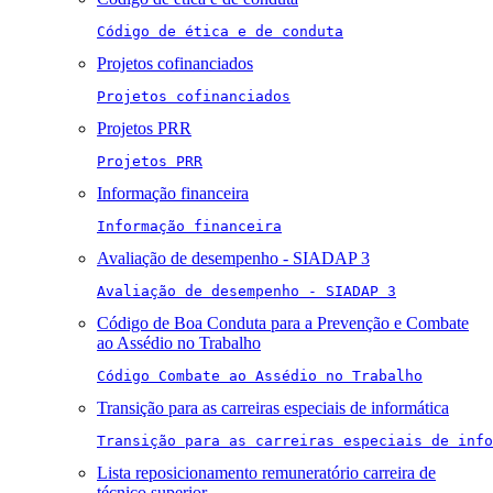
Código de ética e de conduta
Projetos cofinanciados
Projetos cofinanciados
Projetos PRR
Projetos PRR
Informação financeira
Informação financeira
Avaliação de desempenho - SIADAP 3
Avaliação de desempenho - SIADAP 3
Código de Boa Conduta para a Prevenção e Combate
ao Assédio no Trabalho
Código Combate ao Assédio no Trabalho
Transição para as carreiras especiais de informática
Transição para as carreiras especiais de info
Lista reposicionamento remuneratório carreira de
técnico superior