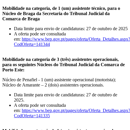
Mobilidade na categoria, de 1 (um) assistente técnico, para o
Núcleo de Braga da Secretaria do Tribunal Judicial da
Comarca de Braga
Data limite para envio de candidaturas: 27 de outubro de 2025
A oferta pode ser consultada
em:
https://www.bep.gov.pt/pages/oferta/Oferta_Detalhes.aspx
CodOferta=141344
Mobilidade na categoria de 3 (três) assistentes operacionais,
para os seguintes Núcleos do Tribunal Judicial da Comarca de
Porto Este:
Núcleo de Penafiel - 1 (um) assistente operacional (motorista);
Núcleo de Amarante – 2 (dois) assistentes operacionais.
Data limite para envio de candidaturas: 27 de outubro de
2025.
A oferta pode ser consultada
em:
https://www.bep.gov.pt/pages/oferta/Oferta_Detalhes.aspx
CodOferta=141335