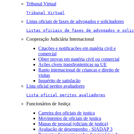
Tribunal Virtual
Tribunal Virtual
Listas oficiais de faxes de advogados e solicitadores
Listas oficiais de faxes de advogados e solic
Cooperação Judiciária Internacional
Citações e notificações em matéria civil e
comercial
Obter provas em matéria civil ou comercial
Ações cíveis transfronteiriças na UE
Rapto internacional de crianças e direito de
visitas
Inquérito de satisfação
Lista oficial peritos avaliadores
Lista oficial peritos avaliadores
Funcionários de Justiça
Carreira dos oficiais de justiça
Movimentos de oficiais de justiça
Mapas de pessoal (oficiais de justiça)
Avaliação de desempenho - SIADAP 3