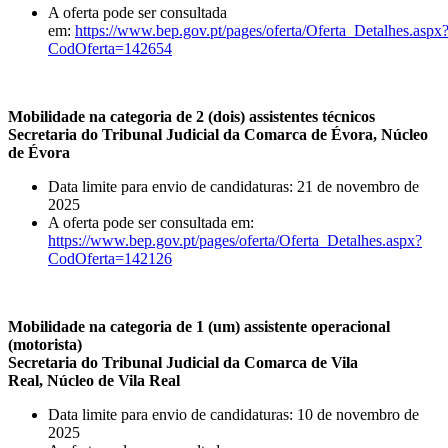
A oferta pode ser consultada
em:
https://www.bep.gov.pt/pages/oferta/Oferta_Detalhes.aspx
CodOferta=142654
Mobilidade na categoria de 2 (dois) assistentes técnicos
Secretaria do Tribunal Judicial da Comarca de Évora, Núcleo
de Évora
Data limite para envio de candidaturas: 21 de novembro de
2025
A oferta pode ser consultada em:
https://www.bep.gov.pt/pages/oferta/Oferta_Detalhes.aspx?
CodOferta=142126
Mobilidade na categoria de 1 (um) assistente operacional
(motorista)
Secretaria do Tribunal Judicial da Comarca de Vila
Real, Núcleo de Vila Real
Data limite para envio de candidaturas: 10 de novembro de
2025