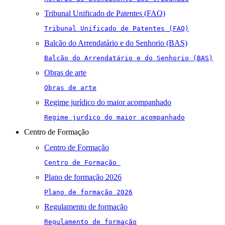
Tribunal Unificado de Patentes (FAQ)
Tribunal Unificado de Patentes (FAQ)
Balcão do Arrendatário e do Senhorio (BAS)
Balcão do Arrendatário e do Senhorio (BAS)
Obras de arte
Obras de arte
Regime jurídico do maior acompanhado
Regime jurdico do maior acompanhado
Centro de Formação
Centro de Formação
Centro de Formação 
Plano de formação 2026
Plano de formação 2026
Regulamento de formação
Regulamento de formação