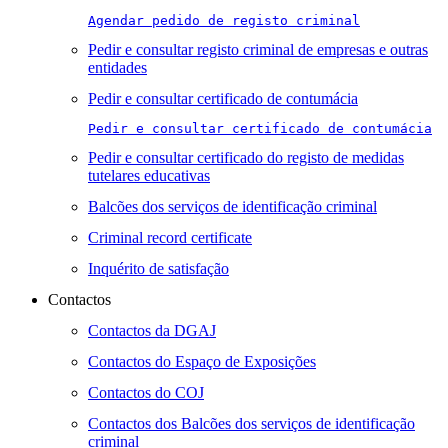
Agendar pedido de registo criminal
Pedir e consultar registo criminal de empresas e outras
entidades
Pedir e consultar certificado de contumácia
Pedir e consultar certificado de contumácia
Pedir e consultar certificado do registo de medidas
tutelares educativas
Balcões dos serviços de identificação criminal
Criminal record certificate
Inquérito de satisfação
Contactos
Contactos da DGAJ
Contactos do Espaço de Exposições
Contactos do COJ
Contactos dos Balcões dos serviços de identificação
criminal