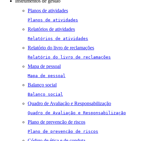
Instrumentos de gestão
Planos de atividades
Planos de atividades
Relatórios de atividades
Relatórios de atividades
Relatório do livro de reclamações
Relatório do livro de reclamações
Mapa de pessoal
Mapa de pessoal
Balanço social
Balanço social
Quadro de Avaliação e Responsabilização
Quadro de Avaliação e Responsabilização
Plano de prevenção de riscos
Plano de prevenção de riscos
Código de ética e de conduta