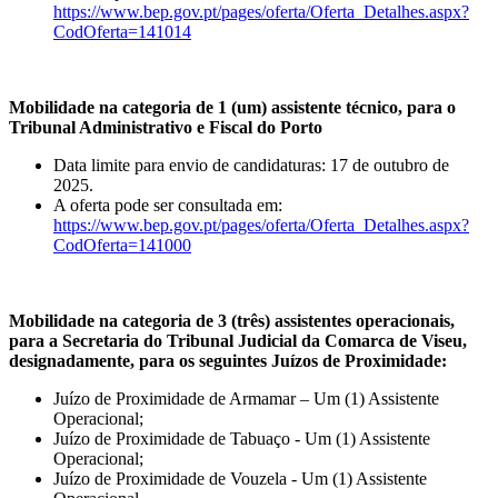
https://www.bep.gov.pt/pages/oferta/Oferta_Detalhes.aspx?
CodOferta=141014
Mobilidade na categoria de 1 (um) assistente técnico, para o
Tribunal Administrativo e Fiscal do Porto
Data limite para envio de candidaturas: 17 de outubro de
2025.
A oferta pode ser consultada em:
https://www.bep.gov.pt/pages/oferta/Oferta_Detalhes.aspx?
CodOferta=141000
Mobilidade na categoria de 3 (três) assistentes operacionais,
para a Secretaria do Tribunal Judicial da Comarca de Viseu,
designadamente, para os seguintes Juízos de Proximidade:
Juízo de Proximidade de Armamar – Um (1) Assistente
Operacional;
Juízo de Proximidade de Tabuaço - Um (1) Assistente
Operacional;
Juízo de Proximidade de Vouzela - Um (1) Assistente