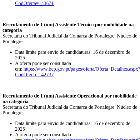
CodOferta=143671
Recrutamento de 1 (um) Assistente Técnico por mobilidade na
categoria
Secretaria do Tribunal Judicial da Comarca de Portalegre, Núcleo de
Portalegre
Data limite para envio de candidaturas: 16 de dezembro de
2025
A oferta pode ser consultada
em:
https://www.bep.gov.pt/pages/oferta/Oferta_Detalhes.aspx
CodOferta=142737
Recrutamento de 1 (um) Assistente Operacional por mobilidade
na categoria
Secretaria do Tribunal Judicial da Comarca de Portalegre, Núcleo de
Portalegre
Data limite para envio de candidaturas: 16 de dezembro de
2025
A oferta pode ser consultada