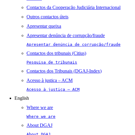
Contactos da Cooperação Judiciária Internacional
Outros contactos úteis
Apresentar queixa
Apresentar denúncia de corrupção/fraude
Apresentar denúncia de corrupção/fraude
Contactos dos tribunais (Citius)
Pesquisa de tribunais
Contactos dos Tribunais (DGAJ-Index)
Acesso à justiça – ACM
Acesso à justiça – ACM
English
Where we are
Where we are
About DGAJ
About DGAJ