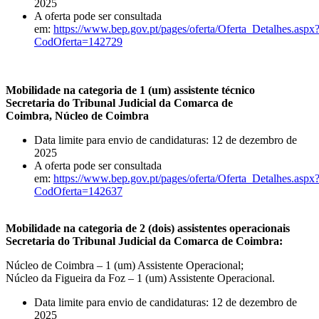
2025
A oferta pode ser consultada
em:
https://www.bep.gov.pt/pages/oferta/Oferta_Detalhes.aspx
CodOferta=142729
Mobilidade na categoria de 1 (um) assistente técnico
Secretaria do Tribunal Judicial da Comarca de
Coimbra,
Núcleo de Coimbra
Data limite para envio de candidaturas: 12 de dezembro de
2025
A oferta pode ser consultada
em:
https://www.bep.gov.pt/pages/oferta/Oferta_Detalhes.aspx
CodOferta=142637
Mobilidade na categoria de 2 (dois) assistentes operacionais
Secretaria do Tribunal Judicial da Comarca de Coimbra:
Núcleo de Coimbra – 1 (um) Assistente Operacional;
Núcleo da Figueira da Foz – 1 (um) Assistente Operacional.
Data limite para envio de candidaturas: 12 de dezembro de
2025