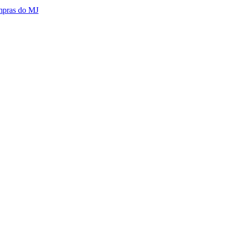
mpras do MJ