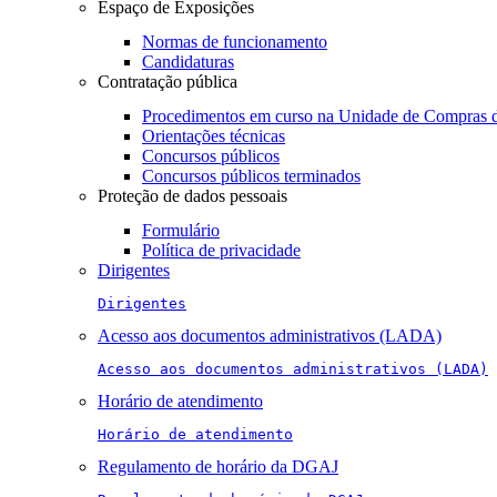
Espaço de Exposições
Normas de funcionamento
Candidaturas
Contratação pública
Procedimentos em curso na Unidade de Compras 
Orientações técnicas
Concursos públicos
Concursos públicos terminados
Proteção de dados pessoais
Formulário
Política de privacidade
Dirigentes
Dirigentes
Acesso aos documentos administrativos (LADA)
Acesso aos documentos administrativos (LADA)
Horário de atendimento
Horário de atendimento
Regulamento de horário da DGAJ