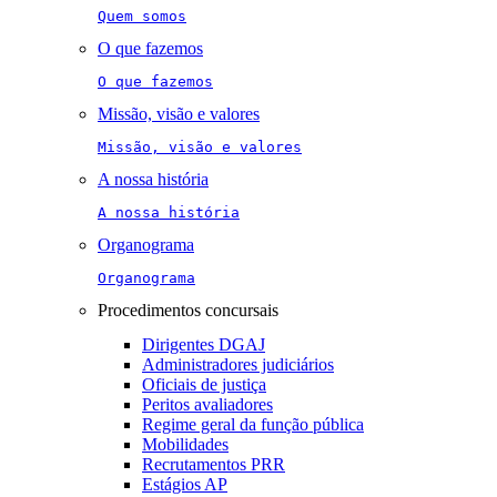
Quem somos
O que fazemos
O que fazemos
Missão, visão e valores
Missão, visão e valores
A nossa história
A nossa história
Organograma
Organograma
Procedimentos concursais
Dirigentes DGAJ
Administradores judiciários
Oficiais de justiça
Peritos avaliadores
Regime geral da função pública
Mobilidades
Recrutamentos PRR
Estágios AP