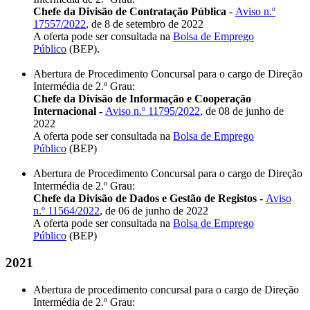
Chefe da Divisão de Contratação Pública
-
Aviso n.º
17557/2022
, de 8 de setembro de 2022
A oferta pode ser consultada na
Bolsa de Emprego
Público
(BEP).
Abertura de Procedimento Concursal para o cargo de Direção
Intermédia de 2.º Grau:
Chefe da Divisão de Informação e Cooperação
Internacional -
Aviso n.º 11795/2022
, de 08 de junho de
2022
A oferta pode ser consultada na
Bolsa de Emprego
Público
(BEP)
Abertura de Procedimento Concursal para o cargo de Direção
Intermédia de 2.º Grau:
Chefe da Divisão de Dados e Gestão de Registos -
Aviso
n.º 11564/2022
, de 06 de junho de 2022
A oferta pode ser consultada na
Bolsa de Emprego
Público
(BEP)
2021
Abertura de procedimento concursal para o cargo de Direção
Intermédia de 2.º Grau: