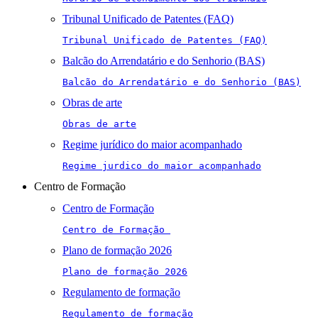
Tribunal Unificado de Patentes (FAQ)
Tribunal Unificado de Patentes (FAQ)
Balcão do Arrendatário e do Senhorio (BAS)
Balcão do Arrendatário e do Senhorio (BAS)
Obras de arte
Obras de arte
Regime jurídico do maior acompanhado
Regime jurdico do maior acompanhado
Centro de Formação
Centro de Formação
Centro de Formação 
Plano de formação 2026
Plano de formação 2026
Regulamento de formação
Regulamento de formação