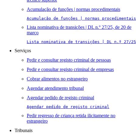
Acumulação de funções | normas procedimentais
Acumulação de funções | normas procedimentais
Lista nominativa de transições | DL n.º 27/25, de 20 de
março
Lista nominativa de transições | DL n.º 27/25
Serviços
Pedir e consultar registo criminal de pessoas
Pedir e consultar registo criminal de empresas
Cobrar alimentos no estrangeiro
Agendar atendimento tribunal
Agendar pedido de registo criminal
Agendar pedido de registo criminal
Pedir regresso de criança retida ilicitamente no
estrangeiro
Tribunais