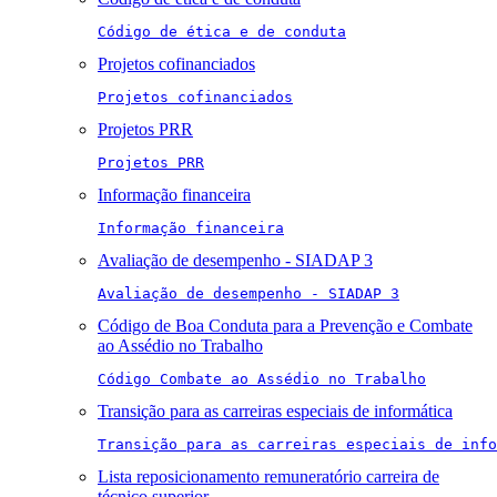
Código de ética e de conduta
Projetos cofinanciados
Projetos cofinanciados
Projetos PRR
Projetos PRR
Informação financeira
Informação financeira
Avaliação de desempenho - SIADAP 3
Avaliação de desempenho - SIADAP 3
Código de Boa Conduta para a Prevenção e Combate
ao Assédio no Trabalho
Código Combate ao Assédio no Trabalho
Transição para as carreiras especiais de informática
Transição para as carreiras especiais de info
Lista reposicionamento remuneratório carreira de
técnico superior