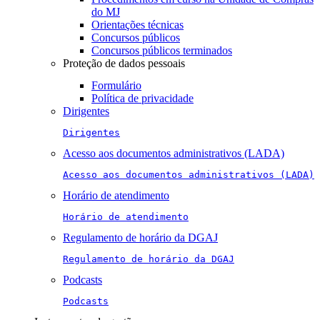
do MJ
Orientações técnicas
Concursos públicos
Concursos públicos terminados
Proteção de dados pessoais
Formulário
Política de privacidade
Dirigentes
Dirigentes
Acesso aos documentos administrativos (LADA)
Acesso aos documentos administrativos (LADA)
Horário de atendimento
Horário de atendimento
Regulamento de horário da DGAJ
Regulamento de horário da DGAJ
Podcasts
Podcasts