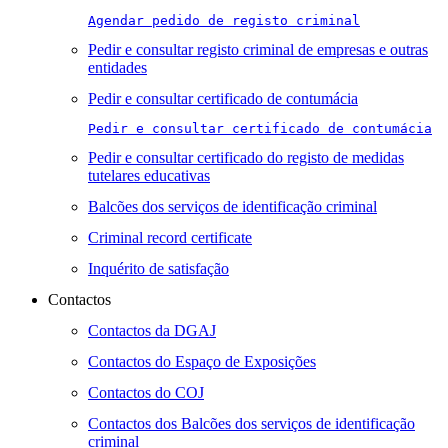
Agendar pedido de registo criminal
Pedir e consultar registo criminal de empresas e outras
entidades
Pedir e consultar certificado de contumácia
Pedir e consultar certificado de contumácia
Pedir e consultar certificado do registo de medidas
tutelares educativas
Balcões dos serviços de identificação criminal
Criminal record certificate
Inquérito de satisfação
Contactos
Contactos da DGAJ
Contactos do Espaço de Exposições
Contactos do COJ
Contactos dos Balcões dos serviços de identificação
criminal