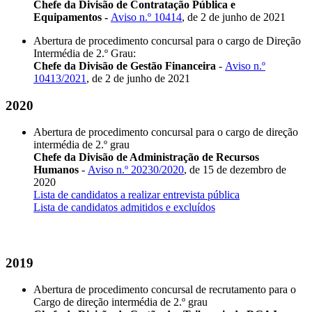
Chefe da Divisão de Contratação Pública e
Equipamentos -
Aviso n.º 10414
, de 2 de junho de 2021
Abertura de procedimento concursal para o cargo de Direção
Intermédia de 2.º Grau:
Chefe da Divisão de Gestão Financeira
-
Aviso n.º
10413/2021
, de 2 de junho de 2021
2020
Abertura de procedimento concursal para o cargo de direção
intermédia de 2.º grau
Chefe da Divisão de Administração de Recursos
Humanos
-
Aviso n.º 20230/2020
, de 15 de dezembro de
2020
Lista de candidatos a realizar entrevista pública
Lista de candidatos admitidos e excluídos
2019
Abertura de procedimento concursal de recrutamento para o
Cargo de direção intermédia de 2.º grau