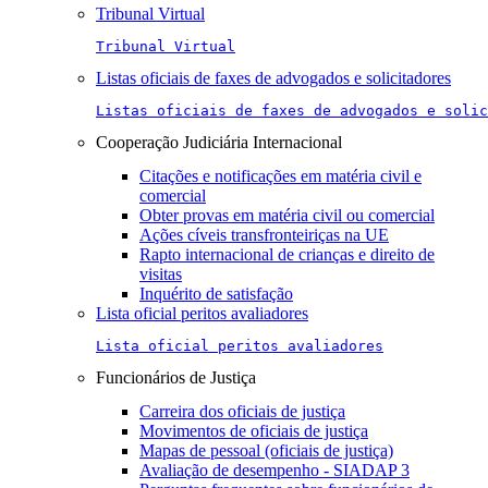
Tribunal Virtual
Tribunal Virtual
Listas oficiais de faxes de advogados e solicitadores
Listas oficiais de faxes de advogados e solic
Cooperação Judiciária Internacional
Citações e notificações em matéria civil e
comercial
Obter provas em matéria civil ou comercial
Ações cíveis transfronteiriças na UE
Rapto internacional de crianças e direito de
visitas
Inquérito de satisfação
Lista oficial peritos avaliadores
Lista oficial peritos avaliadores
Funcionários de Justiça
Carreira dos oficiais de justiça
Movimentos de oficiais de justiça
Mapas de pessoal (oficiais de justiça)
Avaliação de desempenho - SIADAP 3