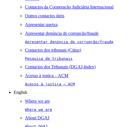
Contactos da Cooperação Judiciária Internacional
Outros contactos úteis
Apresentar queixa
Apresentar denúncia de corrupção/fraude
Apresentar denúncia de corrupção/fraude
Contactos dos tribunais (Citius)
Pesquisa de tribunais
Contactos dos Tribunais (DGAJ-Index)
Acesso à justiça – ACM
Acesso à justiça – ACM
English
Where we are
Where we are
About DGAJ
About DGAJ