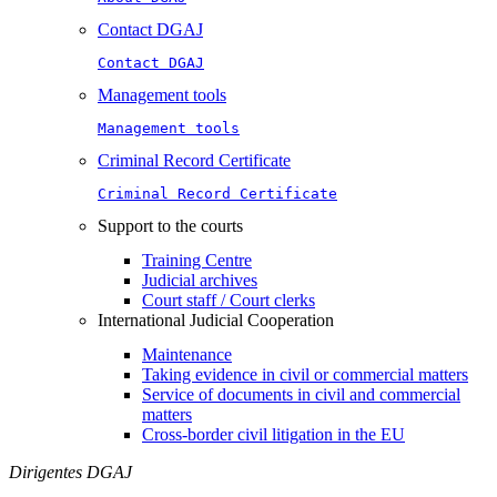
Contact DGAJ
Contact DGAJ
Management tools
Management tools
Criminal Record Certificate
Criminal Record Certificate
Support to the courts
Training Centre
Judicial archives
Court staff / Court clerks
International Judicial Cooperation
Maintenance
Taking evidence in civil or commercial matters
Service of documents in civil and commercial
matters​​
Cross-border civil litigation in the EU
Dirigentes DGAJ