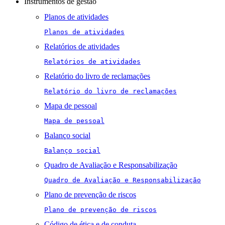
Instrumentos de gestão
Planos de atividades
Planos de atividades
Relatórios de atividades
Relatórios de atividades
Relatório do livro de reclamações
Relatório do livro de reclamações
Mapa de pessoal
Mapa de pessoal
Balanço social
Balanço social
Quadro de Avaliação e Responsabilização
Quadro de Avaliação e Responsabilização
Plano de prevenção de riscos
Plano de prevenção de riscos
Código de ética e de conduta