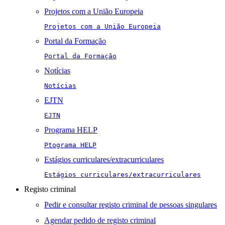
Projetos com a União Europeia
Projetos com a União Europeia
Portal da Formação
Portal da Formação
Notícias
Notícias
EJTN
EJTN
Programa HELP
Ptograma HELP
Estágios curriculares/extracurriculares
Estágios curriculares/extracurriculares
Registo criminal
Pedir e consultar registo criminal de pessoas singulares
Agendar pedido de registo criminal