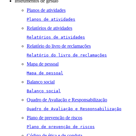
Instrumentos de gestão
Planos de atividades
Planos de atividades
Relatórios de atividades
Relatórios de atividades
Relatório do livro de reclamações
Relatório do livro de reclamações
Mapa de pessoal
Mapa de pessoal
Balanço social
Balanço social
Quadro de Avaliação e Responsabilização
Quadro de Avaliação e Responsabilização
Plano de prevenção de riscos
Plano de prevenção de riscos
Código de ética e de conduta