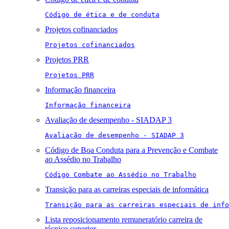
Código de ética e de conduta
Projetos cofinanciados
Projetos cofinanciados
Projetos PRR
Projetos PRR
Informação financeira
Informação financeira
Avaliação de desempenho - SIADAP 3
Avaliação de desempenho - SIADAP 3
Código de Boa Conduta para a Prevenção e Combate
ao Assédio no Trabalho
Código Combate ao Assédio no Trabalho
Transição para as carreiras especiais de informática
Transição para as carreiras especiais de info
Lista reposicionamento remuneratório carreira de
técnico superior