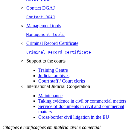
Contact DGAJ
Contact DGAJ
Management tools
Management tools
Criminal Record Certificate
Criminal Record Certificate
Support to the courts
Training Centre
Judicial archives
Court staff / Court clerks
International Judicial Cooperation
Maintenance
Taking evidence in civil or commercial matters
Service of documents in civil and commercial
matters​​
Cross-border civil litigation in the EU
Citações e notificações em matéria civil e comercial