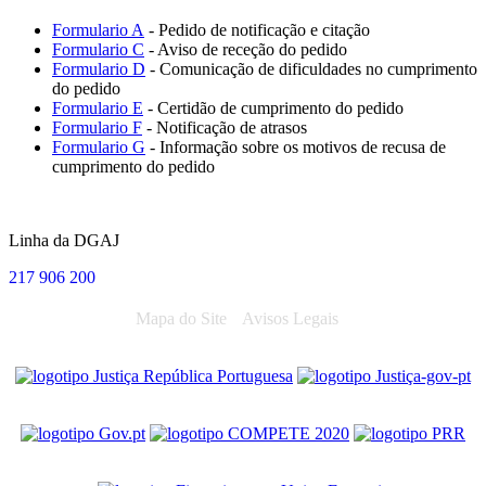
Formulario A
- Pedido de notificação e citação
Formulario C
- Aviso de receção do pedido
Formulario D
- Comunicação de dificuldades no cumprimento
do pedido
Formulario E
- Certidão de cumprimento do pedido
Formulario F
- Notificação de atrasos
Formulario G
- Informação sobre os motivos de recusa de
cumprimento do pedido
Linha da DGAJ
217 906 200
Mapa do Site
Avisos Legais