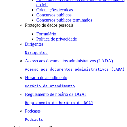
do MJ
Orientações técnicas
Concursos públicos
Concursos públicos terminados
Proteção de dados pessoais
Formulário
Política de privacidade
Dirigentes
Dirigentes
Acesso aos documentos administrativos (LADA)
Acesso aos documentos administrativos (LADA)
Horário de atendimento
Horário de atendimento
Regulamento de horário da DGAJ
Regulamento de horário da DGAJ
Podcasts
Podcasts