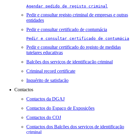
Agendar pedido de registo criminal
Pedir e consultar registo criminal de empresas e outras
entidades
Pedir e consultar certificado de contumácia
Pedir e consultar certificado de contumácia
Pedir e consultar certificado do registo de medidas
tutelares educativas
Balcões dos serviços de identificação criminal
Criminal record certificate
Inquérito de satisfação
Contactos
Contactos da DGAJ
Contactos do Espaço de Exposições
Contactos do COJ
Contactos dos Balcões dos serviços de identificação
criminal