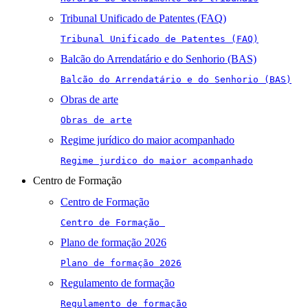
Tribunal Unificado de Patentes (FAQ)
Tribunal Unificado de Patentes (FAQ)
Balcão do Arrendatário e do Senhorio (BAS)
Balcão do Arrendatário e do Senhorio (BAS)
Obras de arte
Obras de arte
Regime jurídico do maior acompanhado
Regime jurdico do maior acompanhado
Centro de Formação
Centro de Formação
Centro de Formação 
Plano de formação 2026
Plano de formação 2026
Regulamento de formação
Regulamento de formação