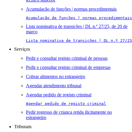
Acumulação de funções | normas procedimentais
Acumulação de funções | normas procedimentais
Lista nominativa de transições | DL n.º 27/25, de 20 de
março
Lista nominativa de transições | DL n.º 27/25
Serviços
Pedir e consultar registo criminal de pessoas
Pedir e consultar registo criminal de empresas
Cobrar alimentos no estrangeiro
Agendar atendimento tribunal
Agendar pedido de registo criminal
Agendar pedido de registo criminal
Pedir regresso de criança retida ilicitamente no
estrangeiro
Tribunais