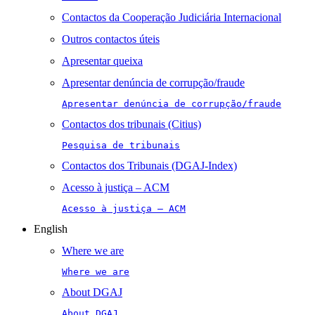
Contactos da Cooperação Judiciária Internacional
Outros contactos úteis
Apresentar queixa
Apresentar denúncia de corrupção/fraude
Apresentar denúncia de corrupção/fraude
Contactos dos tribunais (Citius)
Pesquisa de tribunais
Contactos dos Tribunais (DGAJ-Index)
Acesso à justiça – ACM
Acesso à justiça – ACM
English
Where we are
Where we are
About DGAJ
About DGAJ