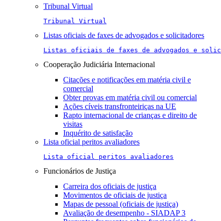
Tribunal Virtual
Tribunal Virtual
Listas oficiais de faxes de advogados e solicitadores
Listas oficiais de faxes de advogados e solic
Cooperação Judiciária Internacional
Citações e notificações em matéria civil e
comercial
Obter provas em matéria civil ou comercial
Ações cíveis transfronteiriças na UE
Rapto internacional de crianças e direito de
visitas
Inquérito de satisfação
Lista oficial peritos avaliadores
Lista oficial peritos avaliadores
Funcionários de Justiça
Carreira dos oficiais de justiça
Movimentos de oficiais de justiça
Mapas de pessoal (oficiais de justiça)
Avaliação de desempenho - SIADAP 3