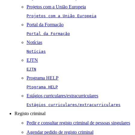
Projetos com a União Europeia
Projetos com a União Europeia
Portal da Formação
Portal da Formação
Notícias
Notícias
EJTN
EJTN
Programa HELP
Ptograma HELP
Estágios curriculares/extracurriculares
Estágios curriculares/extracurriculares
Registo criminal
Pedir e consultar registo criminal de pessoas singulares
Agendar pedido de registo criminal