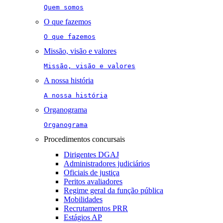
Quem somos
O que fazemos
O que fazemos
Missão, visão e valores
Missão, visão e valores
A nossa história
A nossa história
Organograma
Organograma
Procedimentos concursais
Dirigentes DGAJ
Administradores judiciários
Oficiais de justiça
Peritos avaliadores
Regime geral da função pública
Mobilidades
Recrutamentos PRR
Estágios AP