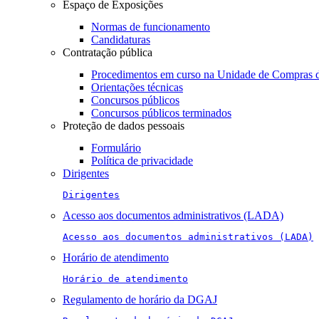
Espaço de Exposições
Normas de funcionamento
Candidaturas
Contratação pública
Procedimentos em curso na Unidade de Compras 
Orientações técnicas
Concursos públicos
Concursos públicos terminados
Proteção de dados pessoais
Formulário
Política de privacidade
Dirigentes
Dirigentes
Acesso aos documentos administrativos (LADA)
Acesso aos documentos administrativos (LADA)
Horário de atendimento
Horário de atendimento
Regulamento de horário da DGAJ