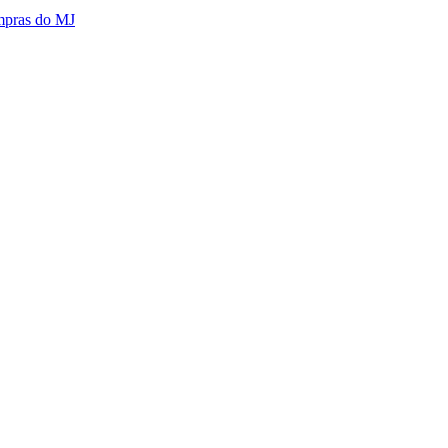
mpras do MJ