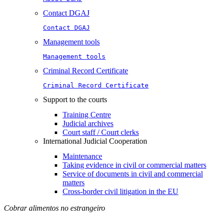
Contact DGAJ
Contact DGAJ
Management tools
Management tools
Criminal Record Certificate
Criminal Record Certificate
Support to the courts
Training Centre
Judicial archives
Court staff / Court clerks
International Judicial Cooperation
Maintenance
Taking evidence in civil or commercial matters
Service of documents in civil and commercial
matters​​
Cross-border civil litigation in the EU
Cobrar alimentos no estrangeiro