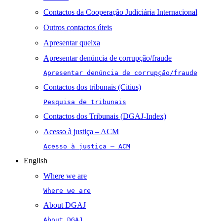
Contactos da Cooperação Judiciária Internacional
Outros contactos úteis
Apresentar queixa
Apresentar denúncia de corrupção/fraude
Apresentar denúncia de corrupção/fraude
Contactos dos tribunais (Citius)
Pesquisa de tribunais
Contactos dos Tribunais (DGAJ-Index)
Acesso à justiça – ACM
Acesso à justiça – ACM
English
Where we are
Where we are
About DGAJ
About DGAJ