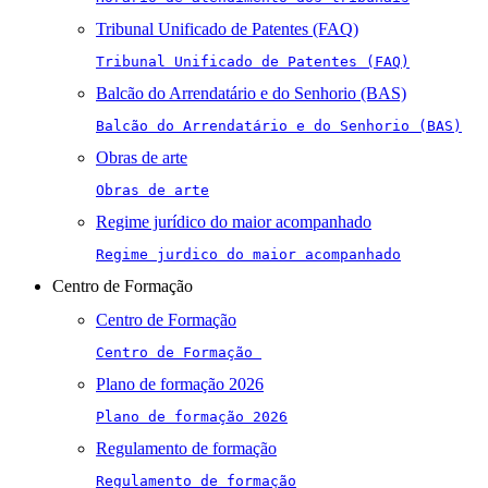
Tribunal Unificado de Patentes (FAQ)
Tribunal Unificado de Patentes (FAQ)
Balcão do Arrendatário e do Senhorio (BAS)
Balcão do Arrendatário e do Senhorio (BAS)
Obras de arte
Obras de arte
Regime jurídico do maior acompanhado
Regime jurdico do maior acompanhado
Centro de Formação
Centro de Formação
Centro de Formação 
Plano de formação 2026
Plano de formação 2026
Regulamento de formação
Regulamento de formação