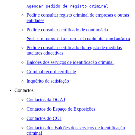
Agendar pedido de registo criminal
Pedir e consultar registo criminal de empresas e outras
entidades
Pedir e consultar certificado de contumácia
Pedir e consultar certificado de contumácia
Pedir e consultar certificado do registo de medidas
tutelares educativas
Balcões dos serviços de identificação criminal
Criminal record certificate
Inquérito de satisfação
Contactos
Contactos da DGAJ
Contactos do Espaço de Exposições
Contactos do COJ
Contactos dos Balcões dos serviços de identificação
criminal