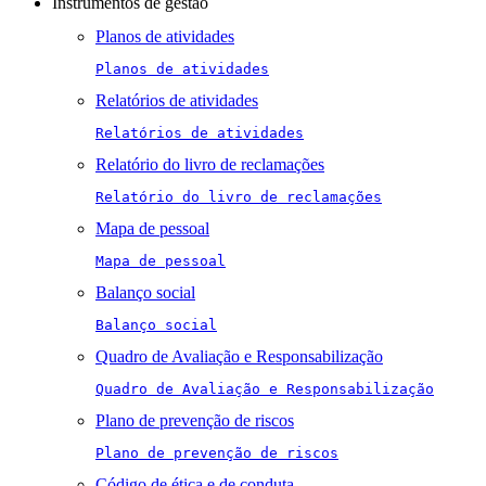
Instrumentos de gestão
Planos de atividades
Planos de atividades
Relatórios de atividades
Relatórios de atividades
Relatório do livro de reclamações
Relatório do livro de reclamações
Mapa de pessoal
Mapa de pessoal
Balanço social
Balanço social
Quadro de Avaliação e Responsabilização
Quadro de Avaliação e Responsabilização
Plano de prevenção de riscos
Plano de prevenção de riscos
Código de ética e de conduta