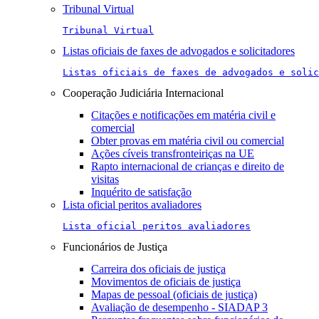
Tribunal Virtual
Tribunal Virtual
Listas oficiais de faxes de advogados e solicitadores
Listas oficiais de faxes de advogados e solic
Cooperação Judiciária Internacional
Citações e notificações em matéria civil e
comercial
Obter provas em matéria civil ou comercial
Ações cíveis transfronteiriças na UE
Rapto internacional de crianças e direito de
visitas
Inquérito de satisfação
Lista oficial peritos avaliadores
Lista oficial peritos avaliadores
Funcionários de Justiça
Carreira dos oficiais de justiça
Movimentos de oficiais de justiça
Mapas de pessoal (oficiais de justiça)
Avaliação de desempenho - SIADAP 3