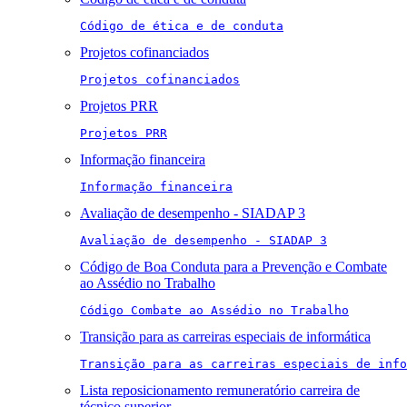
Código de ética e de conduta
Projetos cofinanciados
Projetos cofinanciados
Projetos PRR
Projetos PRR
Informação financeira
Informação financeira
Avaliação de desempenho - SIADAP 3
Avaliação de desempenho - SIADAP 3
Código de Boa Conduta para a Prevenção e Combate
ao Assédio no Trabalho
Código Combate ao Assédio no Trabalho
Transição para as carreiras especiais de informática
Transição para as carreiras especiais de info
Lista reposicionamento remuneratório carreira de
técnico superior