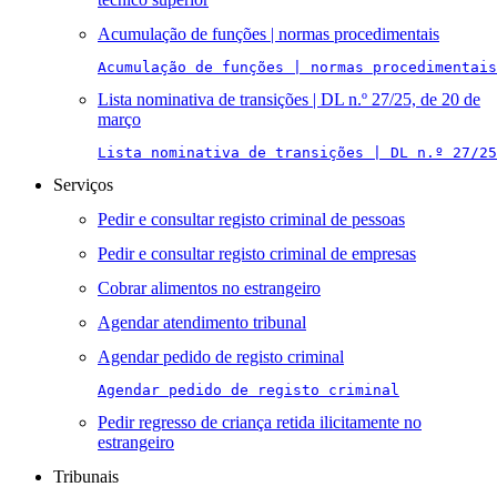
Acumulação de funções | normas procedimentais
Acumulação de funções | normas procedimentais
Lista nominativa de transições | DL n.º 27/25, de 20 de
março
Lista nominativa de transições | DL n.º 27/25
Serviços
Pedir e consultar registo criminal de pessoas
Pedir e consultar registo criminal de empresas
Cobrar alimentos no estrangeiro
Agendar atendimento tribunal
Agendar pedido de registo criminal
Agendar pedido de registo criminal
Pedir regresso de criança retida ilicitamente no
estrangeiro
Tribunais