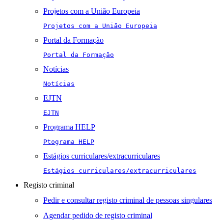
Projetos com a União Europeia
Projetos com a União Europeia
Portal da Formação
Portal da Formação
Notícias
Notícias
EJTN
EJTN
Programa HELP
Ptograma HELP
Estágios curriculares/extracurriculares
Estágios curriculares/extracurriculares
Registo criminal
Pedir e consultar registo criminal de pessoas singulares
Agendar pedido de registo criminal