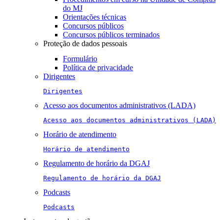
do MJ
Orientações técnicas
Concursos públicos
Concursos públicos terminados
Proteção de dados pessoais
Formulário
Política de privacidade
Dirigentes
Dirigentes
Acesso aos documentos administrativos (LADA)
Acesso aos documentos administrativos (LADA)
Horário de atendimento
Horário de atendimento
Regulamento de horário da DGAJ
Regulamento de horário da DGAJ
Podcasts
Podcasts