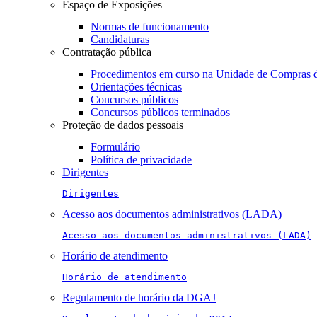
Espaço de Exposições
Normas de funcionamento
Candidaturas
Contratação pública
Procedimentos em curso na Unidade de Compras 
Orientações técnicas
Concursos públicos
Concursos públicos terminados
Proteção de dados pessoais
Formulário
Política de privacidade
Dirigentes
Dirigentes
Acesso aos documentos administrativos (LADA)
Acesso aos documentos administrativos (LADA)
Horário de atendimento
Horário de atendimento
Regulamento de horário da DGAJ