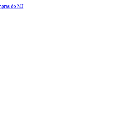
mpras do MJ