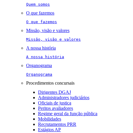
Quem somos
O que fazemos
O que fazemos
Missão, visão e valores
Missão, visão e valores
A nossa história
A nossa história
Organograma
Organograma
Procedimentos concursais
Dirigentes DGAJ
Administradores judiciários
Oficiais de justiça
Peritos avaliadores
Regime geral da função pública
Mobilidades
Recrutamentos PRR
Estágios AP