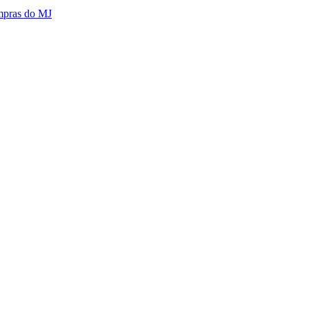
mpras do MJ