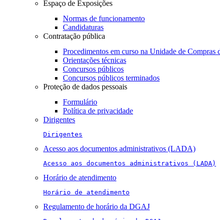
Espaço de Exposições
Normas de funcionamento
Candidaturas
Contratação pública
Procedimentos em curso na Unidade de Compras 
Orientações técnicas
Concursos públicos
Concursos públicos terminados
Proteção de dados pessoais
Formulário
Política de privacidade
Dirigentes
Dirigentes
Acesso aos documentos administrativos (LADA)
Acesso aos documentos administrativos (LADA)
Horário de atendimento
Horário de atendimento
Regulamento de horário da DGAJ