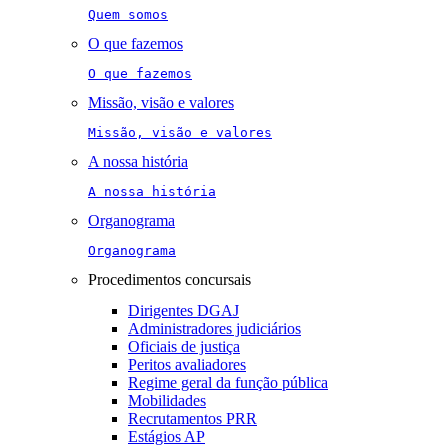
Quem somos
O que fazemos
O que fazemos
Missão, visão e valores
Missão, visão e valores
A nossa história
A nossa história
Organograma
Organograma
Procedimentos concursais
Dirigentes DGAJ
Administradores judiciários
Oficiais de justiça
Peritos avaliadores
Regime geral da função pública
Mobilidades
Recrutamentos PRR
Estágios AP