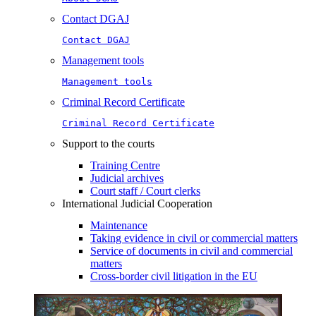
Contact DGAJ
Contact DGAJ
Management tools
Management tools
Criminal Record Certificate
Criminal Record Certificate
Support to the courts
Training Centre
Judicial archives
Court staff / Court clerks
International Judicial Cooperation
Maintenance
Taking evidence in civil or commercial matters
Service of documents in civil and commercial
matters​​
Cross-border civil litigation in the EU