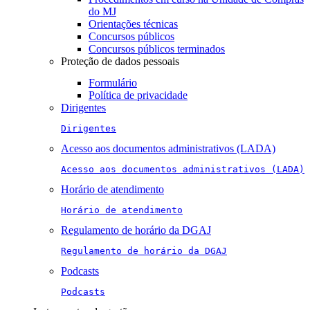
do MJ
Orientações técnicas
Concursos públicos
Concursos públicos terminados
Proteção de dados pessoais
Formulário
Política de privacidade
Dirigentes
Dirigentes
Acesso aos documentos administrativos (LADA)
Acesso aos documentos administrativos (LADA)
Horário de atendimento
Horário de atendimento
Regulamento de horário da DGAJ
Regulamento de horário da DGAJ
Podcasts
Podcasts