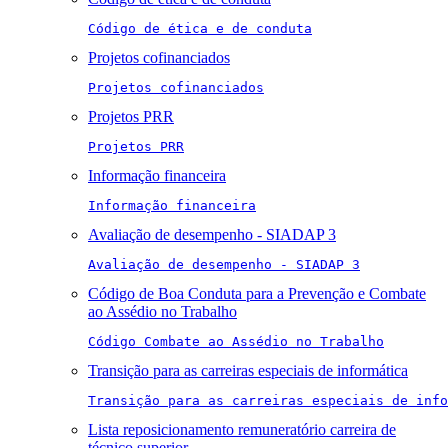
Código de ética e de conduta
Projetos cofinanciados
Projetos cofinanciados
Projetos PRR
Projetos PRR
Informação financeira
Informação financeira
Avaliação de desempenho - SIADAP 3
Avaliação de desempenho - SIADAP 3
Código de Boa Conduta para a Prevenção e Combate
ao Assédio no Trabalho
Código Combate ao Assédio no Trabalho
Transição para as carreiras especiais de informática
Transição para as carreiras especiais de info
Lista reposicionamento remuneratório carreira de
técnico superior