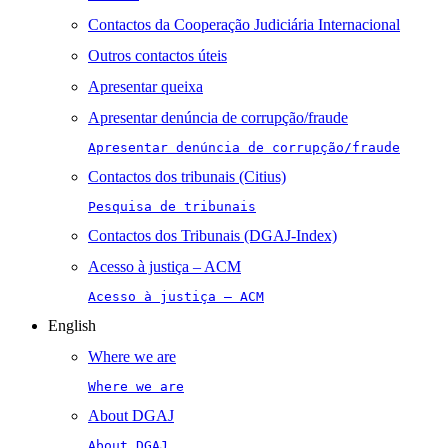
Contactos da Cooperação Judiciária Internacional
Outros contactos úteis
Apresentar queixa
Apresentar denúncia de corrupção/fraude
Apresentar denúncia de corrupção/fraude
Contactos dos tribunais (Citius)
Pesquisa de tribunais
Contactos dos Tribunais (DGAJ-Index)
Acesso à justiça – ACM
Acesso à justiça – ACM
English
Where we are
Where we are
About DGAJ
About DGAJ