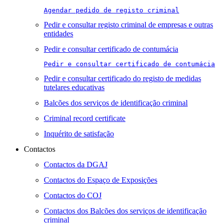
Agendar pedido de registo criminal
Pedir e consultar registo criminal de empresas e outras
entidades
Pedir e consultar certificado de contumácia
Pedir e consultar certificado de contumácia
Pedir e consultar certificado do registo de medidas
tutelares educativas
Balcões dos serviços de identificação criminal
Criminal record certificate
Inquérito de satisfação
Contactos
Contactos da DGAJ
Contactos do Espaço de Exposições
Contactos do COJ
Contactos dos Balcões dos serviços de identificação
criminal