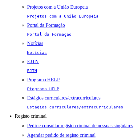
Projetos com a União Europeia
Projetos com a União Europeia
Portal da Formação
Portal da Formação
Notícias
Notícias
EJTN
EJTN
Programa HELP
Ptograma HELP
Estágios curriculares/extracurriculares
Estágios curriculares/extracurriculares
Registo criminal
Pedir e consultar registo criminal de pessoas singulares
Agendar pedido de registo criminal