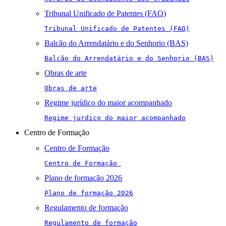
Tribunal Unificado de Patentes (FAQ)
Tribunal Unificado de Patentes (FAQ)
Balcão do Arrendatário e do Senhorio (BAS)
Balcão do Arrendatário e do Senhorio (BAS)
Obras de arte
Obras de arte
Regime jurídico do maior acompanhado
Regime jurdico do maior acompanhado
Centro de Formação
Centro de Formação
Centro de Formação 
Plano de formação 2026
Plano de formação 2026
Regulamento de formação
Regulamento de formação