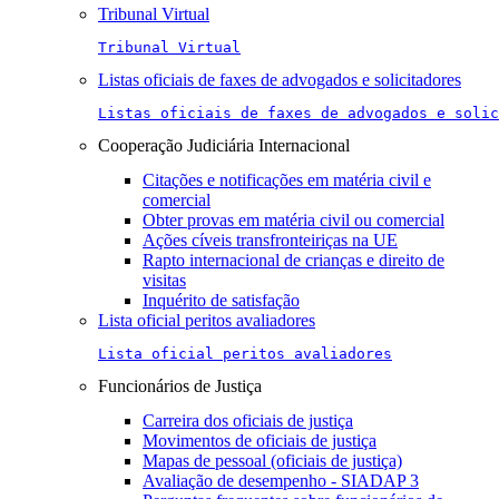
Tribunal Virtual
Tribunal Virtual
Listas oficiais de faxes de advogados e solicitadores
Listas oficiais de faxes de advogados e solic
Cooperação Judiciária Internacional
Citações e notificações em matéria civil e
comercial
Obter provas em matéria civil ou comercial
Ações cíveis transfronteiriças na UE
Rapto internacional de crianças e direito de
visitas
Inquérito de satisfação
Lista oficial peritos avaliadores
Lista oficial peritos avaliadores
Funcionários de Justiça
Carreira dos oficiais de justiça
Movimentos de oficiais de justiça
Mapas de pessoal (oficiais de justiça)
Avaliação de desempenho - SIADAP 3