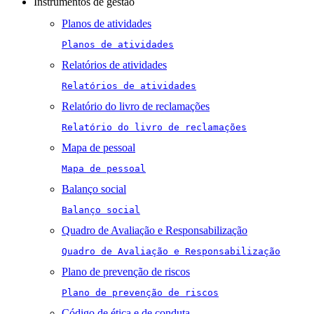
Instrumentos de gestão
Planos de atividades
Planos de atividades
Relatórios de atividades
Relatórios de atividades
Relatório do livro de reclamações
Relatório do livro de reclamações
Mapa de pessoal
Mapa de pessoal
Balanço social
Balanço social
Quadro de Avaliação e Responsabilização
Quadro de Avaliação e Responsabilização
Plano de prevenção de riscos
Plano de prevenção de riscos
Código de ética e de conduta