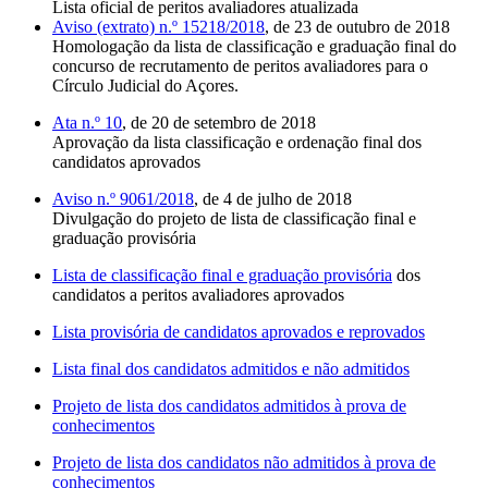
Lista oficial de peritos avaliadores atualizada
Aviso (extrato) n.º 15218/2018
, de 23 de outubro de 2018
Homologação da lista de classificação e graduação final do
concurso de recrutamento de peritos avaliadores para o
Círculo Judicial do Açores.
Ata n.º 10
, de 20 de setembro de 2018
Aprovação da lista classificação e ordenação final dos
candidatos aprovados
Aviso n.º 9061/2018
, de 4 de julho de 2018
Divulgação do projeto de lista de classificação final e
graduação provisória
Lista de classificação final e graduação provisória
dos
candidatos a peritos avaliadores aprovados
Lista provisória de candidatos aprovados e reprovados
Lista final dos candidatos admitidos e não admitidos
Projeto de lista dos candidatos admitidos à prova de
conhecimentos
Projeto de lista dos candidatos não admitidos à prova de
conhecimentos