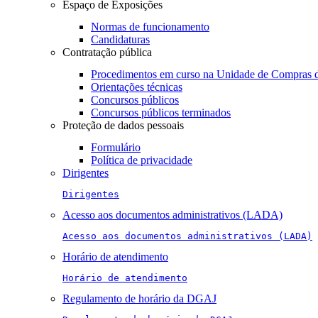
Espaço de Exposições
Normas de funcionamento
Candidaturas
Contratação pública
Procedimentos em curso na Unidade de Compras 
Orientações técnicas
Concursos públicos
Concursos públicos terminados
Proteção de dados pessoais
Formulário
Política de privacidade
Dirigentes
Dirigentes
Acesso aos documentos administrativos (LADA)
Acesso aos documentos administrativos (LADA)
Horário de atendimento
Horário de atendimento
Regulamento de horário da DGAJ