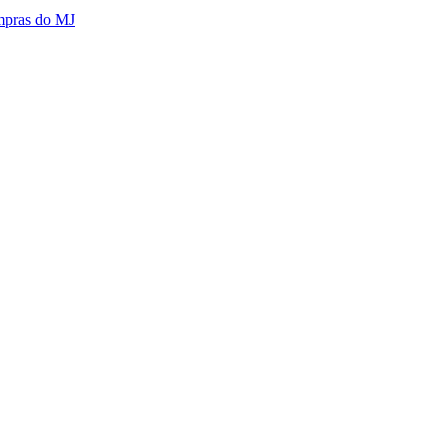
mpras do MJ