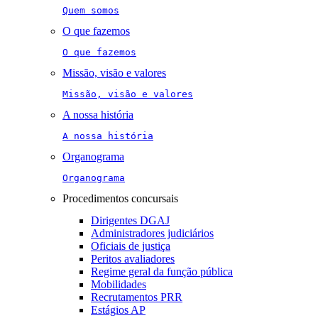
Quem somos
O que fazemos
O que fazemos
Missão, visão e valores
Missão, visão e valores
A nossa história
A nossa história
Organograma
Organograma
Procedimentos concursais
Dirigentes DGAJ
Administradores judiciários
Oficiais de justiça
Peritos avaliadores
Regime geral da função pública
Mobilidades
Recrutamentos PRR
Estágios AP