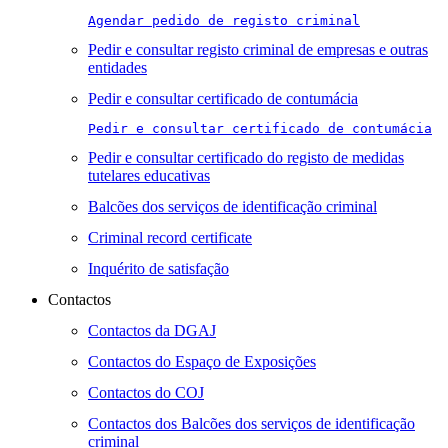
Agendar pedido de registo criminal
Pedir e consultar registo criminal de empresas e outras
entidades
Pedir e consultar certificado de contumácia
Pedir e consultar certificado de contumácia
Pedir e consultar certificado do registo de medidas
tutelares educativas
Balcões dos serviços de identificação criminal
Criminal record certificate
Inquérito de satisfação
Contactos
Contactos da DGAJ
Contactos do Espaço de Exposições
Contactos do COJ
Contactos dos Balcões dos serviços de identificação
criminal