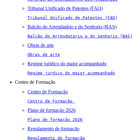
Tribunal Unificado de Patentes (FAQ)
Tribunal Unificado de Patentes (FAQ)
Balcão do Arrendatário e do Senhorio (BAS)
Balcão do Arrendatário e do Senhorio (BAS)
Obras de arte
Obras de arte
Regime jurídico do maior acompanhado
Regime jurdico do maior acompanhado
Centro de Formação
Centro de Formação
Centro de Formação 
Plano de formação 2026
Plano de formação 2026
Regulamento de formação
Regulamento de formação