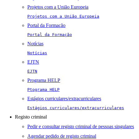
Projetos com a União Europeia
Projetos com a União Europeia
Portal da Formação
Portal da Formação
Notícias
Notícias
EJTN
EJTN
Programa HELP
Ptograma HELP
Estágios curriculares/extracurriculares
Estágios curriculares/extracurriculares
Registo criminal
Pedir e consultar registo criminal de pessoas singulares
Agendar pedido de registo criminal