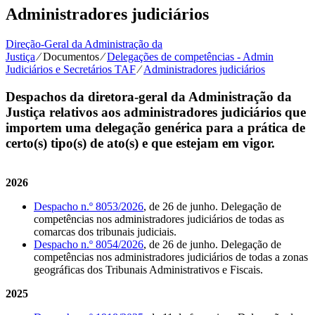
Administradores judiciários
Direção-Geral da Administração da
Justiça
⁄
Documentos
⁄
Delegações de competências - Admin
Judiciários e Secretários TAF
⁄
Administradores judiciários
Despachos da diretora-geral da Administração da
Justiça relativos aos administradores judiciários que
importem uma delegação genérica para a prática de
certo(s) tipo(s) de ato(s) e que estejam em vigor.
2026
Despacho n.º 8053/2026
, de 26 de junho. Delegação de
competências nos administradores judiciários de todas as
comarcas dos tribunais judiciais.
Despacho n.º 8054/2026
, de 26 de junho. Delegação de
competências nos administradores judiciários de todas a zonas
geográficas dos Tribunais Administrativos e Fiscais.
2025