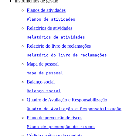
Instrumentos de gestão
Planos de atividades
Planos de atividades
Relatórios de atividades
Relatórios de atividades
Relatório do livro de reclamações
Relatório do livro de reclamações
Mapa de pessoal
Mapa de pessoal
Balanço social
Balanço social
Quadro de Avaliação e Responsabilização
Quadro de Avaliação e Responsabilização
Plano de prevenção de riscos
Plano de prevenção de riscos
Código de ética e de conduta