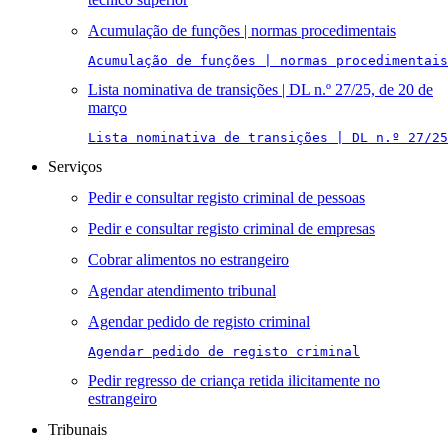
Acumulação de funções | normas procedimentais
Acumulação de funções | normas procedimentais
Lista nominativa de transições | DL n.º 27/25, de 20 de
março
Lista nominativa de transições | DL n.º 27/25
Serviços
Pedir e consultar registo criminal de pessoas
Pedir e consultar registo criminal de empresas
Cobrar alimentos no estrangeiro
Agendar atendimento tribunal
Agendar pedido de registo criminal
Agendar pedido de registo criminal
Pedir regresso de criança retida ilicitamente no
estrangeiro
Tribunais