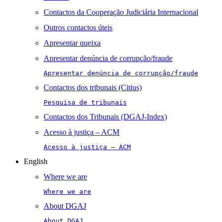
Contactos da Cooperação Judiciária Internacional
Outros contactos úteis
Apresentar queixa
Apresentar denúncia de corrupção/fraude
Apresentar denúncia de corrupção/fraude
Contactos dos tribunais (Citius)
Pesquisa de tribunais
Contactos dos Tribunais (DGAJ-Index)
Acesso à justiça – ACM
Acesso à justiça – ACM
English
Where we are
Where we are
About DGAJ
About DGAJ