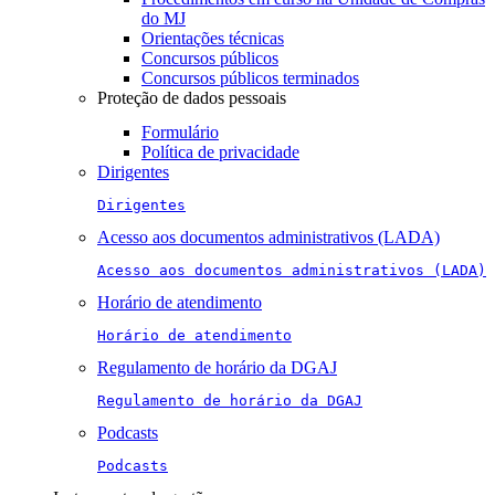
do MJ
Orientações técnicas
Concursos públicos
Concursos públicos terminados
Proteção de dados pessoais
Formulário
Política de privacidade
Dirigentes
Dirigentes
Acesso aos documentos administrativos (LADA)
Acesso aos documentos administrativos (LADA)
Horário de atendimento
Horário de atendimento
Regulamento de horário da DGAJ
Regulamento de horário da DGAJ
Podcasts
Podcasts