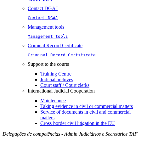
Contact DGAJ
Contact DGAJ
Management tools
Management tools
Criminal Record Certificate
Criminal Record Certificate
Support to the courts
Training Centre
Judicial archives
Court staff / Court clerks
International Judicial Cooperation
Maintenance
Taking evidence in civil or commercial matters
Service of documents in civil and commercial
matters​​
Cross-border civil litigation in the EU
Delegações de competências - Admin Judiciários e Secretários TAF