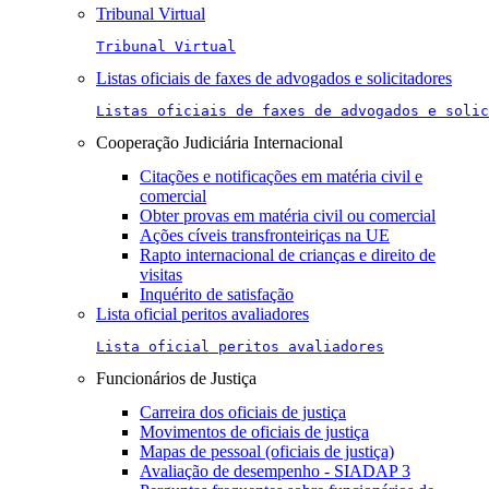
Tribunal Virtual
Tribunal Virtual
Listas oficiais de faxes de advogados e solicitadores
Listas oficiais de faxes de advogados e solic
Cooperação Judiciária Internacional
Citações e notificações em matéria civil e
comercial
Obter provas em matéria civil ou comercial
Ações cíveis transfronteiriças na UE
Rapto internacional de crianças e direito de
visitas
Inquérito de satisfação
Lista oficial peritos avaliadores
Lista oficial peritos avaliadores
Funcionários de Justiça
Carreira dos oficiais de justiça
Movimentos de oficiais de justiça
Mapas de pessoal (oficiais de justiça)
Avaliação de desempenho - SIADAP 3