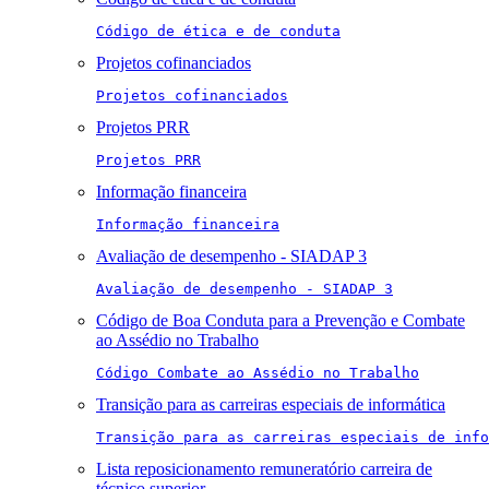
Código de ética e de conduta
Projetos cofinanciados
Projetos cofinanciados
Projetos PRR
Projetos PRR
Informação financeira
Informação financeira
Avaliação de desempenho - SIADAP 3
Avaliação de desempenho - SIADAP 3
Código de Boa Conduta para a Prevenção e Combate
ao Assédio no Trabalho
Código Combate ao Assédio no Trabalho
Transição para as carreiras especiais de informática
Transição para as carreiras especiais de info
Lista reposicionamento remuneratório carreira de
técnico superior