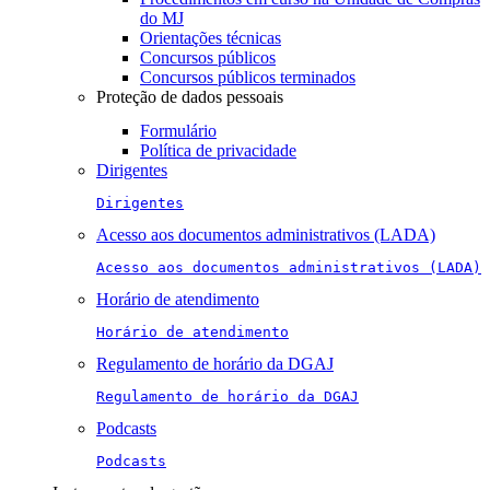
do MJ
Orientações técnicas
Concursos públicos
Concursos públicos terminados
Proteção de dados pessoais
Formulário
Política de privacidade
Dirigentes
Dirigentes
Acesso aos documentos administrativos (LADA)
Acesso aos documentos administrativos (LADA)
Horário de atendimento
Horário de atendimento
Regulamento de horário da DGAJ
Regulamento de horário da DGAJ
Podcasts
Podcasts