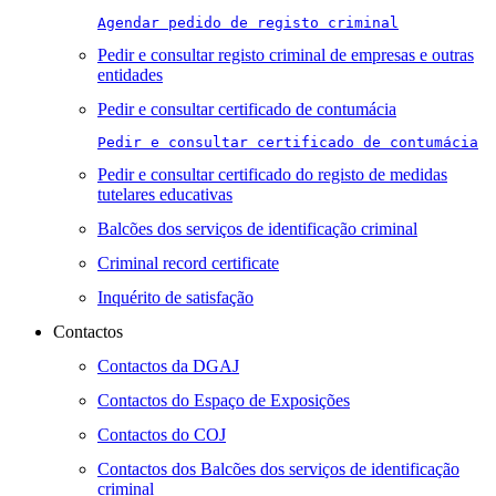
Agendar pedido de registo criminal
Pedir e consultar registo criminal de empresas e outras
entidades
Pedir e consultar certificado de contumácia
Pedir e consultar certificado de contumácia
Pedir e consultar certificado do registo de medidas
tutelares educativas
Balcões dos serviços de identificação criminal
Criminal record certificate
Inquérito de satisfação
Contactos
Contactos da DGAJ
Contactos do Espaço de Exposições
Contactos do COJ
Contactos dos Balcões dos serviços de identificação
criminal