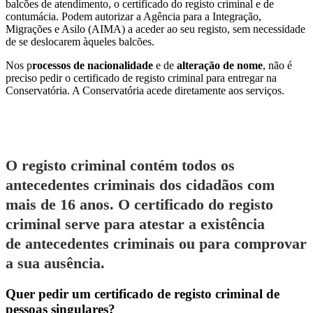
balcões de atendimento, o certificado do registo criminal e de
contumácia. Podem autorizar a Agência para a Integração,
Migrações e Asilo (AIMA) a aceder ao seu registo, sem necessidade
de se deslocarem àqueles balcões.
Nos p
rocessos de nacionalidade
e de
alteração de nome
, não é
preciso pedir o certificado de registo criminal para entregar na
Conservatória. A Conservatória acede diretamente aos serviços.
O registo criminal contém todos os
antecedentes criminais dos cidadãos com
mais de 16 anos. O certificado do registo
criminal serve para atestar a existência
de antecedentes criminais ou para comprovar
a sua ausência.
Quer pedir um certificado de registo criminal de
pessoas singulares?