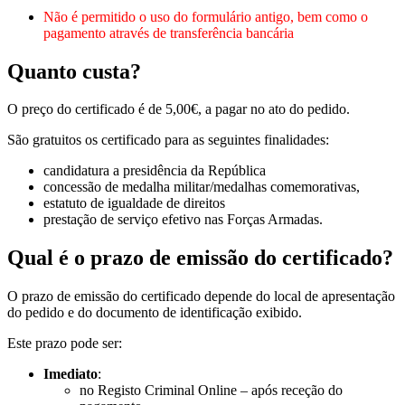
Não é permitido o uso do formulário antigo, bem como o
pagamento através de transferência bancária
Quanto custa?
O preço do certificado é de 5,00€, a pagar no ato do pedido.
São gratuitos os certificado para as seguintes finalidades:
candidatura a presidência da República
concessão de medalha militar/medalhas comemorativas,
estatuto de igualdade de direitos
prestação de serviço efetivo nas Forças Armadas.
Qual é o prazo de emissão do certificado?
O prazo de emissão do certificado depende do local de apresentação
do pedido e do documento de identificação exibido.
Este prazo pode ser:
Imediato
:
no Registo Criminal Online – após receção do