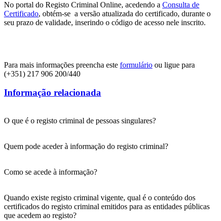
No portal do Registo Criminal Online, acedendo a
Consulta de
Certificado
, obtém-se a versão atualizada do certificado, durante o
seu prazo de validade, inserindo o código de acesso nele inscrito.
Para mais informações preencha este
formulário
ou ligue para
(+351) 217 906 200/440
Informação relacionada
O que é o registo criminal de pessoas singulares?
Quem pode aceder à informação do registo criminal?
Como se acede à informação?
Quando existe registo criminal vigente, qual é o conteúdo dos
certificados do registo criminal emitidos para as entidades públicas
que acedem ao registo?