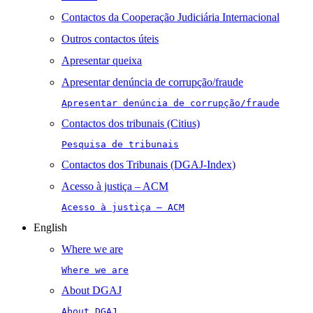
Contactos da Cooperação Judiciária Internacional
Outros contactos úteis
Apresentar queixa
Apresentar denúncia de corrupção/fraude
Apresentar denúncia de corrupção/fraude
Contactos dos tribunais (Citius)
Pesquisa de tribunais
Contactos dos Tribunais (DGAJ-Index)
Acesso à justiça – ACM
Acesso à justiça – ACM
English
Where we are
Where we are
About DGAJ
About DGAJ