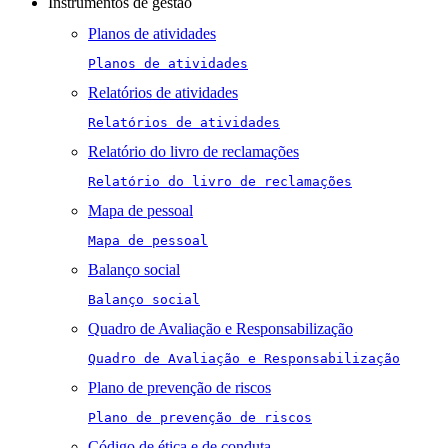
Instrumentos de gestão
Planos de atividades
Planos de atividades
Relatórios de atividades
Relatórios de atividades
Relatório do livro de reclamações
Relatório do livro de reclamações
Mapa de pessoal
Mapa de pessoal
Balanço social
Balanço social
Quadro de Avaliação e Responsabilização
Quadro de Avaliação e Responsabilização
Plano de prevenção de riscos
Plano de prevenção de riscos
Código de ética e de conduta