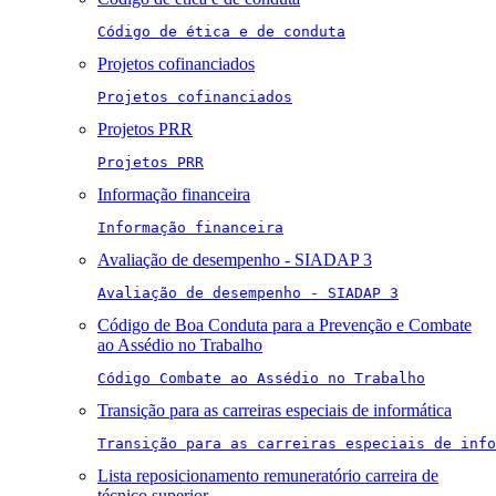
Código de ética e de conduta
Projetos cofinanciados
Projetos cofinanciados
Projetos PRR
Projetos PRR
Informação financeira
Informação financeira
Avaliação de desempenho - SIADAP 3
Avaliação de desempenho - SIADAP 3
Código de Boa Conduta para a Prevenção e Combate
ao Assédio no Trabalho
Código Combate ao Assédio no Trabalho
Transição para as carreiras especiais de informática
Transição para as carreiras especiais de info
Lista reposicionamento remuneratório carreira de
técnico superior