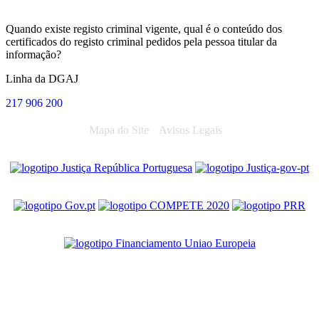
Quando existe registo criminal vigente, qual é o conteúdo dos
certificados do registo criminal pedidos pela pessoa titular da
informação?
Linha da DGAJ
217 906 200
Mapa do Site
Avisos Legais