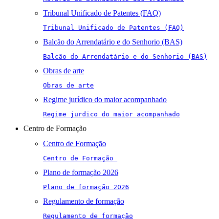
Tribunal Unificado de Patentes (FAQ)
Tribunal Unificado de Patentes (FAQ)
Balcão do Arrendatário e do Senhorio (BAS)
Balcão do Arrendatário e do Senhorio (BAS)
Obras de arte
Obras de arte
Regime jurídico do maior acompanhado
Regime jurdico do maior acompanhado
Centro de Formação
Centro de Formação
Centro de Formação 
Plano de formação 2026
Plano de formação 2026
Regulamento de formação
Regulamento de formação