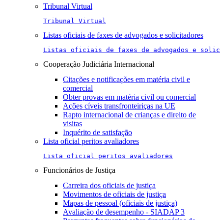
Tribunal Virtual
Tribunal Virtual
Listas oficiais de faxes de advogados e solicitadores
Listas oficiais de faxes de advogados e solic
Cooperação Judiciária Internacional
Citações e notificações em matéria civil e
comercial
Obter provas em matéria civil ou comercial
Ações cíveis transfronteiriças na UE
Rapto internacional de crianças e direito de
visitas
Inquérito de satisfação
Lista oficial peritos avaliadores
Lista oficial peritos avaliadores
Funcionários de Justiça
Carreira dos oficiais de justiça
Movimentos de oficiais de justiça
Mapas de pessoal (oficiais de justiça)
Avaliação de desempenho - SIADAP 3