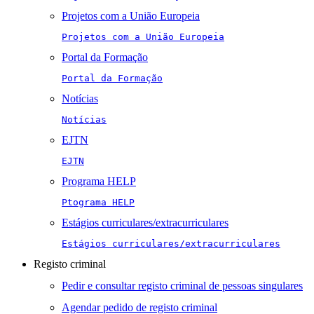
Projetos com a União Europeia
Projetos com a União Europeia
Portal da Formação
Portal da Formação
Notícias
Notícias
EJTN
EJTN
Programa HELP
Ptograma HELP
Estágios curriculares/extracurriculares
Estágios curriculares/extracurriculares
Registo criminal
Pedir e consultar registo criminal de pessoas singulares
Agendar pedido de registo criminal