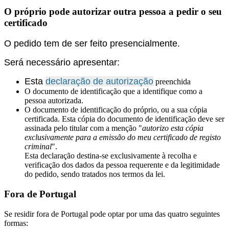
O próprio pode autorizar outra pessoa a pedir o seu
certificado
O pedido tem de ser feito presencialmente.
Será necessário
apresentar:
Esta
declaração de autorização
preenchida
O documento de identificação que a identifique como a
pessoa autorizada.
O documento de identificação do próprio, ou a sua cópia
certificada. Esta cópia do documento de identificação deve ser
assinada pelo titular com a menção "
autorizo esta cópia
exclusivamente para a emissão do meu certificado de registo
criminal
".
Esta declaração destina-se exclusivamente à recolha e
verificação dos dados da pessoa requerente e da legitimidade
do pedido, sendo tratados nos termos da lei.
Fora de Portugal
Se residir fora de Portugal pode optar por uma das quatro seguintes
formas: