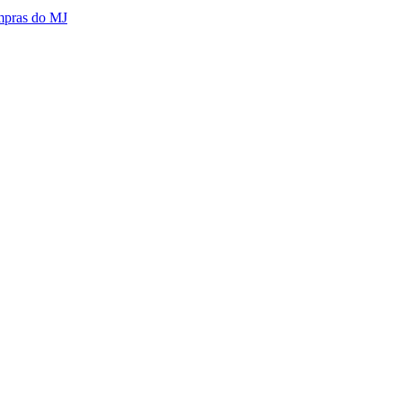
mpras do MJ