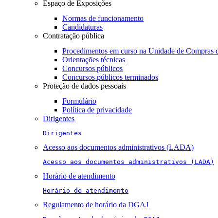
Espaço de Exposições
Normas de funcionamento
Candidaturas
Contratação pública
Procedimentos em curso na Unidade de Compras 
Orientações técnicas
Concursos públicos
Concursos públicos terminados
Proteção de dados pessoais
Formulário
Política de privacidade
Dirigentes
Dirigentes
Acesso aos documentos administrativos (LADA)
Acesso aos documentos administrativos (LADA)
Horário de atendimento
Horário de atendimento
Regulamento de horário da DGAJ