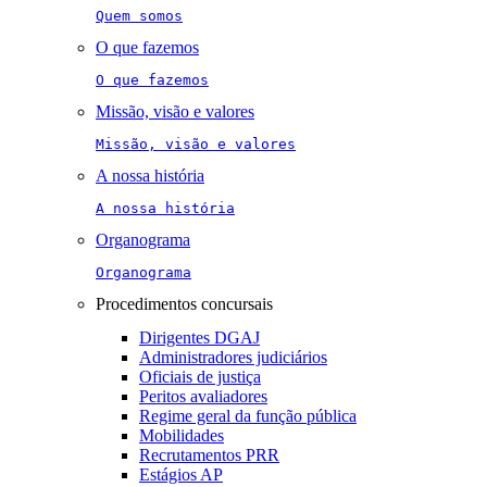
Quem somos
O que fazemos
O que fazemos
Missão, visão e valores
Missão, visão e valores
A nossa história
A nossa história
Organograma
Organograma
Procedimentos concursais
Dirigentes DGAJ
Administradores judiciários
Oficiais de justiça
Peritos avaliadores
Regime geral da função pública
Mobilidades
Recrutamentos PRR
Estágios AP