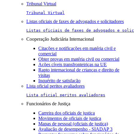
Tribunal Virtual
Tribunal Virtual
Listas oficiais de faxes de advogados e solicitadores
Listas oficiais de faxes de advogados e solic
Cooperação Judiciária Internacional
Citações e notificações em matéria civil e
comercial
Obter provas em matéria civil ou comercial
Ações cíveis transfronteiriças na UE
Rapto internacional de crianças e direito de
visitas
Inquérito de satisfação
Lista oficial peritos avaliadores
Lista oficial peritos avaliadores
Funcionários de Justiça
Carreira dos oficiais de justiça
Movimentos de oficiais de justiça
Mapas de pessoal (oficiais de justiça)
Avaliação de desempenho - SIADAP 3