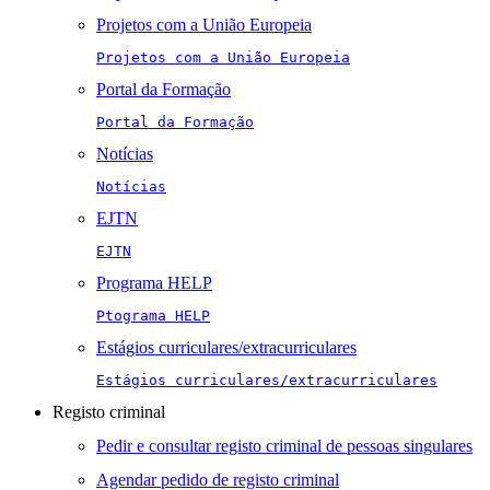
Projetos com a União Europeia
Projetos com a União Europeia
Portal da Formação
Portal da Formação
Notícias
Notícias
EJTN
EJTN
Programa HELP
Ptograma HELP
Estágios curriculares/extracurriculares
Estágios curriculares/extracurriculares
Registo criminal
Pedir e consultar registo criminal de pessoas singulares
Agendar pedido de registo criminal