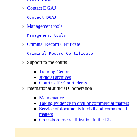
Contact DGAJ
Contact DGAJ
Management tools
Management tools
Criminal Record Certificate
Criminal Record Certificate
Support to the courts
Training Centre
Judicial archives
Court staff / Court clerks
International Judicial Cooperation
Maintenance
Taking evidence in civil or commercial matters
Service of documents in civil and commercial
matters​​
Cross-border civil litigation in the EU