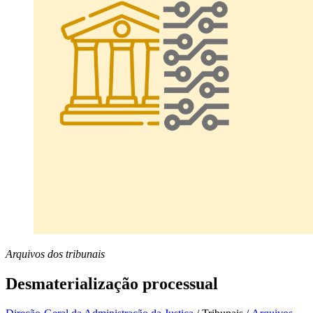
Arquivos dos tribunais
Desmaterialização processual