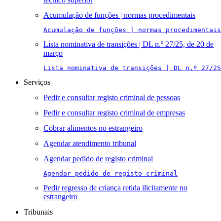
Acumulação de funções | normas procedimentais
Acumulação de funções | normas procedimentais
Lista nominativa de transições | DL n.º 27/25, de 20 de
março
Lista nominativa de transições | DL n.º 27/25
Serviços
Pedir e consultar registo criminal de pessoas
Pedir e consultar registo criminal de empresas
Cobrar alimentos no estrangeiro
Agendar atendimento tribunal
Agendar pedido de registo criminal
Agendar pedido de registo criminal
Pedir regresso de criança retida ilicitamente no
estrangeiro
Tribunais