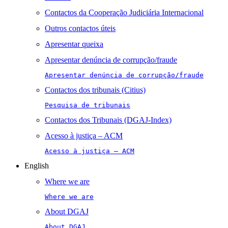
Contactos da Cooperação Judiciária Internacional
Outros contactos úteis
Apresentar queixa
Apresentar denúncia de corrupção/fraude
Apresentar denúncia de corrupção/fraude
Contactos dos tribunais (Citius)
Pesquisa de tribunais
Contactos dos Tribunais (DGAJ-Index)
Acesso à justiça – ACM
Acesso à justiça – ACM
English
Where we are
Where we are
About DGAJ
About DGAJ