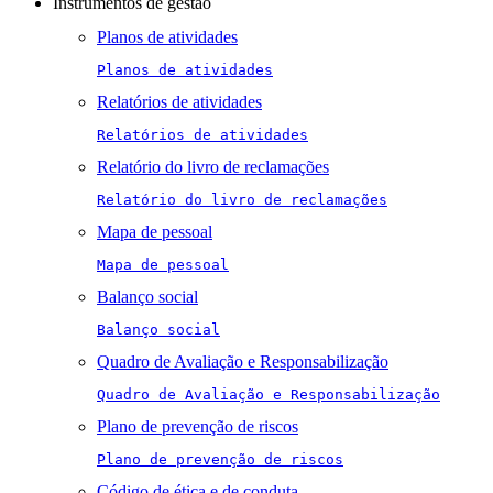
Instrumentos de gestão
Planos de atividades
Planos de atividades
Relatórios de atividades
Relatórios de atividades
Relatório do livro de reclamações
Relatório do livro de reclamações
Mapa de pessoal
Mapa de pessoal
Balanço social
Balanço social
Quadro de Avaliação e Responsabilização
Quadro de Avaliação e Responsabilização
Plano de prevenção de riscos
Plano de prevenção de riscos
Código de ética e de conduta