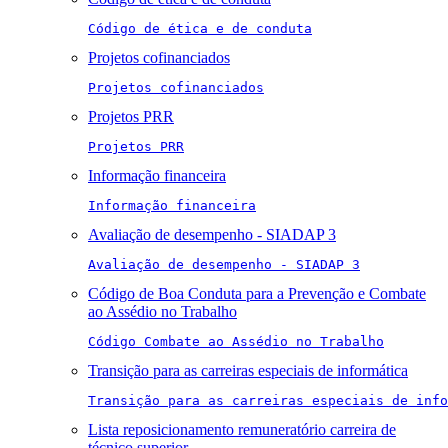
Código de ética e de conduta
Projetos cofinanciados
Projetos cofinanciados
Projetos PRR
Projetos PRR
Informação financeira
Informação financeira
Avaliação de desempenho - SIADAP 3
Avaliação de desempenho - SIADAP 3
Código de Boa Conduta para a Prevenção e Combate
ao Assédio no Trabalho
Código Combate ao Assédio no Trabalho
Transição para as carreiras especiais de informática
Transição para as carreiras especiais de info
Lista reposicionamento remuneratório carreira de
técnico superior