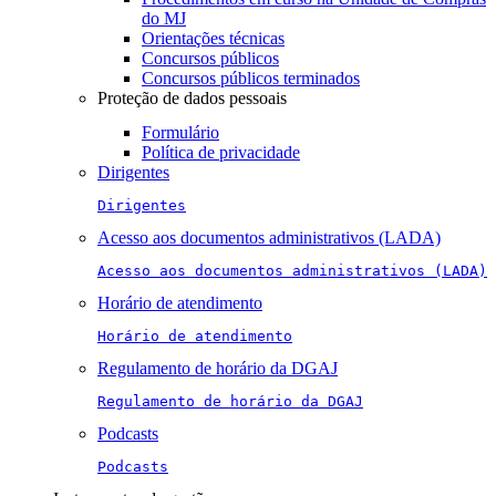
do MJ
Orientações técnicas
Concursos públicos
Concursos públicos terminados
Proteção de dados pessoais
Formulário
Política de privacidade
Dirigentes
Dirigentes
Acesso aos documentos administrativos (LADA)
Acesso aos documentos administrativos (LADA)
Horário de atendimento
Horário de atendimento
Regulamento de horário da DGAJ
Regulamento de horário da DGAJ
Podcasts
Podcasts