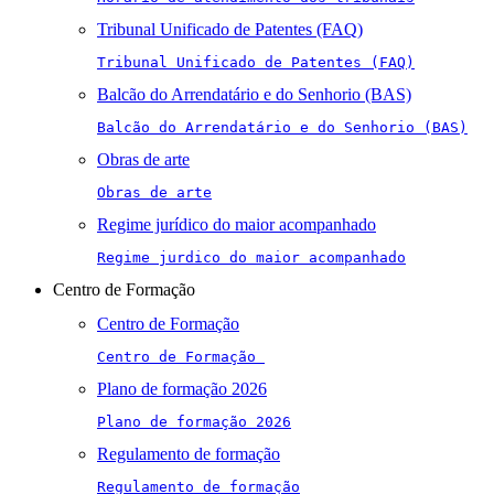
Tribunal Unificado de Patentes (FAQ)
Tribunal Unificado de Patentes (FAQ)
Balcão do Arrendatário e do Senhorio (BAS)
Balcão do Arrendatário e do Senhorio (BAS)
Obras de arte
Obras de arte
Regime jurídico do maior acompanhado
Regime jurdico do maior acompanhado
Centro de Formação
Centro de Formação
Centro de Formação 
Plano de formação 2026
Plano de formação 2026
Regulamento de formação
Regulamento de formação