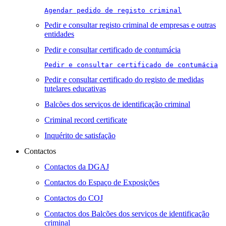
Agendar pedido de registo criminal
Pedir e consultar registo criminal de empresas e outras
entidades
Pedir e consultar certificado de contumácia
Pedir e consultar certificado de contumácia
Pedir e consultar certificado do registo de medidas
tutelares educativas
Balcões dos serviços de identificação criminal
Criminal record certificate
Inquérito de satisfação
Contactos
Contactos da DGAJ
Contactos do Espaço de Exposições
Contactos do COJ
Contactos dos Balcões dos serviços de identificação
criminal