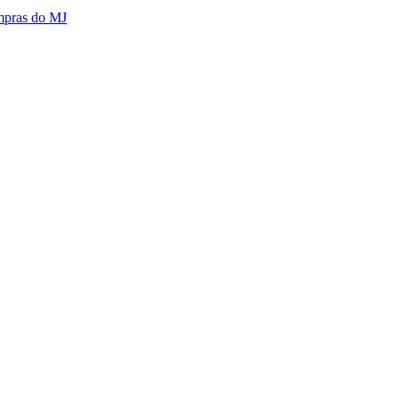
mpras do MJ