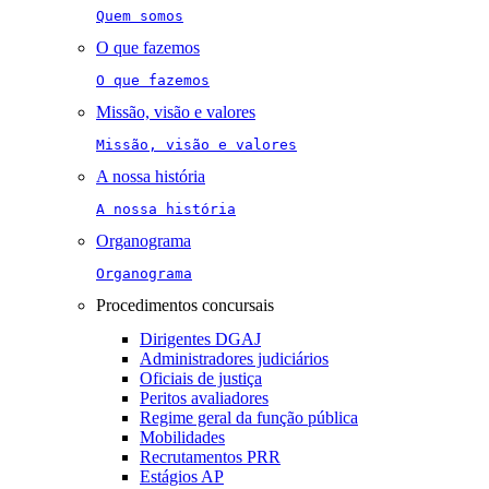
Quem somos
O que fazemos
O que fazemos
Missão, visão e valores
Missão, visão e valores
A nossa história
A nossa história
Organograma
Organograma
Procedimentos concursais
Dirigentes DGAJ
Administradores judiciários
Oficiais de justiça
Peritos avaliadores
Regime geral da função pública
Mobilidades
Recrutamentos PRR
Estágios AP