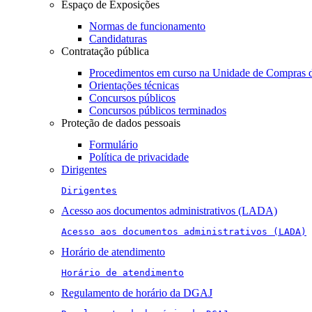
Espaço de Exposições
Normas de funcionamento
Candidaturas
Contratação pública
Procedimentos em curso na Unidade de Compras 
Orientações técnicas
Concursos públicos
Concursos públicos terminados
Proteção de dados pessoais
Formulário
Política de privacidade
Dirigentes
Dirigentes
Acesso aos documentos administrativos (LADA)
Acesso aos documentos administrativos (LADA)
Horário de atendimento
Horário de atendimento
Regulamento de horário da DGAJ