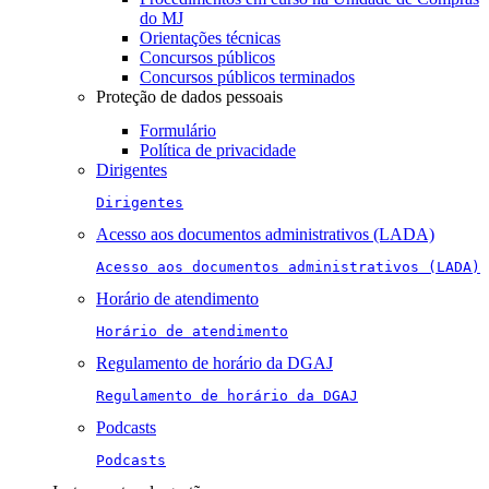
do MJ
Orientações técnicas
Concursos públicos
Concursos públicos terminados
Proteção de dados pessoais
Formulário
Política de privacidade
Dirigentes
Dirigentes
Acesso aos documentos administrativos (LADA)
Acesso aos documentos administrativos (LADA)
Horário de atendimento
Horário de atendimento
Regulamento de horário da DGAJ
Regulamento de horário da DGAJ
Podcasts
Podcasts