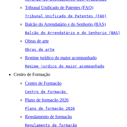
Tribunal Unificado de Patentes (FAQ)
Tribunal Unificado de Patentes (FAQ)
Balcão do Arrendatário e do Senhorio (BAS)
Balcão do Arrendatário e do Senhorio (BAS)
Obras de arte
Obras de arte
Regime jurídico do maior acompanhado
Regime jurdico do maior acompanhado
Centro de Formação
Centro de Formação
Centro de Formação 
Plano de formação 2026
Plano de formação 2026
Regulamento de formação
Regulamento de formação