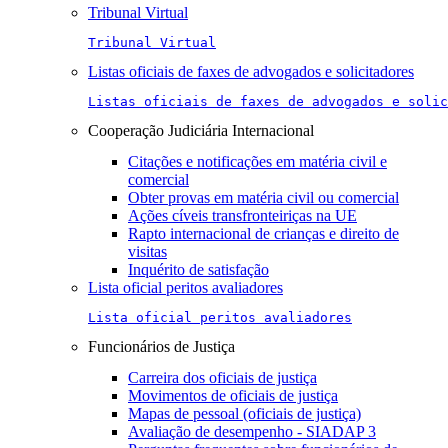
Tribunal Virtual
Tribunal Virtual
Listas oficiais de faxes de advogados e solicitadores
Listas oficiais de faxes de advogados e solic
Cooperação Judiciária Internacional
Citações e notificações em matéria civil e
comercial
Obter provas em matéria civil ou comercial
Ações cíveis transfronteiriças na UE
Rapto internacional de crianças e direito de
visitas
Inquérito de satisfação
Lista oficial peritos avaliadores
Lista oficial peritos avaliadores
Funcionários de Justiça
Carreira dos oficiais de justiça
Movimentos de oficiais de justiça
Mapas de pessoal (oficiais de justiça)
Avaliação de desempenho - SIADAP 3