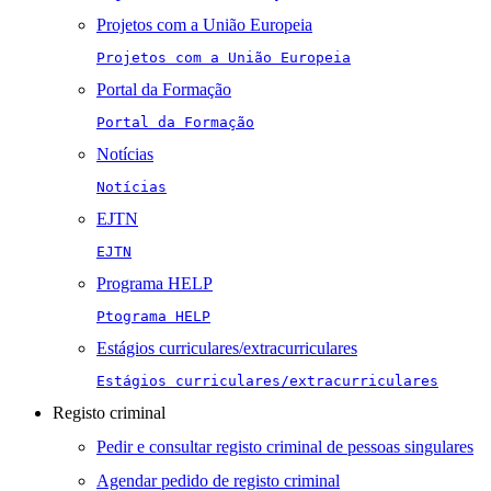
Projetos com a União Europeia
Projetos com a União Europeia
Portal da Formação
Portal da Formação
Notícias
Notícias
EJTN
EJTN
Programa HELP
Ptograma HELP
Estágios curriculares/extracurriculares
Estágios curriculares/extracurriculares
Registo criminal
Pedir e consultar registo criminal de pessoas singulares
Agendar pedido de registo criminal