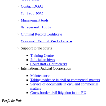
Contact DGAJ
Contact DGAJ
Management tools
Management tools
Criminal Record Certificate
Criminal Record Certificate
Support to the courts
Training Centre
Judicial archives
Court staff / Court clerks
International Judicial Cooperation
Maintenance
Taking evidence in civil or commercial matters
Service of documents in civil and commercial
matters​​
Cross-border civil litigation in the EU
Perfil de País