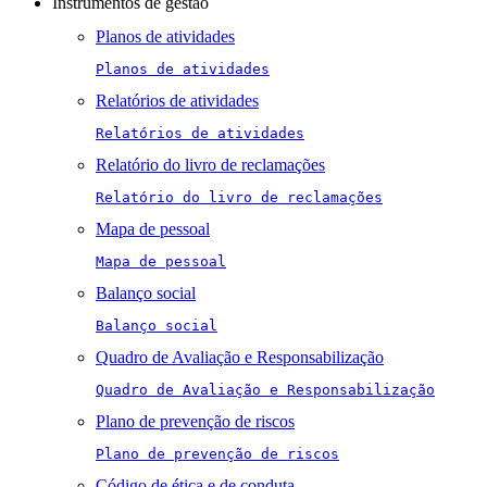
Instrumentos de gestão
Planos de atividades
Planos de atividades
Relatórios de atividades
Relatórios de atividades
Relatório do livro de reclamações
Relatório do livro de reclamações
Mapa de pessoal
Mapa de pessoal
Balanço social
Balanço social
Quadro de Avaliação e Responsabilização
Quadro de Avaliação e Responsabilização
Plano de prevenção de riscos
Plano de prevenção de riscos
Código de ética e de conduta