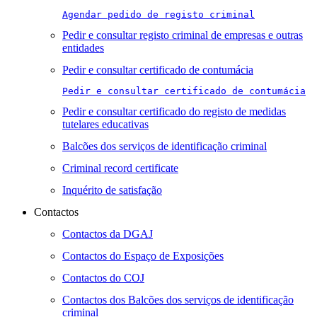
Agendar pedido de registo criminal
Pedir e consultar registo criminal de empresas e outras
entidades
Pedir e consultar certificado de contumácia
Pedir e consultar certificado de contumácia
Pedir e consultar certificado do registo de medidas
tutelares educativas
Balcões dos serviços de identificação criminal
Criminal record certificate
Inquérito de satisfação
Contactos
Contactos da DGAJ
Contactos do Espaço de Exposições
Contactos do COJ
Contactos dos Balcões dos serviços de identificação
criminal