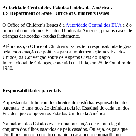
Autoridade Central dos Estados Unidos da América -
US Department of State - Office of Children's Issues
O Office of Children's Issues é a
Autoridade Central dos EUA
e é o
principal contacto nos Estados Unidos da América, para os casos de
crianças deslocadas / retidas ilicitamente.
Além disso, o Office of Children's Issues tem responsabilidade geral
pela coordenação de políticas para a implementação nos Estados
Unidos, da Convenção sobre os Aspetos Civis do Rapto
Internacional de Crianças, concluída na Haia, em 25 de Outubro de
1980.
Responsabilidades parentais
A questão da atribuição dos direitos de custódia/responsabilidades
parentais, é uma questão definida pela lei Estadual de cada um dos
Estados que compõem os Estados Unidos da América.
Na maioria dos Estados existe uma presunção de guarda legal
conjunta dos filhos nascidos de pais casados. Ou seja, os pais que
têm filhos um com o outro durante o casamento compartilham