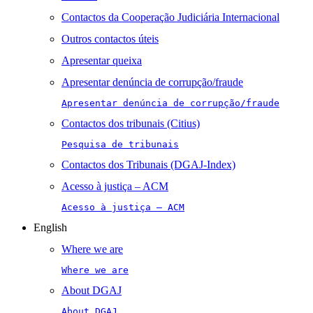
Contactos da Cooperação Judiciária Internacional
Outros contactos úteis
Apresentar queixa
Apresentar denúncia de corrupção/fraude
Apresentar denúncia de corrupção/fraude
Contactos dos tribunais (Citius)
Pesquisa de tribunais
Contactos dos Tribunais (DGAJ-Index)
Acesso à justiça – ACM
Acesso à justiça – ACM
English
Where we are
Where we are
About DGAJ
About DGAJ