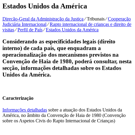
Estados Unidos da América
Direção-Geral da Administração da Justiça
⁄
Tribunais
⁄
Cooperação
Judiciária Internacional
⁄
Rapto internacional de crianças e direito de
visitas
⁄
Perfil de País
⁄
Estados Unidos da América
Considerando as especificidades legais (direito
interno) de cada país, que enquadram a
operacionalização dos mecanismos previstos na
Convenção de Haia de 1980, poderá consultar, nesta
secção, informações detalhadas sobre os Estados
Unidos da América.
Caracterização
Informações detalhadas
sobre a atuação dos Estados Unidos da
América, no âmbito da Convenção de Haia de 1980 (Convenção
sobre os Aspetos Civis do Rapto Internacional de Crianças)