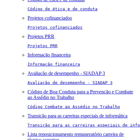
Código de ética e de conduta
Projetos cofinanciados
Projetos cofinanciados
Projetos PRR
Projetos PRR
Informação financeira
Informação financeira
Avaliação de desempenho - SIADAP 3
Avaliação de desempenho - SIADAP 3
Código de Boa Conduta para a Prevenção e Combate
ao Assédio no Trabalho
Código Combate ao Assédio no Trabalho
Transição para as carreiras especiais de informática
Transição para as carreiras especiais de info
Lista reposicionamento remuneratório carreira de
técnico superior