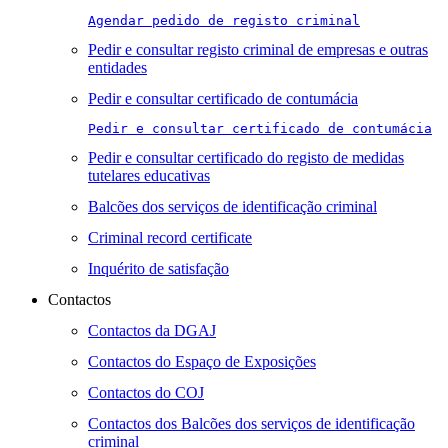
Agendar pedido de registo criminal
Pedir e consultar registo criminal de empresas e outras
entidades
Pedir e consultar certificado de contumácia
Pedir e consultar certificado de contumácia
Pedir e consultar certificado do registo de medidas
tutelares educativas
Balcões dos serviços de identificação criminal
Criminal record certificate
Inquérito de satisfação
Contactos
Contactos da DGAJ
Contactos do Espaço de Exposições
Contactos do COJ
Contactos dos Balcões dos serviços de identificação
criminal