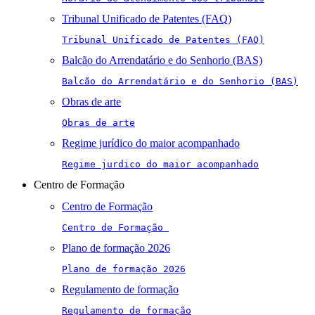
Tribunal Unificado de Patentes (FAQ)
Tribunal Unificado de Patentes (FAQ)
Balcão do Arrendatário e do Senhorio (BAS)
Balcão do Arrendatário e do Senhorio (BAS)
Obras de arte
Obras de arte
Regime jurídico do maior acompanhado
Regime jurdico do maior acompanhado
Centro de Formação
Centro de Formação
Centro de Formação 
Plano de formação 2026
Plano de formação 2026
Regulamento de formação
Regulamento de formação