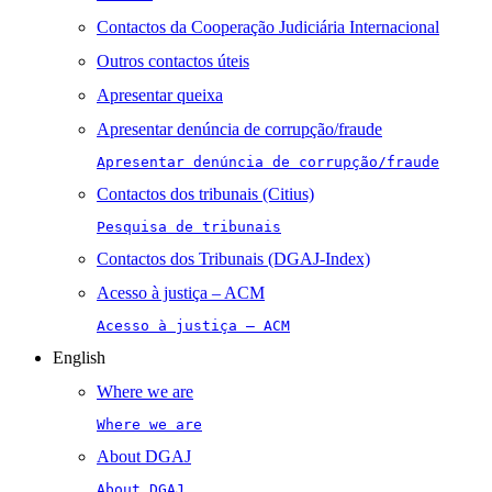
Contactos da Cooperação Judiciária Internacional
Outros contactos úteis
Apresentar queixa
Apresentar denúncia de corrupção/fraude
Apresentar denúncia de corrupção/fraude
Contactos dos tribunais (Citius)
Pesquisa de tribunais
Contactos dos Tribunais (DGAJ-Index)
Acesso à justiça – ACM
Acesso à justiça – ACM
English
Where we are
Where we are
About DGAJ
About DGAJ