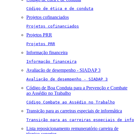
Código de ética e de conduta
Projetos cofinanciados
Projetos cofinanciados
Projetos PRR
Projetos PRR
Informação financeira
Informação financeira
Avaliação de desempenho - SIADAP 3
Avaliação de desempenho - SIADAP 3
Código de Boa Conduta para a Prevenção e Combate
ao Assédio no Trabalho
Código Combate ao Assédio no Trabalho
Transição para as carreiras especiais de informática
Transição para as carreiras especiais de info
Lista reposicionamento remuneratório carreira de
técnico superior