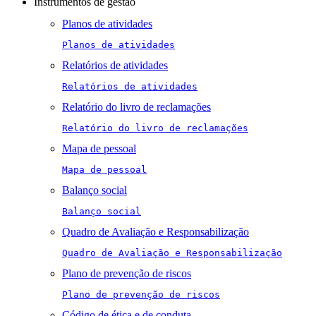
Instrumentos de gestão
Planos de atividades
Planos de atividades
Relatórios de atividades
Relatórios de atividades
Relatório do livro de reclamações
Relatório do livro de reclamações
Mapa de pessoal
Mapa de pessoal
Balanço social
Balanço social
Quadro de Avaliação e Responsabilização
Quadro de Avaliação e Responsabilização
Plano de prevenção de riscos
Plano de prevenção de riscos
Código de ética e de conduta