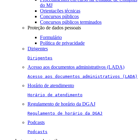
do MJ
Orientações técnicas
Concursos públicos
Concursos públicos terminados
Proteção de dados pessoais
Formulário
Política de privacidade
Dirigentes
Dirigentes
Acesso aos documentos administrativos (LADA)
Acesso aos documentos administrativos (LADA)
Horário de atendimento
Horário de atendimento
Regulamento de horário da DGAJ
Regulamento de horário da DGAJ
Podcasts
Podcasts