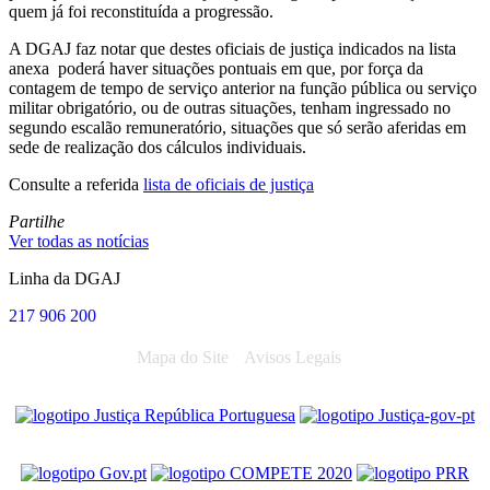
quem já foi reconstituída a progressão.
A DGAJ faz notar que destes oficiais de justiça indicados na lista
anexa poderá haver situações pontuais em que, por força da
contagem de tempo de serviço anterior na função pública ou serviço
militar obrigatório, ou de outras situações, tenham ingressado no
segundo escalão remuneratório, situações que só serão aferidas em
sede de realização dos cálculos individuais.
Consulte a referida
lista de oficiais de justiça
Partilhe
Ver todas as notícias
Linha da DGAJ
217 906 200
Mapa do Site
Avisos Legais