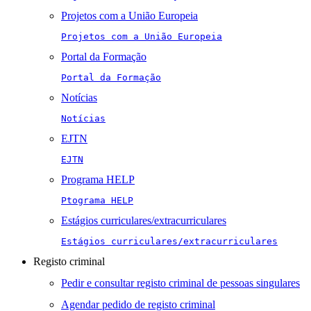
Projetos com a União Europeia
Projetos com a União Europeia
Portal da Formação
Portal da Formação
Notícias
Notícias
EJTN
EJTN
Programa HELP
Ptograma HELP
Estágios curriculares/extracurriculares
Estágios curriculares/extracurriculares
Registo criminal
Pedir e consultar registo criminal de pessoas singulares
Agendar pedido de registo criminal