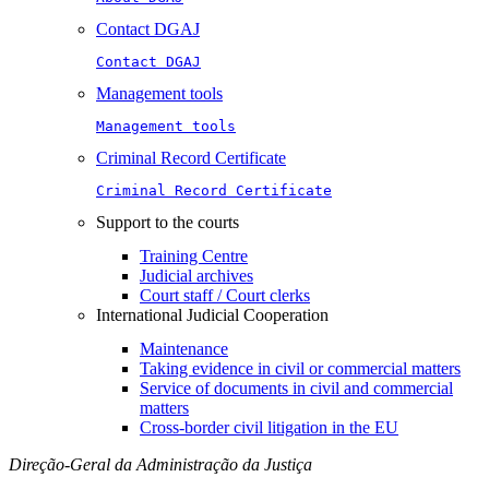
Contact DGAJ
Contact DGAJ
Management tools
Management tools
Criminal Record Certificate
Criminal Record Certificate
Support to the courts
Training Centre
Judicial archives
Court staff / Court clerks
International Judicial Cooperation
Maintenance
Taking evidence in civil or commercial matters
Service of documents in civil and commercial
matters​​
Cross-border civil litigation in the EU
Direção-Geral da Administração da Justiça