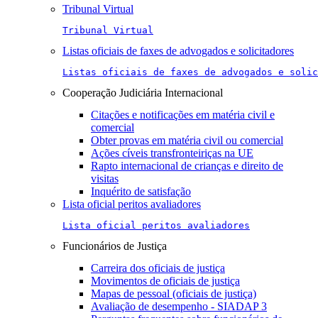
Tribunal Virtual
Tribunal Virtual
Listas oficiais de faxes de advogados e solicitadores
Listas oficiais de faxes de advogados e solic
Cooperação Judiciária Internacional
Citações e notificações em matéria civil e
comercial
Obter provas em matéria civil ou comercial
Ações cíveis transfronteiriças na UE
Rapto internacional de crianças e direito de
visitas
Inquérito de satisfação
Lista oficial peritos avaliadores
Lista oficial peritos avaliadores
Funcionários de Justiça
Carreira dos oficiais de justiça
Movimentos de oficiais de justiça
Mapas de pessoal (oficiais de justiça)
Avaliação de desempenho - SIADAP 3