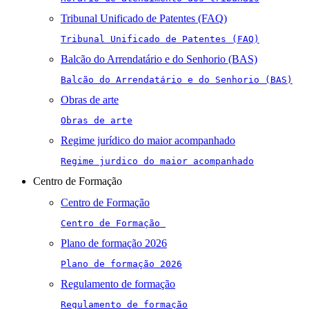
Tribunal Unificado de Patentes (FAQ)
Tribunal Unificado de Patentes (FAQ)
Balcão do Arrendatário e do Senhorio (BAS)
Balcão do Arrendatário e do Senhorio (BAS)
Obras de arte
Obras de arte
Regime jurídico do maior acompanhado
Regime jurdico do maior acompanhado
Centro de Formação
Centro de Formação
Centro de Formação 
Plano de formação 2026
Plano de formação 2026
Regulamento de formação
Regulamento de formação