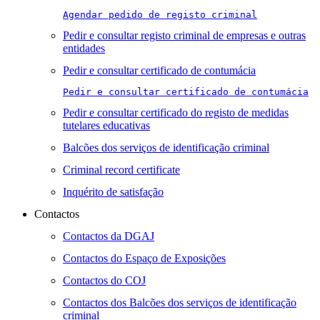
Agendar pedido de registo criminal
Pedir e consultar registo criminal de empresas e outras
entidades
Pedir e consultar certificado de contumácia
Pedir e consultar certificado de contumácia
Pedir e consultar certificado do registo de medidas
tutelares educativas
Balcões dos serviços de identificação criminal
Criminal record certificate
Inquérito de satisfação
Contactos
Contactos da DGAJ
Contactos do Espaço de Exposições
Contactos do COJ
Contactos dos Balcões dos serviços de identificação
criminal