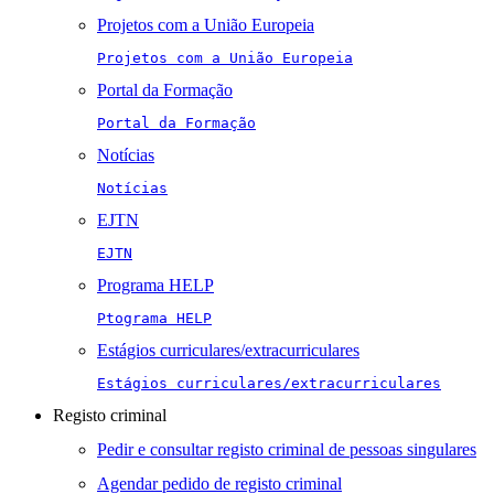
Projetos com a União Europeia
Projetos com a União Europeia
Portal da Formação
Portal da Formação
Notícias
Notícias
EJTN
EJTN
Programa HELP
Ptograma HELP
Estágios curriculares/extracurriculares
Estágios curriculares/extracurriculares
Registo criminal
Pedir e consultar registo criminal de pessoas singulares
Agendar pedido de registo criminal