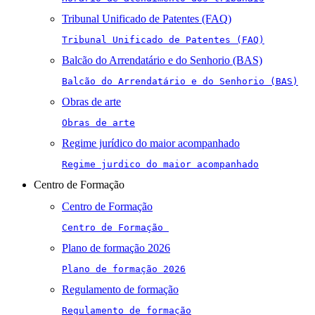
Tribunal Unificado de Patentes (FAQ)
Tribunal Unificado de Patentes (FAQ)
Balcão do Arrendatário e do Senhorio (BAS)
Balcão do Arrendatário e do Senhorio (BAS)
Obras de arte
Obras de arte
Regime jurídico do maior acompanhado
Regime jurdico do maior acompanhado
Centro de Formação
Centro de Formação
Centro de Formação 
Plano de formação 2026
Plano de formação 2026
Regulamento de formação
Regulamento de formação