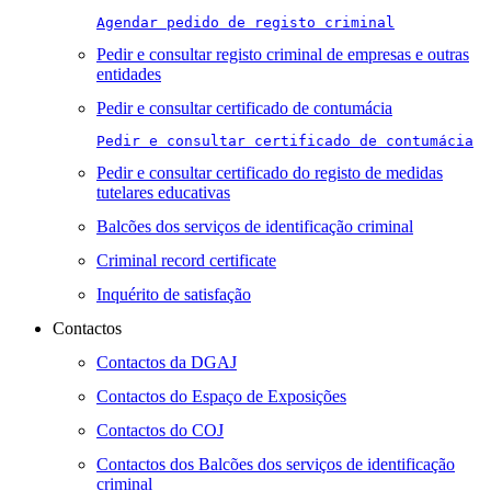
Agendar pedido de registo criminal
Pedir e consultar registo criminal de empresas e outras
entidades
Pedir e consultar certificado de contumácia
Pedir e consultar certificado de contumácia
Pedir e consultar certificado do registo de medidas
tutelares educativas
Balcões dos serviços de identificação criminal
Criminal record certificate
Inquérito de satisfação
Contactos
Contactos da DGAJ
Contactos do Espaço de Exposições
Contactos do COJ
Contactos dos Balcões dos serviços de identificação
criminal