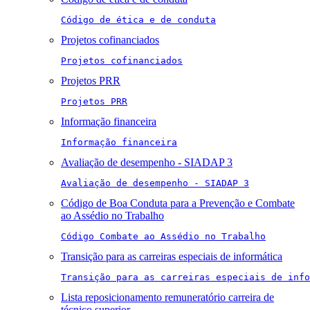
Código de ética e de conduta
Projetos cofinanciados
Projetos cofinanciados
Projetos PRR
Projetos PRR
Informação financeira
Informação financeira
Avaliação de desempenho - SIADAP 3
Avaliação de desempenho - SIADAP 3
Código de Boa Conduta para a Prevenção e Combate
ao Assédio no Trabalho
Código Combate ao Assédio no Trabalho
Transição para as carreiras especiais de informática
Transição para as carreiras especiais de info
Lista reposicionamento remuneratório carreira de
técnico superior