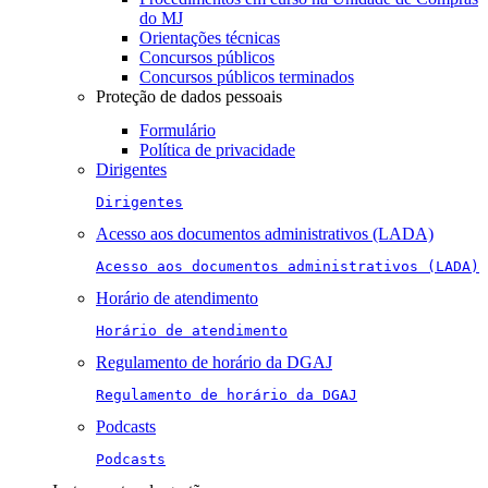
do MJ
Orientações técnicas
Concursos públicos
Concursos públicos terminados
Proteção de dados pessoais
Formulário
Política de privacidade
Dirigentes
Dirigentes
Acesso aos documentos administrativos (LADA)
Acesso aos documentos administrativos (LADA)
Horário de atendimento
Horário de atendimento
Regulamento de horário da DGAJ
Regulamento de horário da DGAJ
Podcasts
Podcasts