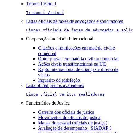
Tribunal Virtual
Tribunal Virtual
Listas oficiais de faxes de advogados e solicitadores
Listas oficiais de faxes de advogados e solic
Cooperação Judiciária Internacional
Citações e notificações em matéria civil e
comercial
Obter provas em matéria civil ou comercial
Ações cíveis transfronteiriças na UE
Rapto internacional de crianças e direito de
visitas
Inquérito de satisfação
Lista oficial peritos avaliadores
Lista oficial peritos avaliadores
Funcionários de Justiça
Carreira dos oficiais de justiça
Movimentos de oficiais de justiça
Mapas de pessoal (oficiais de justiça)
Avaliação de desempenho - SIADAP 3