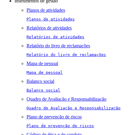
Instrumentos de gestão
Planos de atividades
Planos de atividades
Relatórios de atividades
Relatórios de atividades
Relatório do livro de reclamações
Relatório do livro de reclamações
Mapa de pessoal
Mapa de pessoal
Balanço social
Balanço social
Quadro de Avaliação e Responsabilização
Quadro de Avaliação e Responsabilização
Plano de prevenção de riscos
Plano de prevenção de riscos
Código de ética e de conduta