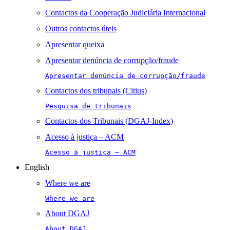
Contactos da Cooperação Judiciária Internacional
Outros contactos úteis
Apresentar queixa
Apresentar denúncia de corrupção/fraude
Apresentar denúncia de corrupção/fraude
Contactos dos tribunais (Citius)
Pesquisa de tribunais
Contactos dos Tribunais (DGAJ-Index)
Acesso à justiça – ACM
Acesso à justiça – ACM
English
Where we are
Where we are
About DGAJ
About DGAJ