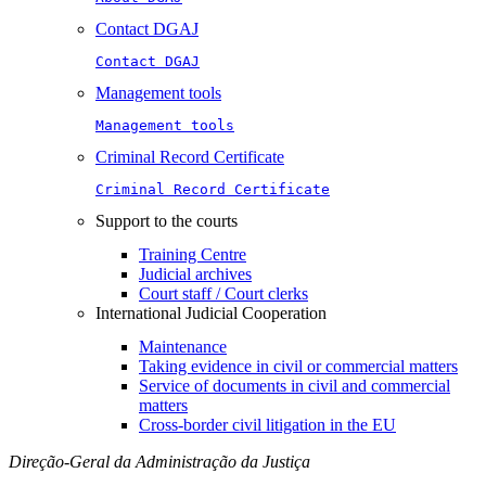
Contact DGAJ
Contact DGAJ
Management tools
Management tools
Criminal Record Certificate
Criminal Record Certificate
Support to the courts
Training Centre
Judicial archives
Court staff / Court clerks
International Judicial Cooperation
Maintenance
Taking evidence in civil or commercial matters
Service of documents in civil and commercial
matters​​
Cross-border civil litigation in the EU
Direção-Geral da Administração da Justiça