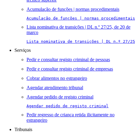
Acumulação de funções | normas procedimentais
Acumulação de funções | normas procedimentais
Lista nominativa de transições | DL n.º 27/25, de 20 de
março
Lista nominativa de transições | DL n.º 27/25
Serviços
Pedir e consultar registo criminal de pessoas
Pedir e consultar registo criminal de empresas
Cobrar alimentos no estrangeiro
Agendar atendimento tribunal
Agendar pedido de registo criminal
Agendar pedido de registo criminal
Pedir regresso de criança retida ilicitamente no
estrangeiro
Tribunais