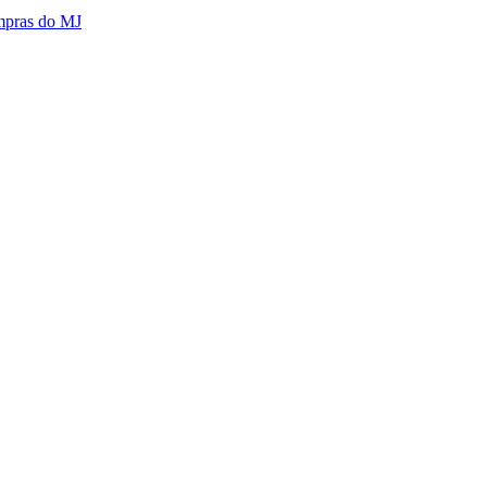
mpras do MJ