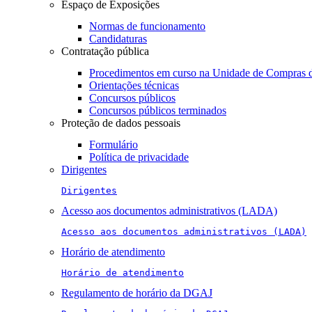
Espaço de Exposições
Normas de funcionamento
Candidaturas
Contratação pública
Procedimentos em curso na Unidade de Compras 
Orientações técnicas
Concursos públicos
Concursos públicos terminados
Proteção de dados pessoais
Formulário
Política de privacidade
Dirigentes
Dirigentes
Acesso aos documentos administrativos (LADA)
Acesso aos documentos administrativos (LADA)
Horário de atendimento
Horário de atendimento
Regulamento de horário da DGAJ