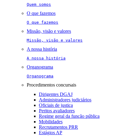
Quem somos
O que fazemos
O que fazemos
Missão, visão e valores
Missão, visão e valores
A nossa história
A nossa história
Organograma
Organograma
Procedimentos concursais
Dirigentes DGAJ
Administradores judiciários
Oficiais de justiça
Peritos avaliadores
Regime geral da função pública
Mobilidades
Recrutamentos PRR
Estágios AP