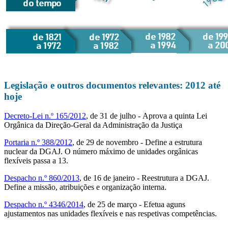
Legislação e outros documentos relevantes: 2012 até
hoje
Decreto-Lei n.º 165/2012
, de 31 de julho - Aprova a quinta Lei
Orgânica da Direção-Geral da Administração da Justiça
Portaria n.º 388/2012
, de 29 de novembro - Define a estrutura
nuclear da DGAJ. O número máximo de unidades orgânicas
flexíveis passa a 13.
Despacho n.º 860/2013
, de 16 de janeiro - Reestrutura a DGAJ.
Define a missão, atribuições e organização interna.
Despacho n.º 4346/2014
, de 25 de março - Efetua aguns
ajustamentos nas unidades flexíveis e nas respetivas competências.