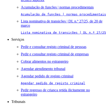
Acumulação de funções | normas procedimentais
Acumulação de funções | normas procedimentais
Lista nominativa de transições | DL n.º 27/25, de 20 de
março
Lista nominativa de transições | DL n.º 27/25
Serviços
Pedir e consultar registo criminal de pessoas
Pedir e consultar registo criminal de empresas
Cobrar alimentos no estrangeiro
Agendar atendimento tribunal
Agendar pedido de registo criminal
Agendar pedido de registo criminal
Pedir regresso de criança retida ilicitamente no
estrangeiro
Tribunais