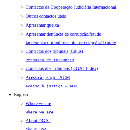
Contactos da Cooperação Judiciária Internacional
Outros contactos úteis
Apresentar queixa
Apresentar denúncia de corrupção/fraude
Apresentar denúncia de corrupção/fraude
Contactos dos tribunais (Citius)
Pesquisa de tribunais
Contactos dos Tribunais (DGAJ-Index)
Acesso à justiça – ACM
Acesso à justiça – ACM
English
Where we are
Where we are
About DGAJ
About DGAJ