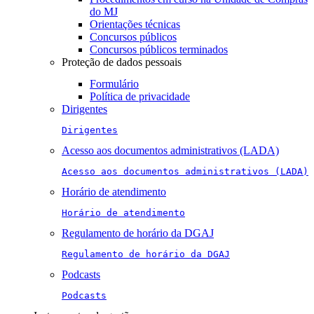
do MJ
Orientações técnicas
Concursos públicos
Concursos públicos terminados
Proteção de dados pessoais
Formulário
Política de privacidade
Dirigentes
Dirigentes
Acesso aos documentos administrativos (LADA)
Acesso aos documentos administrativos (LADA)
Horário de atendimento
Horário de atendimento
Regulamento de horário da DGAJ
Regulamento de horário da DGAJ
Podcasts
Podcasts