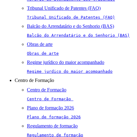
Tribunal Unificado de Patentes (FAQ)
Tribunal Unificado de Patentes (FAQ)
Balcão do Arrendatário e do Senhorio (BAS)
Balcão do Arrendatário e do Senhorio (BAS)
Obras de arte
Obras de arte
Regime jurídico do maior acompanhado
Regime jurdico do maior acompanhado
Centro de Formação
Centro de Formação
Centro de Formação 
Plano de formação 2026
Plano de formação 2026
Regulamento de formação
Regulamento de formação