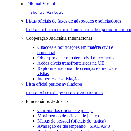
Tribunal Virtual
Tribunal Virtual
Listas oficiais de faxes de advogados e solicitadores
Listas oficiais de faxes de advogados e solic
Cooperação Judiciária Internacional
Citações e notificações em matéria civil e
comercial
Obter provas em matéria civil ou comercial
Ações cíveis transfronteiriças na UE
Rapto internacional de crianças e direito de
visitas
Inquérito de satisfação
Lista oficial peritos avaliadores
Lista oficial peritos avaliadores
Funcionários de Justiça
Carreira dos oficiais de justiça
Movimentos de oficiais de justiça
Mapas de pessoal (oficiais de justiça)
Avaliação de desempenho - SIADAP 3