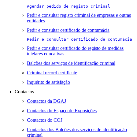
Agendar pedido de registo criminal
Pedir e consultar registo criminal de empresas e outras
entidades
Pedir e consultar certificado de contumácia
Pedir e consultar certificado de contumácia
Pedir e consultar certificado do registo de medidas
tutelares educativas
Balcões dos serviços de identificação criminal
Criminal record certificate
Inquérito de satisfação
Contactos
Contactos da DGAJ
Contactos do Espaço de Exposições
Contactos do COJ
Contactos dos Balcões dos serviços de identificação
criminal