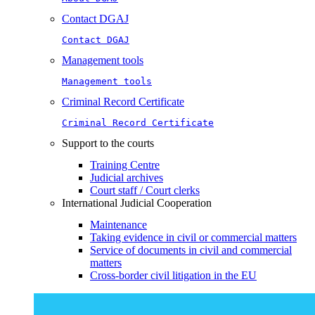
Contact DGAJ
Contact DGAJ
Management tools
Management tools
Criminal Record Certificate
Criminal Record Certificate
Support to the courts
Training Centre
Judicial archives
Court staff / Court clerks
International Judicial Cooperation
Maintenance
Taking evidence in civil or commercial matters
Service of documents in civil and commercial
matters​​
Cross-border civil litigation in the EU