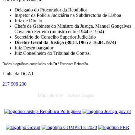
Delegado do Procurador da República
Inspetor da Polícia Judiciária na Subdirectoria de Lisboa
Juiz de Direito
Chefe de Gabinete do Ministro da Justiça, Manuel Gonçalves
Cavaleiro Ferreira (ministro entre 1944 e 1954)
Secretário do Conselho Superior Judiciário
Diretor-Geral da Justiça (30.11.1965 a 16.04.1974)
Juiz Desembargador
Juiz Conselheiro do Tribunal de Contas.
Dados biográficos compilados pela Dr.ª Francisca Rebordão.
Linha da DGAJ
217 906 200
Mapa do Site
Avisos Legais