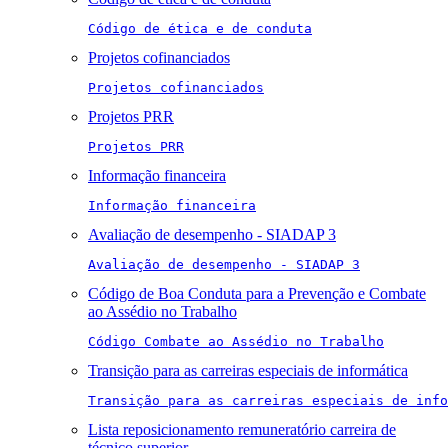
Código de ética e de conduta
Projetos cofinanciados
Projetos cofinanciados
Projetos PRR
Projetos PRR
Informação financeira
Informação financeira
Avaliação de desempenho - SIADAP 3
Avaliação de desempenho - SIADAP 3
Código de Boa Conduta para a Prevenção e Combate
ao Assédio no Trabalho
Código Combate ao Assédio no Trabalho
Transição para as carreiras especiais de informática
Transição para as carreiras especiais de info
Lista reposicionamento remuneratório carreira de
técnico superior