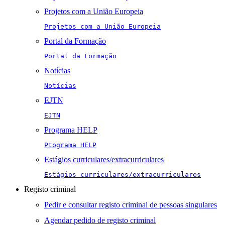
Projetos com a União Europeia
Projetos com a União Europeia
Portal da Formação
Portal da Formação
Notícias
Notícias
EJTN
EJTN
Programa HELP
Ptograma HELP
Estágios curriculares/extracurriculares
Estágios curriculares/extracurriculares
Registo criminal
Pedir e consultar registo criminal de pessoas singulares
Agendar pedido de registo criminal