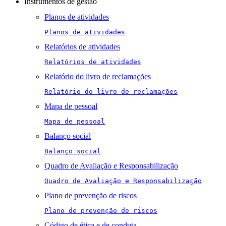
Instrumentos de gestão
Planos de atividades
Planos de atividades
Relatórios de atividades
Relatórios de atividades
Relatório do livro de reclamações
Relatório do livro de reclamações
Mapa de pessoal
Mapa de pessoal
Balanço social
Balanço social
Quadro de Avaliação e Responsabilização
Quadro de Avaliação e Responsabilização
Plano de prevenção de riscos
Plano de prevenção de riscos
Código de ética e de conduta