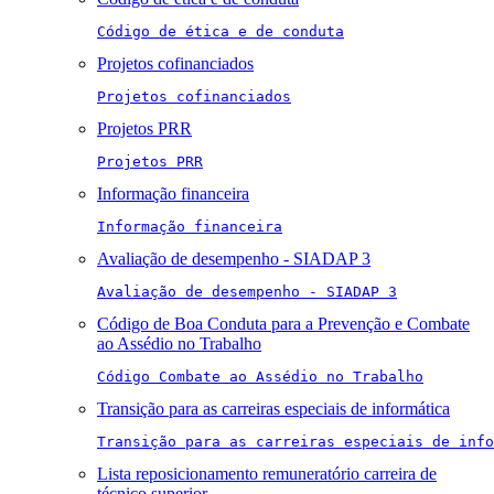
Código de ética e de conduta
Projetos cofinanciados
Projetos cofinanciados
Projetos PRR
Projetos PRR
Informação financeira
Informação financeira
Avaliação de desempenho - SIADAP 3
Avaliação de desempenho - SIADAP 3
Código de Boa Conduta para a Prevenção e Combate
ao Assédio no Trabalho
Código Combate ao Assédio no Trabalho
Transição para as carreiras especiais de informática
Transição para as carreiras especiais de info
Lista reposicionamento remuneratório carreira de
técnico superior