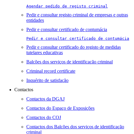
Agendar pedido de registo criminal
Pedir e consultar registo criminal de empresas e outras
entidades
Pedir e consultar certificado de contumácia
Pedir e consultar certificado de contumácia
Pedir e consultar certificado do registo de medidas
tutelares educativas
Balcões dos serviços de identificação criminal
Criminal record certificate
Inquérito de satisfação
Contactos
Contactos da DGAJ
Contactos do Espaço de Exposições
Contactos do COJ
Contactos dos Balcões dos serviços de identificação
criminal