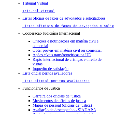
Tribunal Virtual
Tribunal Virtual
Listas oficiais de faxes de advogados e solicitadores
Listas oficiais de faxes de advogados e solic
Cooperação Judiciária Internacional
Citações e notificações em matéria civil e
comercial
Obter provas em matéria civil ou comercial
Ações cíveis transfronteiriças na UE
Rapto internacional de crianças e direito de
visitas
Inquérito de satisfação
Lista oficial peritos avaliadores
Lista oficial peritos avaliadores
Funcionários de Justiça
Carreira dos oficiais de justiça
Movimentos de oficiais de justiça
Mapas de pessoal (oficiais de justiça)
Avaliação de desempenho - SIADAP 3