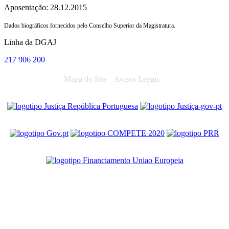
Aposentação: 28.12.2015
Dados biográficos fornecidos pelo Conselho Superior da Magistratura.
Linha da DGAJ
217 906 200
Mapa do Site
Avisos Legais