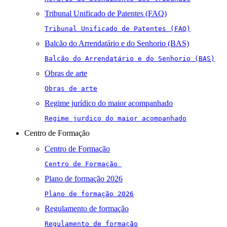
Tribunal Unificado de Patentes (FAQ)
Tribunal Unificado de Patentes (FAQ)
Balcão do Arrendatário e do Senhorio (BAS)
Balcão do Arrendatário e do Senhorio (BAS)
Obras de arte
Obras de arte
Regime jurídico do maior acompanhado
Regime jurdico do maior acompanhado
Centro de Formação
Centro de Formação
Centro de Formação 
Plano de formação 2026
Plano de formação 2026
Regulamento de formação
Regulamento de formação