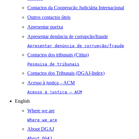
Contactos da Cooperação Judiciária Internacional
Outros contactos úteis
Apresentar queixa
Apresentar denúncia de corrupção/fraude
Apresentar denúncia de corrupção/fraude
Contactos dos tribunais (Citius)
Pesquisa de tribunais
Contactos dos Tribunais (DGAJ-Index)
Acesso à justiça – ACM
Acesso à justiça – ACM
English
Where we are
Where we are
About DGAJ
About DGAJ