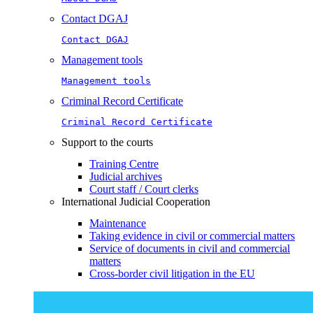
Contact DGAJ
Contact DGAJ
Management tools
Management tools
Criminal Record Certificate
Criminal Record Certificate
Support to the courts
Training Centre
Judicial archives
Court staff / Court clerks
International Judicial Cooperation
Maintenance
Taking evidence in civil or commercial matters
Service of documents in civil and commercial
matters​​
Cross-border civil litigation in the EU