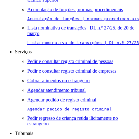
Acumulação de funções | normas procedimentais
Acumulação de funções | normas procedimentais
Lista nominativa de transições | DL n.º 27/25, de 20 de
março
Lista nominativa de transições | DL n.º 27/25
Serviços
Pedir e consultar registo criminal de pessoas
Pedir e consultar registo criminal de empresas
Cobrar alimentos no estrangeiro
Agendar atendimento tribunal
Agendar pedido de registo criminal
Agendar pedido de registo criminal
Pedir regresso de criança retida ilicitamente no
estrangeiro
Tribunais