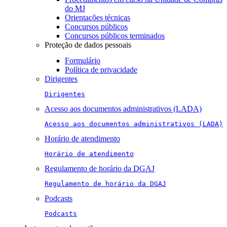
do MJ
Orientações técnicas
Concursos públicos
Concursos públicos terminados
Proteção de dados pessoais
Formulário
Política de privacidade
Dirigentes
Dirigentes
Acesso aos documentos administrativos (LADA)
Acesso aos documentos administrativos (LADA)
Horário de atendimento
Horário de atendimento
Regulamento de horário da DGAJ
Regulamento de horário da DGAJ
Podcasts
Podcasts