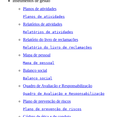
Instrumentos de gestão
Planos de atividades
Planos de atividades
Relatórios de atividades
Relatórios de atividades
Relatório do livro de reclamações
Relatório do livro de reclamações
Mapa de pessoal
Mapa de pessoal
Balanço social
Balanço social
Quadro de Avaliação e Responsabilização
Quadro de Avaliação e Responsabilização
Plano de prevenção de riscos
Plano de prevenção de riscos
Código de ética e de conduta