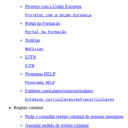
Projetos com a União Europeia
Projetos com a União Europeia
Portal da Formação
Portal da Formação
Notícias
Notícias
EJTN
EJTN
Programa HELP
Ptograma HELP
Estágios curriculares/extracurriculares
Estágios curriculares/extracurriculares
Registo criminal
Pedir e consultar registo criminal de pessoas singulares
Agendar pedido de registo criminal