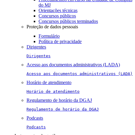
do MJ
Orientações técnicas
Concursos públicos
Concursos públicos terminados
Proteção de dados pessoais
Formulário
Política de privacidade
Dirigentes
Dirigentes
Acesso aos documentos administrativos (LADA)
Acesso aos documentos administrativos (LADA)
Horário de atendimento
Horário de atendimento
Regulamento de horário da DGAJ
Regulamento de horário da DGAJ
Podcasts
Podcasts