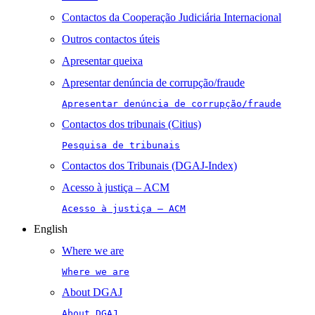
Contactos da Cooperação Judiciária Internacional
Outros contactos úteis
Apresentar queixa
Apresentar denúncia de corrupção/fraude
Apresentar denúncia de corrupção/fraude
Contactos dos tribunais (Citius)
Pesquisa de tribunais
Contactos dos Tribunais (DGAJ-Index)
Acesso à justiça – ACM
Acesso à justiça – ACM
English
Where we are
Where we are
About DGAJ
About DGAJ