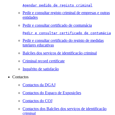
Agendar pedido de registo criminal
Pedir e consultar registo criminal de empresas e outras
entidades
Pedir e consultar certificado de contumácia
Pedir e consultar certificado de contumácia
Pedir e consultar certificado do registo de medidas
tutelares educativas
Balcões dos serviços de identificação criminal
Criminal record certificate
Inquérito de satisfação
Contactos
Contactos da DGAJ
Contactos do Espaço de Exposições
Contactos do COJ
Contactos dos Balcões dos serviços de identificação
criminal