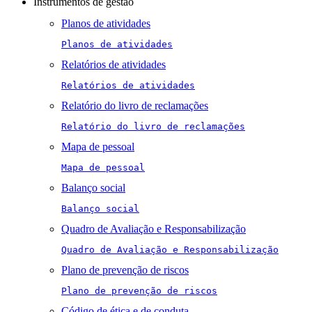
Instrumentos de gestão
Planos de atividades
Planos de atividades
Relatórios de atividades
Relatórios de atividades
Relatório do livro de reclamações
Relatório do livro de reclamações
Mapa de pessoal
Mapa de pessoal
Balanço social
Balanço social
Quadro de Avaliação e Responsabilização
Quadro de Avaliação e Responsabilização
Plano de prevenção de riscos
Plano de prevenção de riscos
Código de ética e de conduta