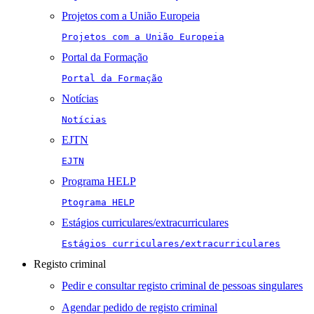
Projetos com a União Europeia
Projetos com a União Europeia
Portal da Formação
Portal da Formação
Notícias
Notícias
EJTN
EJTN
Programa HELP
Ptograma HELP
Estágios curriculares/extracurriculares
Estágios curriculares/extracurriculares
Registo criminal
Pedir e consultar registo criminal de pessoas singulares
Agendar pedido de registo criminal