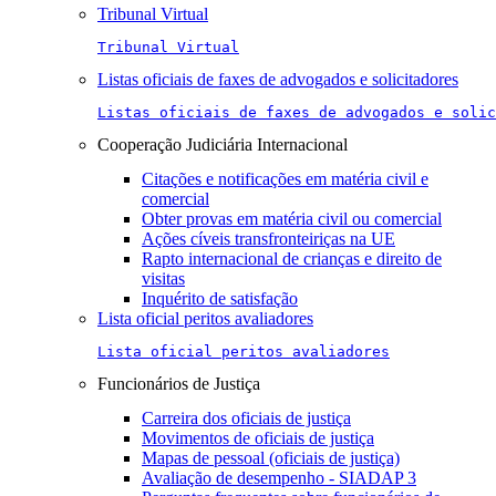
Tribunal Virtual
Tribunal Virtual
Listas oficiais de faxes de advogados e solicitadores
Listas oficiais de faxes de advogados e solic
Cooperação Judiciária Internacional
Citações e notificações em matéria civil e
comercial
Obter provas em matéria civil ou comercial
Ações cíveis transfronteiriças na UE
Rapto internacional de crianças e direito de
visitas
Inquérito de satisfação
Lista oficial peritos avaliadores
Lista oficial peritos avaliadores
Funcionários de Justiça
Carreira dos oficiais de justiça
Movimentos de oficiais de justiça
Mapas de pessoal (oficiais de justiça)
Avaliação de desempenho - SIADAP 3