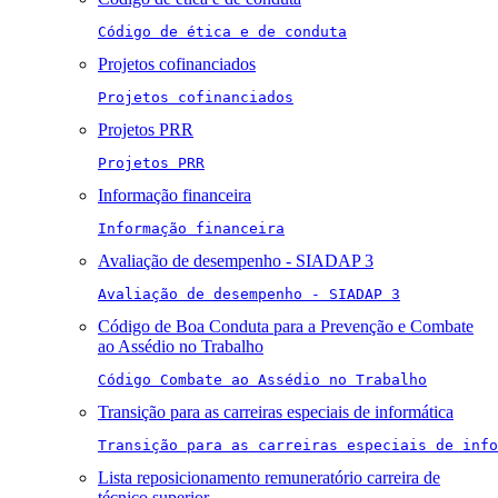
Código de ética e de conduta
Projetos cofinanciados
Projetos cofinanciados
Projetos PRR
Projetos PRR
Informação financeira
Informação financeira
Avaliação de desempenho - SIADAP 3
Avaliação de desempenho - SIADAP 3
Código de Boa Conduta para a Prevenção e Combate
ao Assédio no Trabalho
Código Combate ao Assédio no Trabalho
Transição para as carreiras especiais de informática
Transição para as carreiras especiais de info
Lista reposicionamento remuneratório carreira de
técnico superior