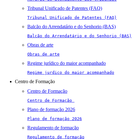
Tribunal Unificado de Patentes (FAQ)
Tribunal Unificado de Patentes (FAQ)
Balcão do Arrendatário e do Senhorio (BAS)
Balcão do Arrendatário e do Senhorio (BAS)
Obras de arte
Obras de arte
Regime jurídico do maior acompanhado
Regime jurdico do maior acompanhado
Centro de Formação
Centro de Formação
Centro de Formação 
Plano de formação 2026
Plano de formação 2026
Regulamento de formação
Regulamento de formação