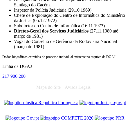
Santiago do Cacém.
Inspetor da Polícia Judiciária (29.10.1969)
Chefe de Exploração do Centro de Informática do Ministério
da Justiça (05.12.1972)
Subdiretor do Centro de Informática (16.11.1973)
Diretor-Geral dos Serviços Judiciários
(27.11.1980 até
março de 1981)
Vogal do Conselho de Gerência da Rodoviária Nacional
(março de 1981)
Dados biográficos extraídos do processo individual existente no arquivo da DGAJ.
Linha da DGAJ
217 906 200
Mapa do Site
Avisos Legais