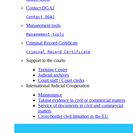
Contact DGAJ
Contact DGAJ
Management tools
Management tools
Criminal Record Certificate
Criminal Record Certificate
Support to the courts
Training Centre
Judicial archives
Court staff / Court clerks
International Judicial Cooperation
Maintenance
Taking evidence in civil or commercial matters
Service of documents in civil and commercial
matters​​
Cross-border civil litigation in the EU