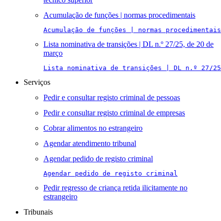
Acumulação de funções | normas procedimentais
Acumulação de funções | normas procedimentais
Lista nominativa de transições | DL n.º 27/25, de 20 de
março
Lista nominativa de transições | DL n.º 27/25
Serviços
Pedir e consultar registo criminal de pessoas
Pedir e consultar registo criminal de empresas
Cobrar alimentos no estrangeiro
Agendar atendimento tribunal
Agendar pedido de registo criminal
Agendar pedido de registo criminal
Pedir regresso de criança retida ilicitamente no
estrangeiro
Tribunais