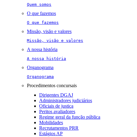
Quem somos
O que fazemos
O que fazemos
Missão, visão e valores
Missão, visão e valores
A nossa história
A nossa história
Organograma
Organograma
Procedimentos concursais
Dirigentes DGAJ
Administradores judiciários
Oficiais de justiça
Peritos avaliadores
Regime geral da função pública
Mobilidades
Recrutamentos PRR
Estágios AP