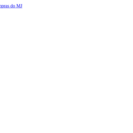
mpras do MJ