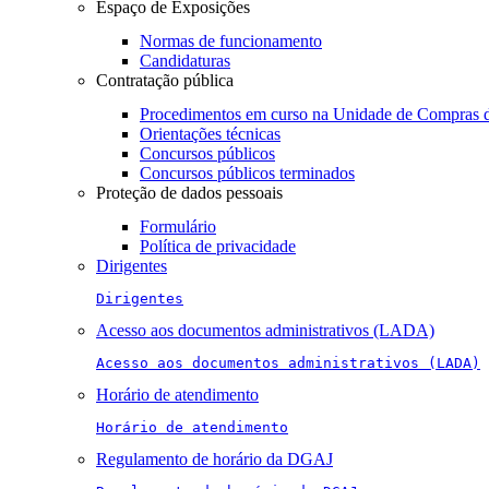
Espaço de Exposições
Normas de funcionamento
Candidaturas
Contratação pública
Procedimentos em curso na Unidade de Compras 
Orientações técnicas
Concursos públicos
Concursos públicos terminados
Proteção de dados pessoais
Formulário
Política de privacidade
Dirigentes
Dirigentes
Acesso aos documentos administrativos (LADA)
Acesso aos documentos administrativos (LADA)
Horário de atendimento
Horário de atendimento
Regulamento de horário da DGAJ