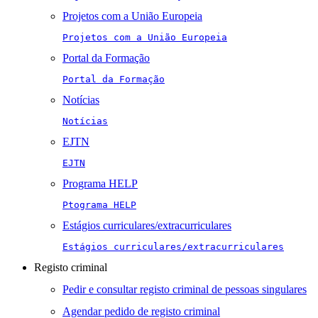
Projetos com a União Europeia
Projetos com a União Europeia
Portal da Formação
Portal da Formação
Notícias
Notícias
EJTN
EJTN
Programa HELP
Ptograma HELP
Estágios curriculares/extracurriculares
Estágios curriculares/extracurriculares
Registo criminal
Pedir e consultar registo criminal de pessoas singulares
Agendar pedido de registo criminal