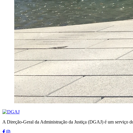
A Direção-Geral da Administração da Justiça (DGAJ) é um serviço do 