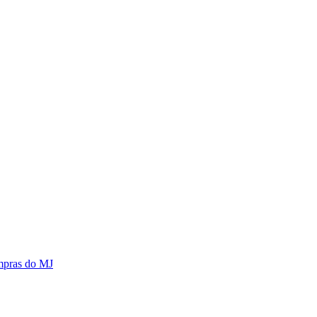
mpras do MJ