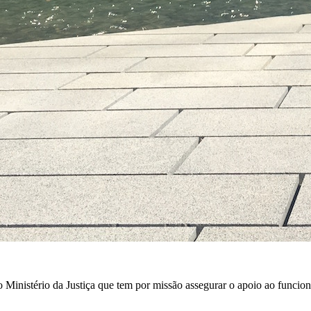
Ministério da Justiça que tem por missão assegurar o apoio ao funcion