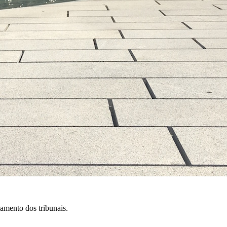
amento dos tribunais.